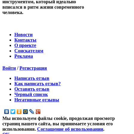
инструментом, который идеально
вписался в ритм жизни современного
человека.
Новости
Контакты
О проекте
Соискателям
Реклама
Войти
/
Регистрация
Написать отзыв
Как написать отзыв?
Оставить отзыв
Черный список
Негативные отзывы
Мы используем файлы cookie, продолжая просмотр
страниц нашего сайта, вы принимаете условия его
использования.
Соглашение об использовании
.