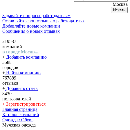
Москва
Искать
Задавайте вопросы работодателям
Оставляйте свои отзывы о работодателях
Добавляйте новые компании
Сообщения о новых отзывах
219537
компаний
в городе Москв...
+
Добавить компанию
3588
городов
+
Найти компанию
767889
отзывов
+
Добавить отзыв
8430
пользователей
+
Зарегистрироваться
Главная страница
Каталог компаний
Одежда / Обувь
Мужская одежда