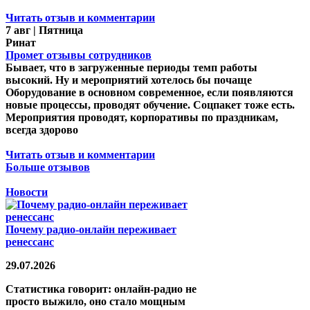
Читать отзыв и комментарии
7 авг | Пятница
Ринат
Промет отзывы сотрудников
Бывает, что в загруженные периоды темп работы
высокий. Ну и мероприятий хотелось бы почаще
Оборудование в основном современное, если появляются
новые процессы, проводят обучение. Соцпакет тоже есть.
Мероприятия проводят, корпоративы по праздникам,
всегда здорово
Читать отзыв и комментарии
Больше отзывов
Новости
Почему радио-онлайн переживает
ренессанс
29.07.2026
Статистика говорит: онлайн-радио не
просто выжило, оно стало мощным