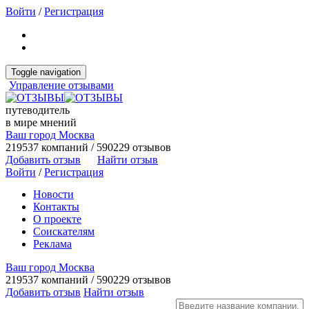
Войти
/
Регистрация
Toggle navigation
Управление отзывами
путеводитель
в мире мнений
Ваш город Москва
219537 компаний / 590229 отзывов
Добавить отзыв
Найти отзыв
Войти
/
Регистрация
Новости
Контакты
О проекте
Соискателям
Реклама
Ваш город Москва
219537 компаний / 590229 отзывов
Добавить отзыв
Найти отзыв