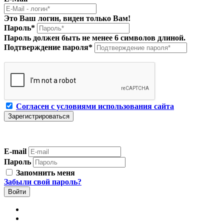
Это Ваш логин, виден только Вам!
Пароль
*
Пароль должен быть не менее 6 символов длиной.
Подтверждение пароля
*
Согласен с условиями использования сайта
E-mail
Пароль
Запомнить меня
Забыли свой пароль?