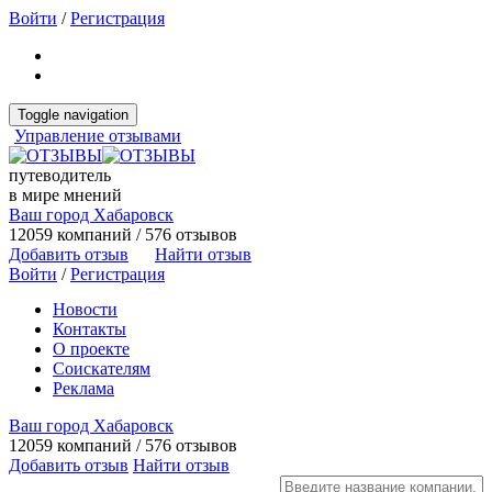
Войти
/
Регистрация
Toggle navigation
Управление отзывами
путеводитель
в мире мнений
Ваш город Хабаровск
12059 компаний / 576 отзывов
Добавить отзыв
Найти отзыв
Войти
/
Регистрация
Новости
Контакты
О проекте
Соискателям
Реклама
Ваш город Хабаровск
12059 компаний / 576 отзывов
Добавить отзыв
Найти отзыв