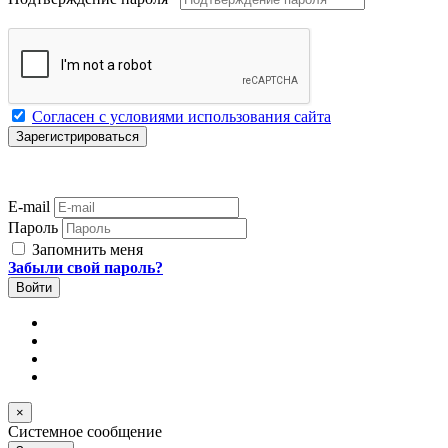
Согласен с условиями использования сайта
E-mail
Пароль
Запомнить меня
Забыли свой пароль?
×
Системное сообщение