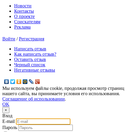
Новости
Контакты
О проекте
Соискателям
Реклама
Войти
/
Регистрация
Написать отзыв
Как написать отзыв?
Оставить отзыв
Черный список
Негативные отзывы
Мы используем файлы cookie, продолжая просмотр страниц
нашего сайта, вы принимаете условия его использования.
Соглашение об использовании
.
OK
×
Вход
E-mail
Пароль