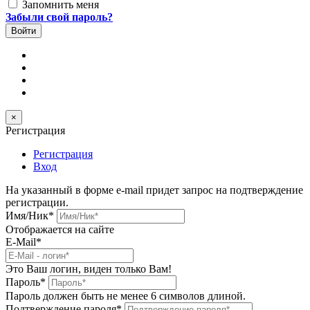
Запомнить меня
Забыли свой пароль?
×
Регистрация
Регистрация
Вход
На указанный в форме e-mail придет запрос на подтверждение
регистрации.
Имя/Ник
*
Отображается на сайте
E-Mail
*
Это Ваш логин, виден только Вам!
Пароль
*
Пароль должен быть не менее 6 символов длиной.
Подтверждение пароля
*