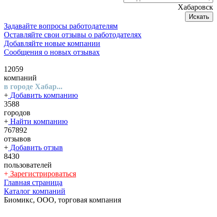
Хабаровск
Искать
Задавайте вопросы работодателям
Оставляйте свои отзывы о работодателях
Добавляйте новые компании
Сообщения о новых отзывах
12059
компаний
в городе Хабар...
+
Добавить компанию
3588
городов
+
Найти компанию
767892
отзывов
+
Добавить отзыв
8430
пользователей
+
Зарегистрироваться
Главная страница
Каталог компаний
Биомикс, ООО, торговая компания