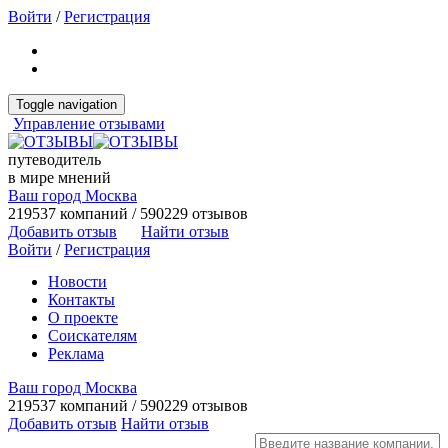
Войти
/
Регистрация
Toggle navigation
Управление отзывами
путеводитель
в мире мнений
Ваш город Москва
219537 компаний / 590229 отзывов
Добавить отзыв
Найти отзыв
Войти
/
Регистрация
Новости
Контакты
О проекте
Соискателям
Реклама
Ваш город Москва
219537 компаний / 590229 отзывов
Добавить отзыв
Найти отзыв