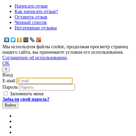
Написать отзыв
Как написать отзыв?
Оставить отзыв
Черный список
Негативные отзывы
Мы используем файлы cookie, продолжая просмотр страниц
нашего сайта, вы принимаете условия его использования.
Соглашение об использовании
.
OK
×
Вход
E-mail
Пароль
Запомнить меня
Забыли свой пароль?