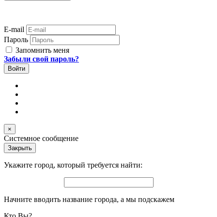
E-mail
Пароль
Запомнить меня
Забыли свой пароль?
×
Системное сообщение
Закрыть
Укажите город, который требуется найти:
Начните вводить название города, а мы подскажем
Кто Вы?