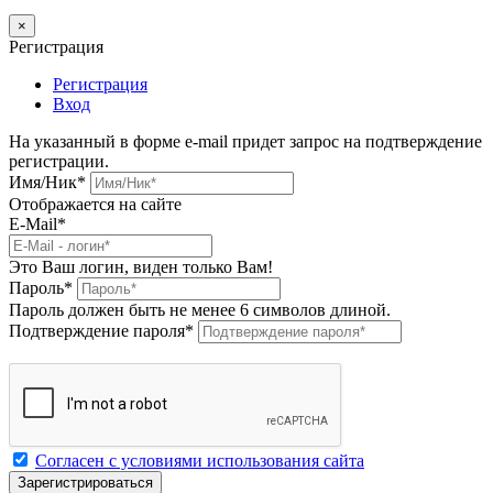
×
Регистрация
Регистрация
Вход
На указанный в форме e-mail придет запрос на подтверждение
регистрации.
Имя/Ник
*
Отображается на сайте
E-Mail
*
Это Ваш логин, виден только Вам!
Пароль
*
Пароль должен быть не менее 6 символов длиной.
Подтверждение пароля
*
Согласен с условиями использования сайта