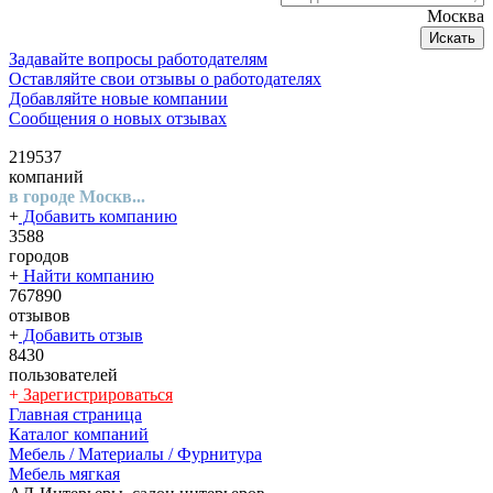
Москва
Искать
Задавайте вопросы работодателям
Оставляйте свои отзывы о работодателях
Добавляйте новые компании
Сообщения о новых отзывах
219537
компаний
в городе Москв...
+
Добавить компанию
3588
городов
+
Найти компанию
767890
отзывов
+
Добавить отзыв
8430
пользователей
+
Зарегистрироваться
Главная страница
Каталог компаний
Мебель / Материалы / Фурнитура
Мебель мягкая