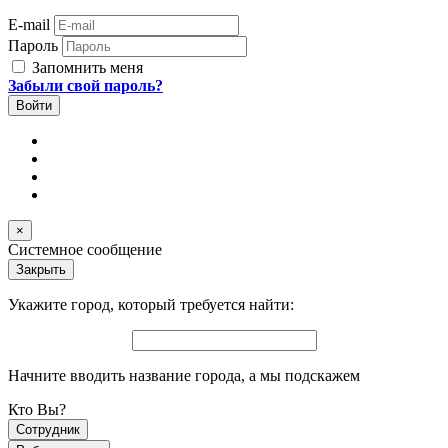
E-mail
Пароль
Запомнить меня
Забыли свой пароль?
×
Системное сообщение
Закрыть
Укажите город, который требуется найти:
Начните вводить название города, а мы подскажем
Кто Вы?
Сотрудник