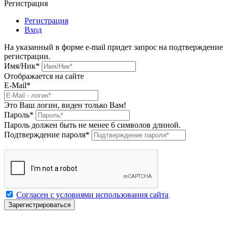
Регистрация
Регистрация
Вход
На указанный в форме e-mail придет запрос на подтверждение
регистрации.
Имя/Ник
*
Отображается на сайте
E-Mail
*
Это Ваш логин, виден только Вам!
Пароль
*
Пароль должен быть не менее 6 символов длиной.
Подтверждение пароля
*
Согласен с условиями использования сайта