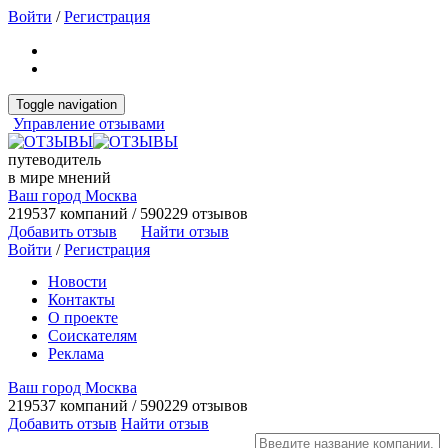
Войти
/
Регистрация
Toggle navigation
Управление отзывами
путеводитель
в мире мнений
Ваш город Москва
219537 компаний / 590229 отзывов
Добавить отзыв
Найти отзыв
Войти
/
Регистрация
Новости
Контакты
О проекте
Соискателям
Реклама
Ваш город Москва
219537 компаний / 590229 отзывов
Добавить отзыв
Найти отзыв