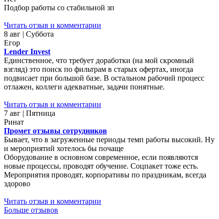
Подбор работы со стабильной зп
Читать отзыв и комментарии
8 авг | Суббота
Егор
Lender Invest
Единственное, что требует доработки (на мой скромный
взгляд) это поиск по фильтрам в старых офертах, иногда
подвисает при большой базе. В остальном рабочий процесс
отлажен, коллеги адекватные, задачи понятные.
Читать отзыв и комментарии
7 авг | Пятница
Ринат
Промет отзывы сотрудников
Бывает, что в загруженные периоды темп работы высокий. Ну
и мероприятий хотелось бы почаще
Оборудование в основном современное, если появляются
новые процессы, проводят обучение. Соцпакет тоже есть.
Мероприятия проводят, корпоративы по праздникам, всегда
здорово
Читать отзыв и комментарии
Больше отзывов