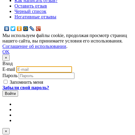
Как написать отзыв?
Оставить отзыв
Черный список
Негативные отзывы
Мы используем файлы cookie, продолжая просмотр страниц
нашего сайта, вы принимаете условия его использования.
Соглашение об использовании
.
OK
×
Вход
E-mail
Пароль
Запомнить меня
Забыли свой пароль?
×