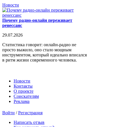
Новости
Почему радио-онлайн переживает
ренессанс
29.07.2026
Статистика говорит: онлайн-радио не
просто выжило, оно стало мощным
инструментом, который идеально вписался
в ритм жизни современного человека.
Новости
Контакты
О проекте
Соискателям
Реклама
Войти
/
Регистрация
Написать отзыв