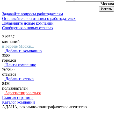
Москва
Искать
Задавайте вопросы работодателям
Оставляйте свои отзывы о работодателях
Добавляйте новые компании
Сообщения о новых отзывах
219537
компаний
в городе Москв...
+
Добавить компанию
3588
городов
+
Найти компанию
767890
отзывов
+
Добавить отзыв
8430
пользователей
+
Зарегистрироваться
Главная страница
Каталог компаний
АДАНА, рекламно-полиграфическое агентство