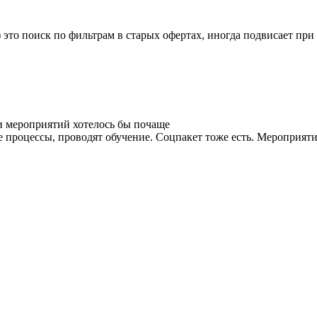
 это поиск по фильтрам в старых офертах, иногда подвисает при
и мероприятий хотелось бы почаще
процессы, проводят обучение. Соцпакет тоже есть. Мероприятия