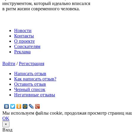
инструментом, который идеально вписался
в ритм жизни современного человека.
Новости
Контакты
О проекте
Соискателям
Реклама
Войти
/
Регистрация
Написать отзыв
Как написать отзыв?
Оставить отзыв
Черный список
Негативные отзывы
Мы используем файлы cookie, продолжая просмотр страниц наш
OK
×
Вход