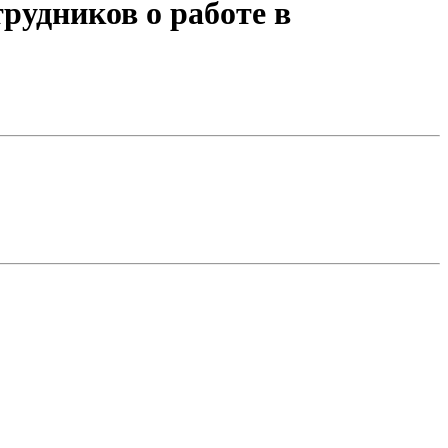
рудников о работе в