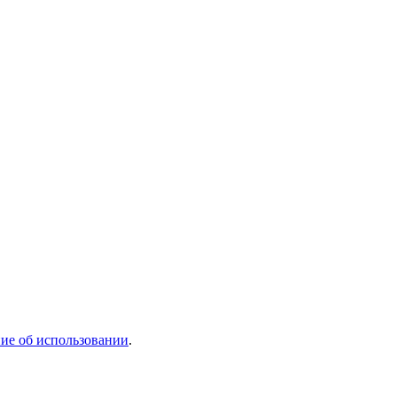
ие об использовании
.