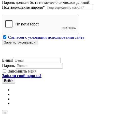
Пароль должен быть не менее 6 символов длиной.
Подтверждение пароля
*
Согласен с условиями использования сайта
E-mail
Пароль
Запомнить меня
Забыли свой пароль?
×