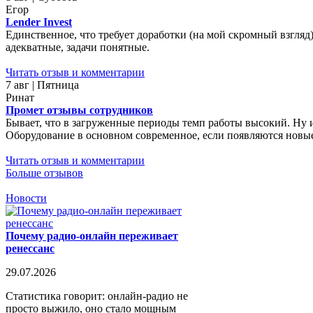
Егор
Lender Invest
Единственное, что требует доработки (на мой скромный взгляд)
адекватные, задачи понятные.
Читать отзыв и комментарии
7 авг | Пятница
Ринат
Промет отзывы сотрудников
Бывает, что в загруженные периоды темп работы высокий. Ну 
Оборудование в основном современное, если появляются новые 
Читать отзыв и комментарии
Больше отзывов
Новости
Почему радио-онлайн переживает
ренессанс
29.07.2026
Статистика говорит: онлайн-радио не
просто выжило, оно стало мощным