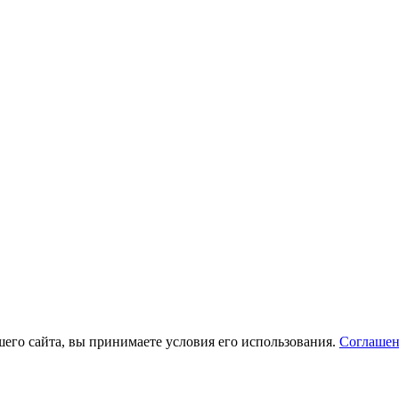
его сайта, вы принимаете условия его использования.
Соглашен