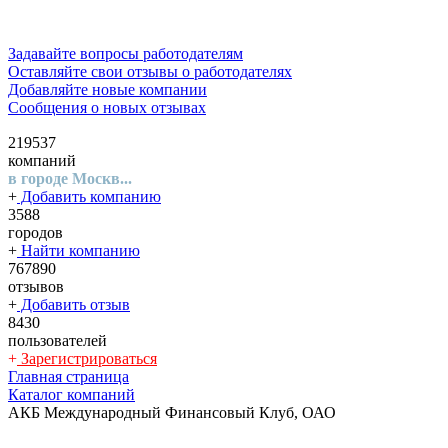
Задавайте вопросы работодателям
Оставляйте свои отзывы о работодателях
Добавляйте новые компании
Сообщения о новых отзывах
219537
компаний
в городе Москв...
+
Добавить компанию
3588
городов
+
Найти компанию
767890
отзывов
+
Добавить отзыв
8430
пользователей
+
Зарегистрироваться
Главная страница
Каталог компаний
АКБ Международный Финансовый Клуб, ОАО