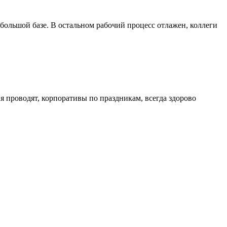
 большой базе. В остальном рабочий процесс отлажен, коллеги
 проводят, корпоративы по праздникам, всегда здорово