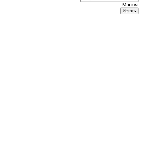
Москва
Искать