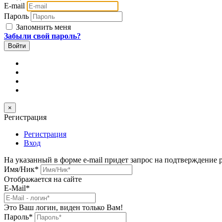
E-mail
Пароль
Запомнить меня
Забыли свой пароль?
×
Регистрация
Регистрация
Вход
На указанный в форме e-mail придет запрос на подтверждение 
Имя/Ник
*
Отображается на сайте
E-Mail
*
Это Ваш логин, виден только Вам!
Пароль
*