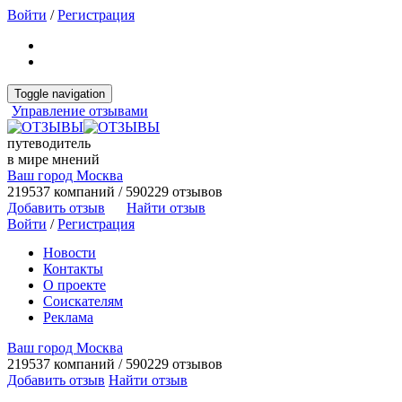
Войти
/
Регистрация
Toggle navigation
Управление отзывами
путеводитель
в мире мнений
Ваш город Москва
219537 компаний / 590229 отзывов
Добавить отзыв
Найти отзыв
Войти
/
Регистрация
Новости
Контакты
О проекте
Соискателям
Реклама
Ваш город Москва
219537 компаний / 590229 отзывов
Добавить отзыв
Найти отзыв