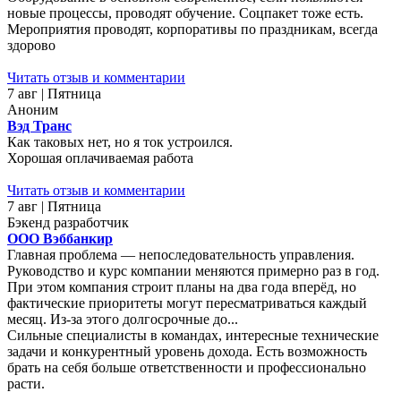
новые процессы, проводят обучение. Соцпакет тоже есть.
Мероприятия проводят, корпоративы по праздникам, всегда
здорово
Читать отзыв и комментарии
7 авг | Пятница
Аноним
Вэд Транс
Как таковых нет, но я ток устроился.
Хорошая оплачиваемая работа
Читать отзыв и комментарии
7 авг | Пятница
Бэкенд разработчик
ООО Вэббанкир
Главная проблема — непоследовательность управления.
Руководство и курс компании меняются примерно раз в год.
При этом компания строит планы на два года вперёд, но
фактические приоритеты могут пересматриваться каждый
месяц. Из-за этого долгосрочные до...
Сильные специалисты в командах, интересные технические
задачи и конкурентный уровень дохода. Есть возможность
брать на себя больше ответственности и профессионально
расти.