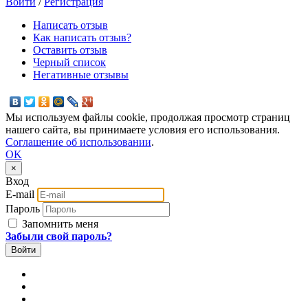
Войти
/
Регистрация
Написать отзыв
Как написать отзыв?
Оставить отзыв
Черный список
Негативные отзывы
Мы используем файлы cookie, продолжая просмотр страниц
нашего сайта, вы принимаете условия его использования.
Соглашение об использовании
.
OK
×
Вход
E-mail
Пароль
Запомнить меня
Забыли свой пароль?