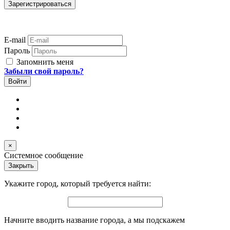
E-mail
Пароль
Запомнить меня
Забыли свой пароль?
×
Системное сообщение
Закрыть
Укажите город, который требуется найти:
Начните вводить название города, а мы подскажем