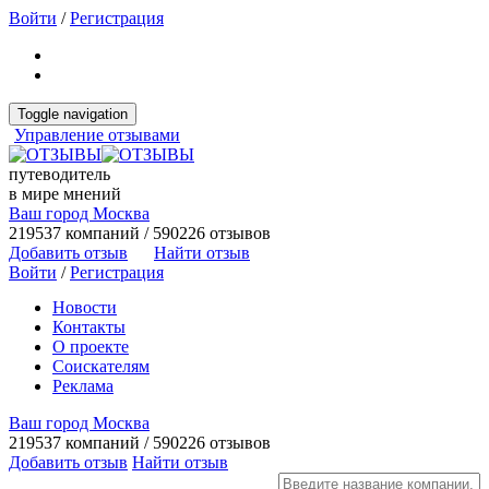
Войти
/
Регистрация
Toggle navigation
Управление отзывами
путеводитель
в мире мнений
Ваш город Москва
219537 компаний / 590226 отзывов
Добавить отзыв
Найти отзыв
Войти
/
Регистрация
Новости
Контакты
О проекте
Соискателям
Реклама
Ваш город Москва
219537 компаний / 590226 отзывов
Добавить отзыв
Найти отзыв