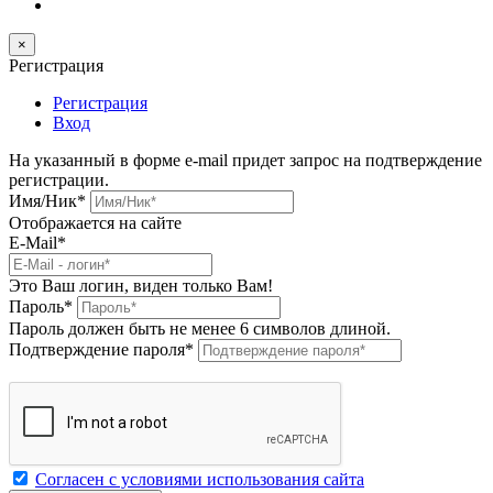
×
Регистрация
Регистрация
Вход
На указанный в форме e-mail придет запрос на подтверждение
регистрации.
Имя/Ник
*
Отображается на сайте
E-Mail
*
Это Ваш логин, виден только Вам!
Пароль
*
Пароль должен быть не менее 6 символов длиной.
Подтверждение пароля
*
Согласен с условиями использования сайта