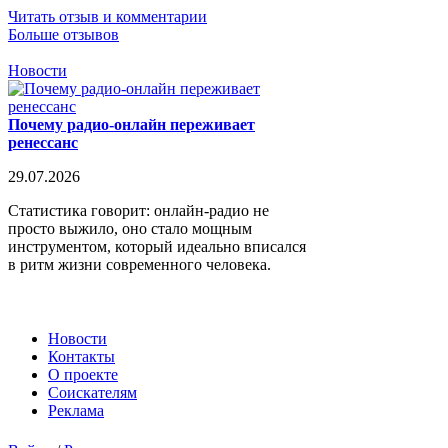
Читать отзыв и комментарии
Больше отзывов
Новости
Почему радио-онлайн переживает
ренессанс
29.07.2026
Статистика говорит: онлайн-радио не
просто выжило, оно стало мощным
инструментом, который идеально вписался
в ритм жизни современного человека.
Новости
Контакты
О проекте
Соискателям
Реклама