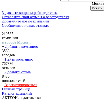
Москва
Искать
Задавайте вопросы работодателям
Оставляйте свои отзывы о работодателях
Добавляйте новые компании
Сообщения о новых отзывах
219537
компаний
в городе Москв...
+
Добавить компанию
3588
городов
+
Найти компанию
767886
отзывов
+
Добавить отзыв
8430
пользователей
+
Зарегистрироваться
Главная страница
Каталог компаний
АКТЕОН, издательство