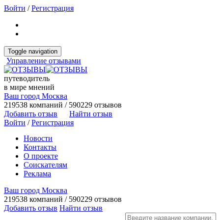
Войти
/
Регистрация
Toggle navigation
Управление отзывами
путеводитель
в мире мнений
Ваш город Москва
219538 компаний / 590229 отзывов
Добавить отзыв
Найти отзыв
Войти
/
Регистрация
Новости
Контакты
О проекте
Соискателям
Реклама
Ваш город Москва
219538 компаний / 590229 отзывов
Добавить отзыв
Найти отзыв