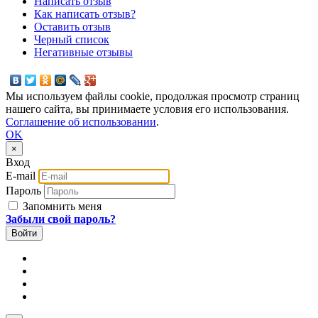
Написать отзыв
Как написать отзыв?
Оставить отзыв
Черный список
Негативные отзывы
Мы используем файлы cookie, продолжая просмотр страниц
нашего сайта, вы принимаете условия его использования.
Соглашение об использовании
.
OK
×
Вход
E-mail
Пароль
Запомнить меня
Забыли свой пароль?