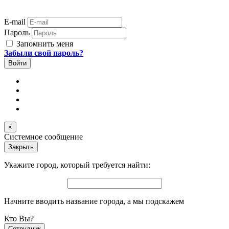
E-mail
Пароль
Запомнить меня
Забыли свой пароль?
×
Системное сообщение
Закрыть
Укажите город, который требуется найти:
Начните вводить название города, а мы подскажем
Кто Вы?
Сотрудник