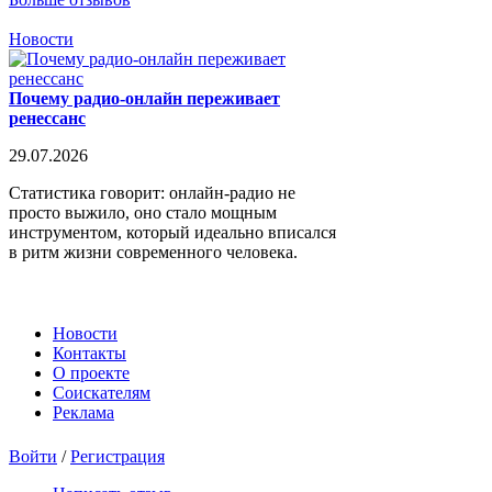
Новости
Почему радио-онлайн переживает
ренессанс
29.07.2026
Статистика говорит: онлайн-радио не
просто выжило, оно стало мощным
инструментом, который идеально вписался
в ритм жизни современного человека.
Новости
Контакты
О проекте
Соискателям
Реклама
Войти
/
Регистрация