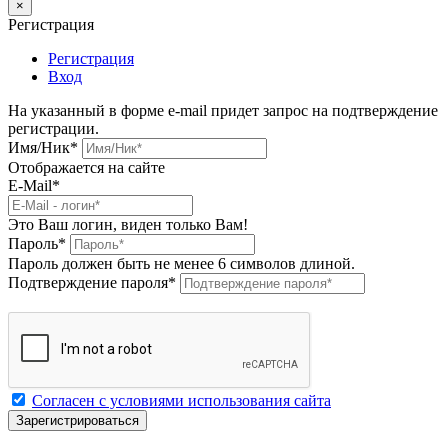
×
Регистрация
Регистрация
Вход
На указанный в форме e-mail придет запрос на подтверждение
регистрации.
Имя/Ник
*
Отображается на сайте
E-Mail
*
Это Ваш логин, виден только Вам!
Пароль
*
Пароль должен быть не менее 6 символов длиной.
Подтверждение пароля
*
Согласен с условиями использования сайта