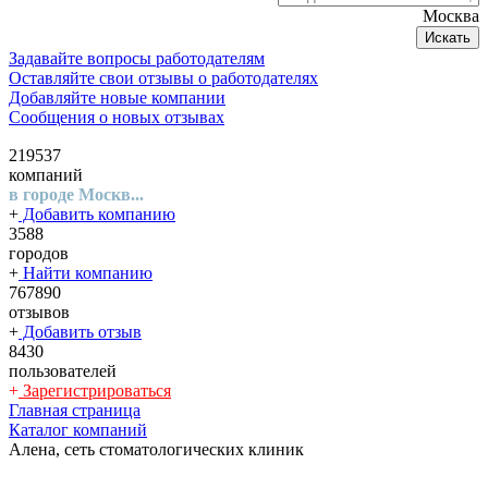
Москва
Искать
Задавайте вопросы работодателям
Оставляйте свои отзывы о работодателях
Добавляйте новые компании
Сообщения о новых отзывах
219537
компаний
в городе Москв...
+
Добавить компанию
3588
городов
+
Найти компанию
767890
отзывов
+
Добавить отзыв
8430
пользователей
+
Зарегистрироваться
Главная страница
Каталог компаний
Алена, сеть стоматологических клиник