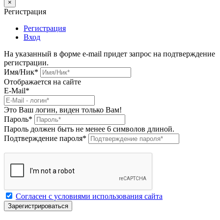
×
Регистрация
Регистрация
Вход
На указанный в форме e-mail придет запрос на подтверждение
регистрации.
Имя/Ник
*
Отображается на сайте
E-Mail
*
Это Ваш логин, виден только Вам!
Пароль
*
Пароль должен быть не менее 6 символов длиной.
Подтверждение пароля
*
Согласен с условиями использования сайта