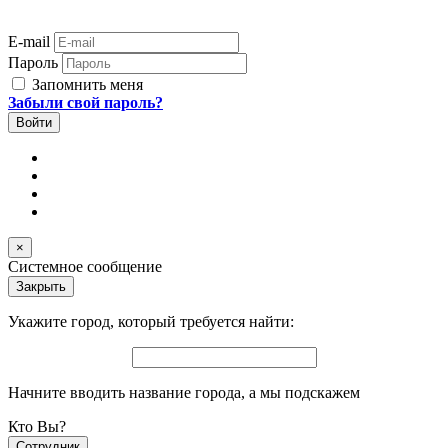
E-mail
Пароль
Запомнить меня
Забыли свой пароль?
×
Системное сообщение
Закрыть
Укажите город, который требуется найти:
Начните вводить название города, а мы подскажем
Кто Вы?
Сотрудник