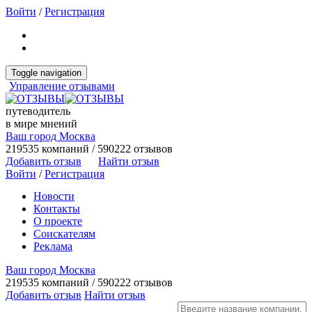
Войти
/
Регистрация
Toggle navigation
Управление отзывами
путеводитель
в мире мнений
Ваш город Москва
219535 компаний / 590222 отзывов
Добавить отзыв
Найти отзыв
Войти
/
Регистрация
Новости
Контакты
О проекте
Соискателям
Реклама
Ваш город Москва
219535 компаний / 590222 отзывов
Добавить отзыв
Найти отзыв