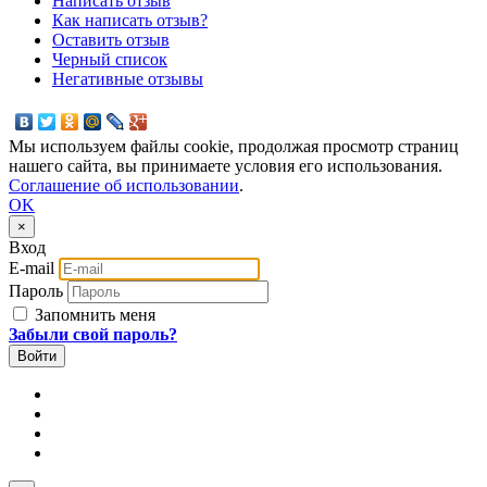
Написать отзыв
Как написать отзыв?
Оставить отзыв
Черный список
Негативные отзывы
Мы используем файлы cookie, продолжая просмотр страниц
нашего сайта, вы принимаете условия его использования.
Соглашение об использовании
.
OK
×
Вход
E-mail
Пароль
Запомнить меня
Забыли свой пароль?