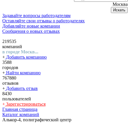
Москва
Искать
Задавайте вопросы работодателям
Оставляйте свои отзывы о работодателях
Добавляйте новые компании
Сообщения о новых отзывах
219535
компаний
в городе Москв...
+
Добавить компанию
3588
городов
+
Найти компанию
767880
отзывов
+
Добавить отзыв
8430
пользователей
+
Зарегистрироваться
Главная страница
Каталог компаний
Алькор-4, полиграфический центр