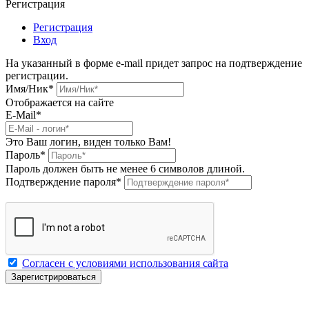
Регистрация
Регистрация
Вход
На указанный в форме e-mail придет запрос на подтверждение
регистрации.
Имя/Ник
*
Отображается на сайте
E-Mail
*
Это Ваш логин, виден только Вам!
Пароль
*
Пароль должен быть не менее 6 символов длиной.
Подтверждение пароля
*
Согласен с условиями использования сайта