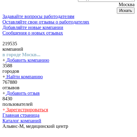
Москва
Искать
Задавайте вопросы работодателям
Оставляйте свои отзывы о работодателях
Добавляйте новые компании
Сообщения о новых отзывах
219535
компаний
в городе Москв...
+
Добавить компанию
3588
городов
+
Найти компанию
767880
отзывов
+
Добавить отзыв
8430
пользователей
+
Зарегистрироваться
Главная страница
Каталог компаний
Альянс-М, медицинский центр