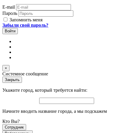
E-mail
Пароль
Запомнить меня
Забыли свой пароль?
×
Системное сообщение
Закрыть
Укажите город, который требуется найти:
Начните вводить название города, а мы подскажем
Кто Вы?
Сотрудник