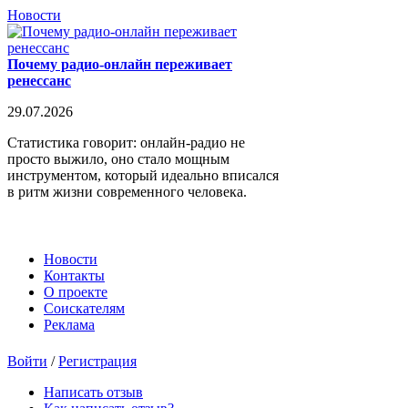
Новости
Почему радио-онлайн переживает
ренессанс
29.07.2026
Статистика говорит: онлайн-радио не
просто выжило, оно стало мощным
инструментом, который идеально вписался
в ритм жизни современного человека.
Новости
Контакты
О проекте
Соискателям
Реклама
Войти
/
Регистрация
Написать отзыв