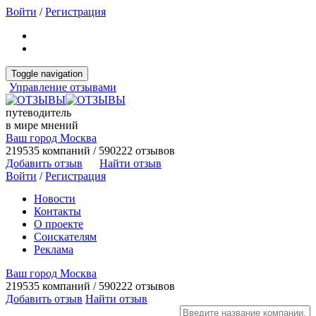
Войти
/
Регистрация
Toggle navigation
Управление отзывами
путеводитель
в мире мнений
Ваш город Москва
219535 компаний / 590222 отзывов
Добавить отзыв
Найти отзыв
Войти
/
Регистрация
Новости
Контакты
О проекте
Соискателям
Реклама
Ваш город Москва
219535 компаний / 590222 отзывов
Добавить отзыв
Найти отзыв