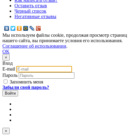
Как написать отзыв?
Оставить отзыв
Черный список
Негативные отзывы
Мы используем файлы cookie, продолжая просмотр страниц
нашего сайта, вы принимаете условия его использования.
Соглашение об использовании
.
OK
×
Вход
E-mail
Пароль
Запомнить меня
Забыли свой пароль?
×