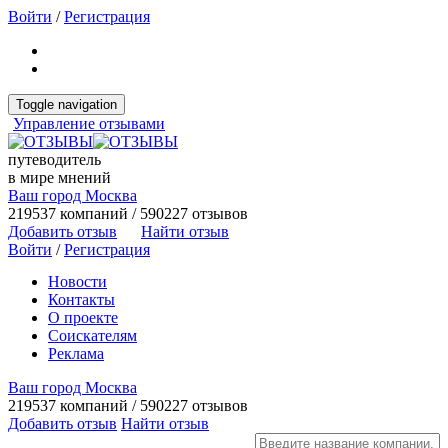
Войти
/
Регистрация
Toggle navigation
Управление отзывами
путеводитель
в мире мнений
Ваш город Москва
219537 компаний / 590227 отзывов
Добавить отзыв
Найти отзыв
Войти
/
Регистрация
Новости
Контакты
О проекте
Соискателям
Реклама
Ваш город Москва
219537 компаний / 590227 отзывов
Добавить отзыв
Найти отзыв