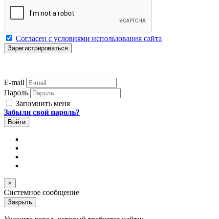
Согласен с условиями использования сайта
E-mail
Пароль
Запомнить меня
Забыли свой пароль?
×
Системное сообщение
Закрыть