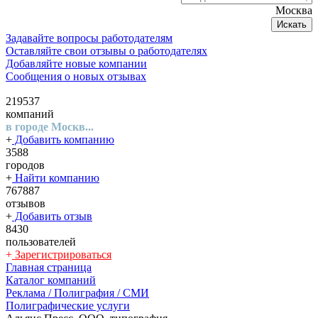
Москва
Искать
Задавайте вопросы работодателям
Оставляйте свои отзывы о работодателях
Добавляйте новые компании
Сообщения о новых отзывах
219537
компаний
в городе Москв...
+
Добавить компанию
3588
городов
+
Найти компанию
767887
отзывов
+
Добавить отзыв
8430
пользователей
+
Зарегистрироваться
Главная страница
Каталог компаний
Реклама / Полиграфия / СМИ
Полиграфические услуги