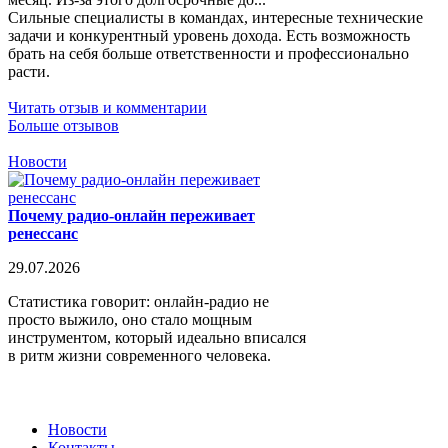
Сильные специалисты в командах, интересные технические
задачи и конкурентный уровень дохода. Есть возможность
брать на себя больше ответственности и профессионально
расти.
Читать отзыв и комментарии
Больше отзывов
Новости
Почему радио-онлайн переживает
ренессанс
29.07.2026
Статистика говорит: онлайн-радио не
просто выжило, оно стало мощным
инструментом, который идеально вписался
в ритм жизни современного человека.
Новости
Контакты