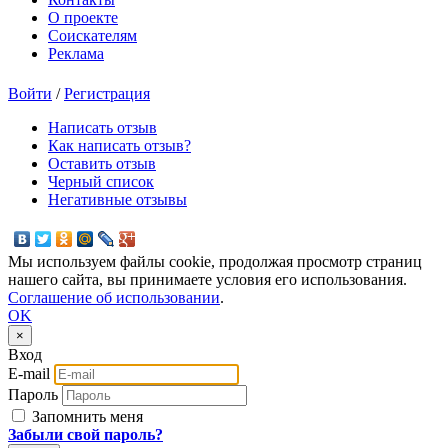
О проекте
Соискателям
Реклама
Войти
/
Регистрация
Написать отзыв
Как написать отзыв?
Оставить отзыв
Черный список
Негативные отзывы
Мы используем файлы cookie, продолжая просмотр страниц
нашего сайта, вы принимаете условия его использования.
Соглашение об использовании
.
OK
×
Вход
E-mail
Пароль
Запомнить меня
Забыли свой пароль?