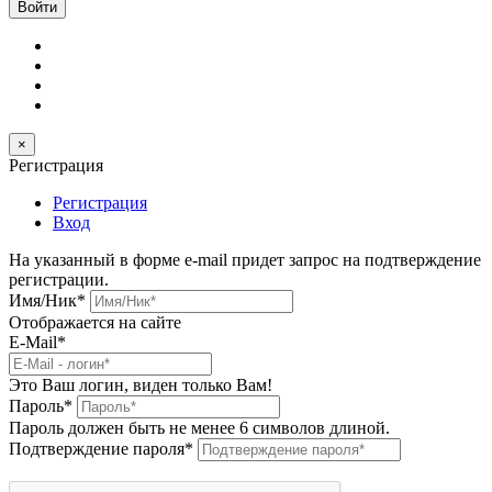
×
Регистрация
Регистрация
Вход
На указанный в форме e-mail придет запрос на подтверждение
регистрации.
Имя/Ник
*
Отображается на сайте
E-Mail
*
Это Ваш логин, виден только Вам!
Пароль
*
Пароль должен быть не менее 6 символов длиной.
Подтверждение пароля
*