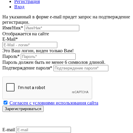
Регистрация
Вход
На указанный в форме e-mail придет запрос на подтверждение
регистрации.
Имя/Ник
*
Отображается на сайте
E-Mail
*
Это Ваш логин, виден только Вам!
Пароль
*
Пароль должен быть не менее 6 символов длиной.
Подтверждение пароля
*
Согласен с условиями использования сайта
E-mail