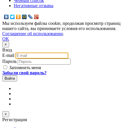
Черный список
Негативные отзывы
Мы используем файлы cookie, продолжая просмотр страниц
нашего сайта, вы принимаете условия его использования.
Соглашение об использовании
.
OK
×
Вход
E-mail
Пароль
Запомнить меня
Забыли свой пароль?
×
Регистрация