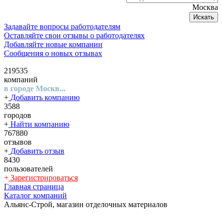
Москва
Искать
Задавайте вопросы работодателям
Оставляйте свои отзывы о работодателях
Добавляйте новые компании
Сообщения о новых отзывах
219535
компаний
в городе Москв...
+
Добавить компанию
3588
городов
+
Найти компанию
767880
отзывов
+
Добавить отзыв
8430
пользователей
+
Зарегистрироваться
Главная страница
Каталог компаний
Альянс-Строй, магазин отделочных материалов