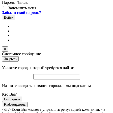
Пароль
Запомнить меня
Забыли свой пароль?
×
Системное сообщение
Закрыть
Укажите город, который требуется найти:
Начните вводить название города, а мы подскажем
Кто Вы?
Сотрудник
Работодатель
<div>Если Вы желаете управлять репутацией компании, <a