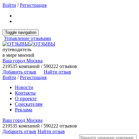
Войти
/
Регистрация
Toggle navigation
Управление отзывами
путеводитель
в мире мнений
Ваш город Москва
219535 компаний / 590222 отзывов
Добавить отзыв
Найти отзыв
Войти
/
Регистрация
Новости
Контакты
О проекте
Соискателям
Реклама
Ваш город Москва
219535 компаний / 590222 отзывов
Добавить отзыв
Найти отзыв