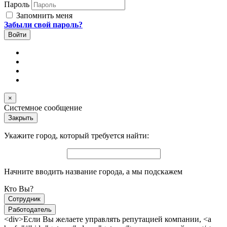
Пароль
Запомнить меня
Забыли свой пароль?
×
Системное сообщение
Закрыть
Укажите город, который требуется найти:
Начните вводить название города, а мы подскажем
Кто Вы?
Сотрудник
Работодатель
<div>Если Вы желаете управлять репутацией компании, <a