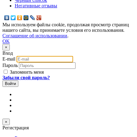
Черный список
Негативные отзывы
Мы используем файлы cookie, продолжая просмотр страниц
нашего сайта, вы принимаете условия его использования.
Соглашение об использовании
.
OK
×
Вход
E-mail
Пароль
Запомнить меня
Забыли свой пароль?
×
Регистрация