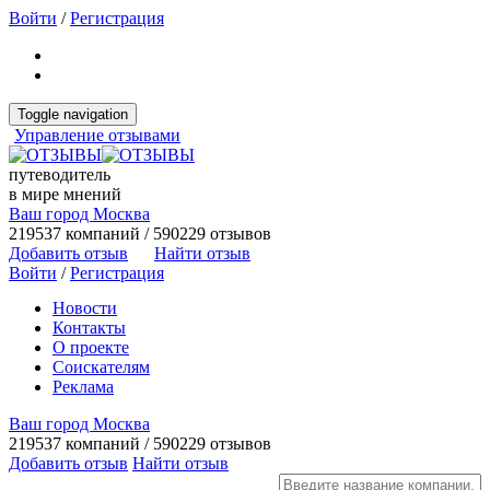
Войти
/
Регистрация
Toggle navigation
Управление отзывами
путеводитель
в мире мнений
Ваш город Москва
219537 компаний / 590229 отзывов
Добавить отзыв
Найти отзыв
Войти
/
Регистрация
Новости
Контакты
О проекте
Соискателям
Реклама
Ваш город Москва
219537 компаний / 590229 отзывов
Добавить отзыв
Найти отзыв