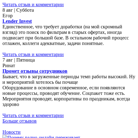
Читать отзыв и комментарии
8 авг | Суббота
Егор
Lender Invest
Единственное, что требует доработки (на мой скромный
взгляд) это поиск по фильтрам в старых офертах, иногда
подвисает при большой базе. В остальном рабочий процесс
отлажен, коллеги адекватные, задачи понятные.
Читать отзыв и комментарии
7 авг | Пятница
Ринат
Промет отзывы сотрудников
Бывает, что в загруженные периоды темп работы высокий. Ну
и мероприятий хотелось бы почаще
Оборудование в основном современное, если появляются
новые процессы, проводят обучение. Соцпакет тоже есть.
Мероприятия проводят, корпоративы по праздникам, всегда
здорово
Читать отзыв и комментарии
Больше отзывов
Новости