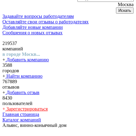
Москва
Искать
Задавайте вопросы работодателям
Оставляйте свои отзывы о работодателях
Добавляйте новые компании
Сообщения о новых отзывах
219537
компаний
в городе Москв...
+
Добавить компанию
3588
городов
+
Найти компанию
767889
отзывов
+
Добавить отзыв
8430
пользователей
+
Зарегистрироваться
Главная страница
Каталог компаний
Альянс, винно-коньячный дом