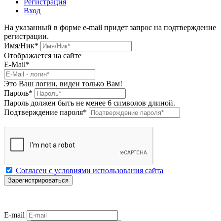
Регистрация
Вход
На указанный в форме e-mail придет запрос на подтверждение
регистрации.
Имя/Ник
*
Отображается на сайте
E-Mail
*
Это Ваш логин, виден только Вам!
Пароль
*
Пароль должен быть не менее 6 символов длиной.
Подтверждение пароля
*
Согласен с условиями использования сайта
E-mail