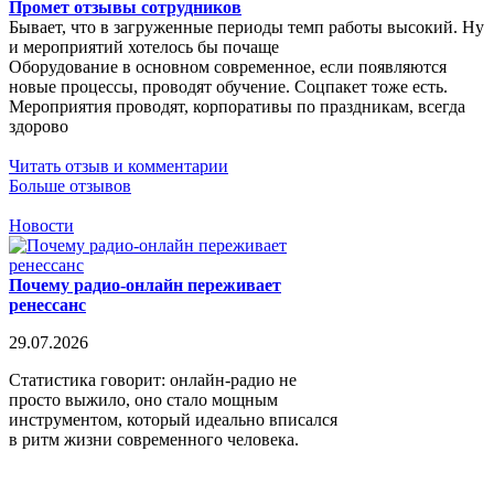
Промет отзывы сотрудников
Бывает, что в загруженные периоды темп работы высокий. Ну
и мероприятий хотелось бы почаще
Оборудование в основном современное, если появляются
новые процессы, проводят обучение. Соцпакет тоже есть.
Мероприятия проводят, корпоративы по праздникам, всегда
здорово
Читать отзыв и комментарии
Больше отзывов
Новости
Почему радио-онлайн переживает
ренессанс
29.07.2026
Статистика говорит: онлайн-радио не
просто выжило, оно стало мощным
инструментом, который идеально вписался
в ритм жизни современного человека.