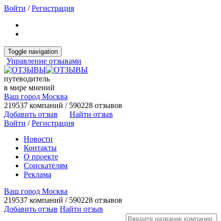
Войти
/
Регистрация
Toggle navigation
Управление отзывами
путеводитель
в мире мнений
Ваш город Москва
219537 компаний / 590228 отзывов
Добавить отзыв
Найти отзыв
Войти
/
Регистрация
Новости
Контакты
О проекте
Соискателям
Реклама
Ваш город Москва
219537 компаний / 590228 отзывов
Добавить отзыв
Найти отзыв