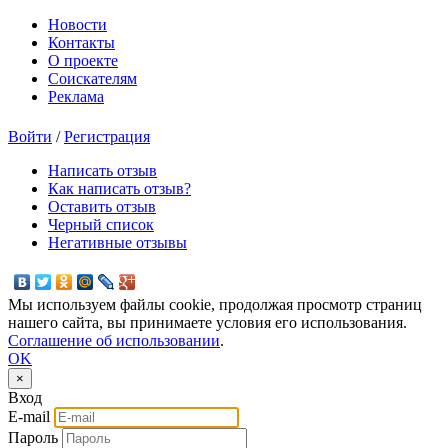
Новости
Контакты
О проекте
Соискателям
Реклама
Войти
/
Регистрация
Написать отзыв
Как написать отзыв?
Оставить отзыв
Черный список
Негативные отзывы
Мы используем файлы cookie, продолжая просмотр страниц
нашего сайта, вы принимаете условия его использования.
Соглашение об использовании
.
OK
×
Вход
E-mail
Пароль