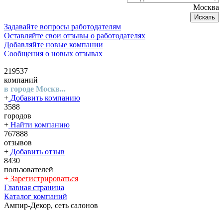
Москва
Искать
Задавайте вопросы работодателям
Оставляйте свои отзывы о работодателях
Добавляйте новые компании
Сообщения о новых отзывах
219537
компаний
в городе Москв...
+
Добавить компанию
3588
городов
+
Найти компанию
767888
отзывов
+
Добавить отзыв
8430
пользователей
+
Зарегистрироваться
Главная страница
Каталог компаний
Ампир-Декор, сеть салонов