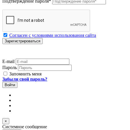
Подтверждение пароля
*
Согласен с условиями использования сайта
E-mail
Пароль
Запомнить меня
Забыли свой пароль?
×
Системное сообщение