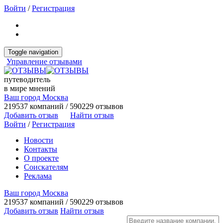
Войти
/
Регистрация
Toggle navigation
Управление отзывами
путеводитель
в мире мнений
Ваш город Москва
219537 компаний / 590229 отзывов
Добавить отзыв
Найти отзыв
Войти
/
Регистрация
Новости
Контакты
О проекте
Соискателям
Реклама
Ваш город Москва
219537 компаний / 590229 отзывов
Добавить отзыв
Найти отзыв