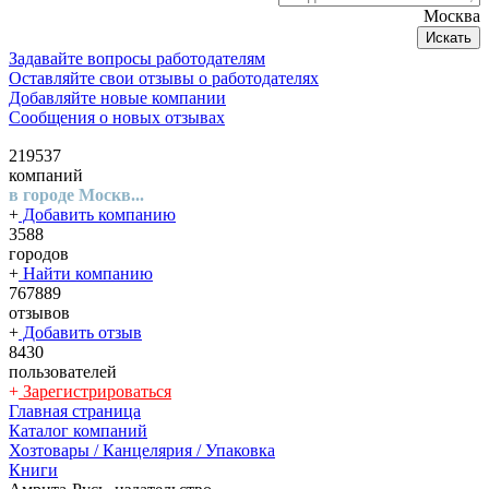
Москва
Искать
Задавайте вопросы работодателям
Оставляйте свои отзывы о работодателях
Добавляйте новые компании
Сообщения о новых отзывах
219537
компаний
в городе Москв...
+
Добавить компанию
3588
городов
+
Найти компанию
767889
отзывов
+
Добавить отзыв
8430
пользователей
+
Зарегистрироваться
Главная страница
Каталог компаний
Хозтовары / Канцелярия / Упаковка
Книги