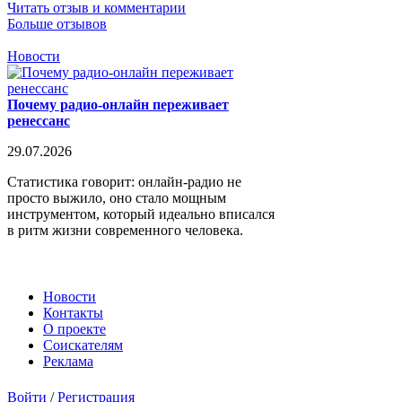
Читать отзыв и комментарии
Больше отзывов
Новости
Почему радио-онлайн переживает
ренессанс
29.07.2026
Статистика говорит: онлайн-радио не
просто выжило, оно стало мощным
инструментом, который идеально вписался
в ритм жизни современного человека.
Новости
Контакты
О проекте
Соискателям
Реклама
Войти
/
Регистрация