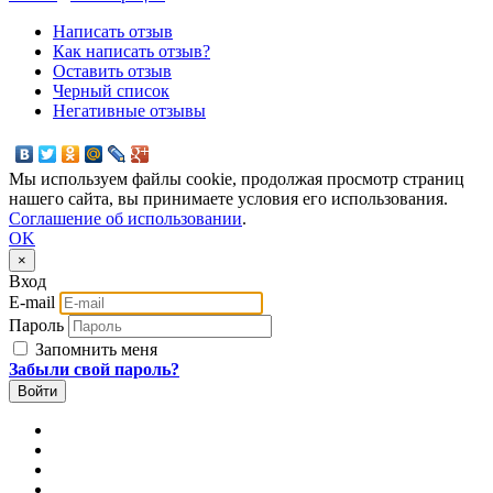
Написать отзыв
Как написать отзыв?
Оставить отзыв
Черный список
Негативные отзывы
Мы используем файлы cookie, продолжая просмотр страниц
нашего сайта, вы принимаете условия его использования.
Соглашение об использовании
.
OK
×
Вход
E-mail
Пароль
Запомнить меня
Забыли свой пароль?