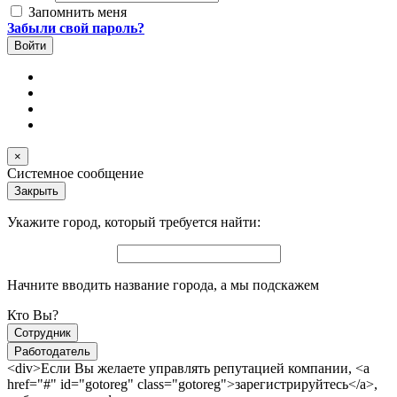
Запомнить меня
Забыли свой пароль?
×
Системное сообщение
Закрыть
Укажите город, который требуется найти:
Начните вводить название города, а мы подскажем
Кто Вы?
Сотрудник
Работодатель
<div>Если Вы желаете управлять репутацией компании, <a
href="#" id="gotoreg" class="gotoreg">зарегистрируйтесь</a>,