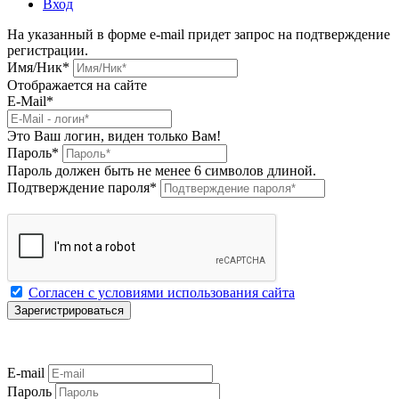
Вход
На указанный в форме e-mail придет запрос на подтверждение
регистрации.
Имя/Ник
*
Отображается на сайте
E-Mail
*
Это Ваш логин, виден только Вам!
Пароль
*
Пароль должен быть не менее 6 символов длиной.
Подтверждение пароля
*
Согласен с условиями использования сайта
E-mail
Пароль