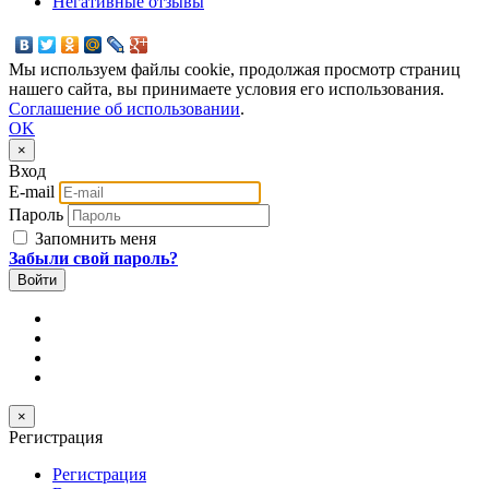
Негативные отзывы
Мы используем файлы cookie, продолжая просмотр страниц
нашего сайта, вы принимаете условия его использования.
Соглашение об использовании
.
OK
×
Вход
E-mail
Пароль
Запомнить меня
Забыли свой пароль?
×
Регистрация
Регистрация