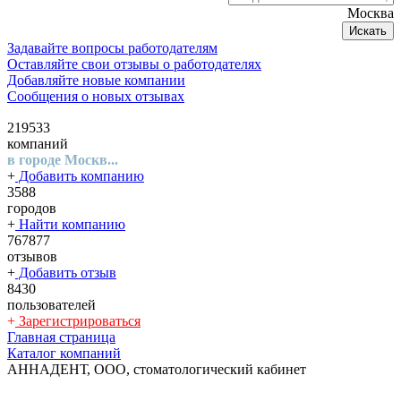
Москва
Искать
Задавайте вопросы работодателям
Оставляйте свои отзывы о работодателях
Добавляйте новые компании
Сообщения о новых отзывах
219533
компаний
в городе Москв...
+
Добавить компанию
3588
городов
+
Найти компанию
767877
отзывов
+
Добавить отзыв
8430
пользователей
+
Зарегистрироваться
Главная страница
Каталог компаний
АННАДЕНТ, ООО, стоматологический кабинет