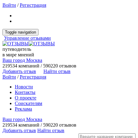
Войти
/
Регистрация
Toggle navigation
Управление отзывами
путеводитель
в мире мнений
Ваш город Москва
219534 компаний / 590220 отзывов
Добавить отзыв
Найти отзыв
Войти
/
Регистрация
Новости
Контакты
О проекте
Соискателям
Реклама
Ваш город Москва
219534 компаний / 590220 отзывов
Добавить отзыв
Найти отзыв