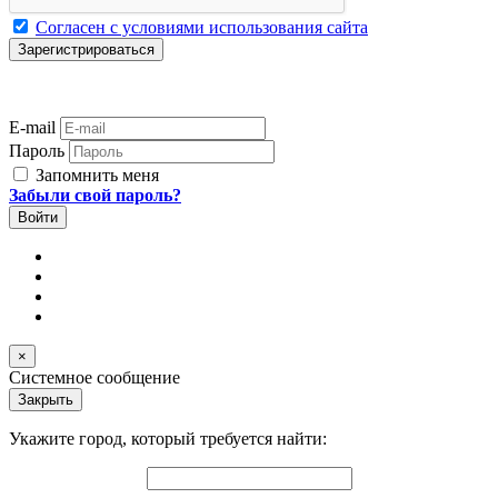
Согласен с условиями использования сайта
E-mail
Пароль
Запомнить меня
Забыли свой пароль?
×
Системное сообщение
Закрыть
Укажите город, который требуется найти: