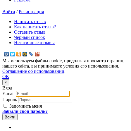
Войти
/
Регистрация
Написать отзыв
Как написать отзыв?
Оставить отзыв
Черный список
Негативные отзывы
Мы используем файлы cookie, продолжая просмотр страниц
нашего сайта, вы принимаете условия его использования.
Соглашение об использовании
.
OK
×
Вход
E-mail
Пароль
Запомнить меня
Забыли свой пароль?