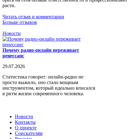
расти.
Читать отзыв и комментарии
Больше отзывов
Новости
Почему радио-онлайн переживает
ренессанс
29.07.2026
Статистика говорит: онлайн-радио не
просто выжило, оно стало мощным
инструментом, который идеально вписался
в ритм жизни современного человека.
Новости
Контакты
О проекте
Соискателям
Реклама