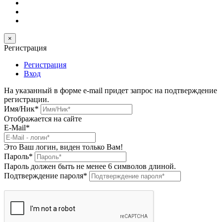
×
Регистрация
Регистрация
Вход
На указанный в форме e-mail придет запрос на подтверждение
регистрации.
Имя/Ник
*
Отображается на сайте
E-Mail
*
Это Ваш логин, виден только Вам!
Пароль
*
Пароль должен быть не менее 6 символов длиной.
Подтверждение пароля
*