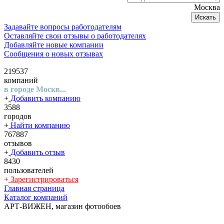
Москва
Искать
Задавайте вопросы работодателям
Оставляйте свои отзывы о работодателях
Добавляйте новые компании
Сообщения о новых отзывах
219537
компаний
в городе Москв...
+
Добавить компанию
3588
городов
+
Найти компанию
767887
отзывов
+
Добавить отзыв
8430
пользователей
+
Зарегистрироваться
Главная страница
Каталог компаний
АРТ-ВИЖЕН, магазин фотообоев