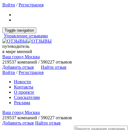
Войти
/
Регистрация
Toggle navigation
Управление отзывами
путеводитель
в мире мнений
Ваш город Москва
219537 компаний / 590227 отзывов
Добавить отзыв
Найти отзыв
Войти
/
Регистрация
Новости
Контакты
О проекте
Соискателям
Реклама
Ваш город Москва
219537 компаний / 590227 отзывов
Добавить отзыв
Найти отзыв