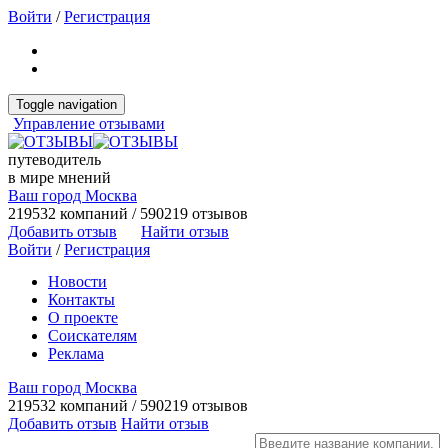
Войти
/
Регистрация
Toggle navigation
Управление отзывами
путеводитель
в мире мнений
Ваш город Москва
219532 компаний / 590219 отзывов
Добавить отзыв
Найти отзыв
Войти
/
Регистрация
Новости
Контакты
О проекте
Соискателям
Реклама
Ваш город Москва
219532 компаний / 590219 отзывов
Добавить отзыв
Найти отзыв