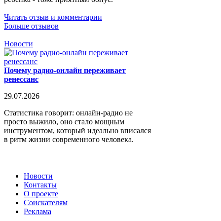
Читать отзыв и комментарии
Больше отзывов
Новости
Почему радио-онлайн переживает
ренессанс
29.07.2026
Статистика говорит: онлайн-радио не
просто выжило, оно стало мощным
инструментом, который идеально вписался
в ритм жизни современного человека.
Новости
Контакты
О проекте
Соискателям
Реклама