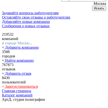
Москва
Искать
Задавайте вопросы работодателям
Оставляйте свои отзывы о работодателях
Добавляйте новые компании
Сообщения о новых отзывах
219532
компаний
в городе Москв...
+
Добавить компанию
3588
городов
+
Найти компанию
767873
отзывов
+
Добавить отзыв
8430
пользователей
+
Зарегистрироваться
Главная страница
Каталог компаний
АртД, студия полиграфии