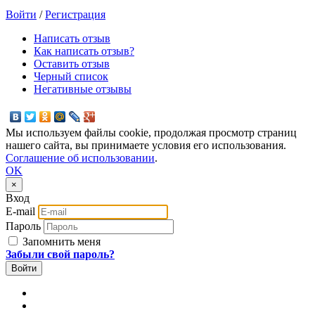
Войти
/
Регистрация
Написать отзыв
Как написать отзыв?
Оставить отзыв
Черный список
Негативные отзывы
Мы используем файлы cookie, продолжая просмотр страниц
нашего сайта, вы принимаете условия его использования.
Соглашение об использовании
.
OK
×
Вход
E-mail
Пароль
Запомнить меня
Забыли свой пароль?