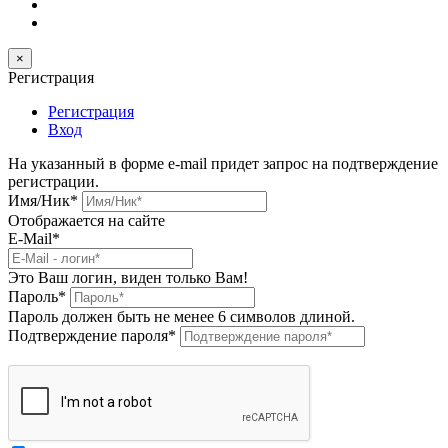
×
Регистрация
Регистрация
Вход
На указанный в форме e-mail придет запрос на подтверждение
регистрации.
Имя/Ник
*
Отображается на сайте
E-Mail
*
Это Ваш логин, виден только Вам!
Пароль
*
Пароль должен быть не менее 6 символов длиной.
Подтверждение пароля
*