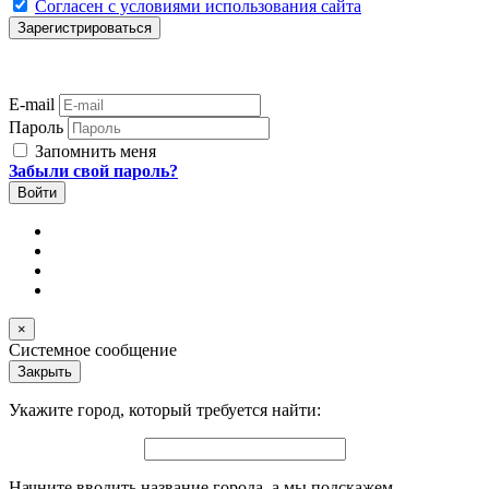
Согласен с условиями использования сайта
E-mail
Пароль
Запомнить меня
Забыли свой пароль?
×
Системное сообщение
Закрыть
Укажите город, который требуется найти:
Начните вводить название города, а мы подскажем