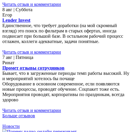
Читать отзыв и комментарии
8 авг | Суббота
Егор
Lender Invest
Единственное, что требует доработки (на мой скромный
взгляд) это поиск по фильтрам в старых офертах, иногда
подвисает при большой базе. В остальном рабочий процесс
отлажен, коллеги адекватные, задачи понятные.
Читать отзыв и комментарии
7 авг | Пятница
Ринат
Промет отзывы сотрудников
Бывает, что в загруженные периоды темп работы высокий. Ну
и мероприятий хотелось бы почаще
Оборудование в основном современное, если появляются
новые процессы, проводят обучение. Соцпакет тоже есть.
Мероприятия проводят, корпоративы по праздникам, всегда
здорово
Читать отзыв и комментарии
Больше отзывов
Новости