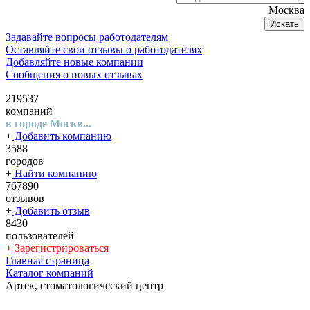
Москва
Искать
Задавайте вопросы работодателям
Оставляйте свои отзывы о работодателях
Добавляйте новые компании
Сообщения о новых отзывах
219537
компаний
в городе Москв...
+
Добавить компанию
3588
городов
+
Найти компанию
767890
отзывов
+
Добавить отзыв
8430
пользователей
+
Зарегистрироваться
Главная страница
Каталог компаний
Артек, стоматологический центр