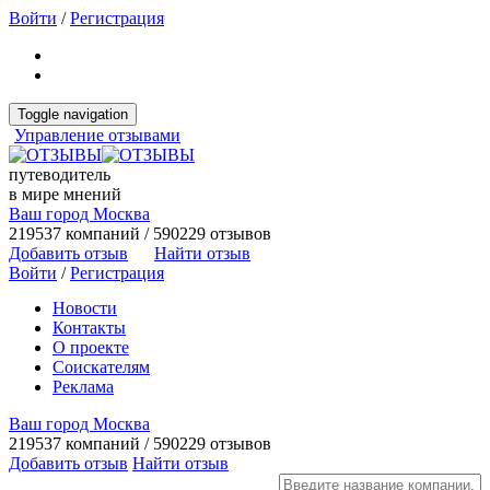
Войти
/
Регистрация
Toggle navigation
Управление отзывами
путеводитель
в мире мнений
Ваш город Москва
219537 компаний / 590229 отзывов
Добавить отзыв
Найти отзыв
Войти
/
Регистрация
Новости
Контакты
О проекте
Соискателям
Реклама
Ваш город Москва
219537 компаний / 590229 отзывов
Добавить отзыв
Найти отзыв