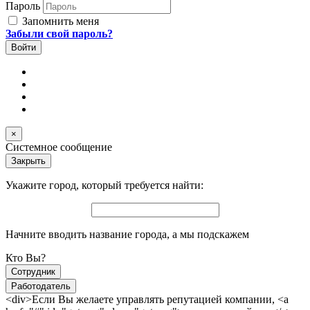
Пароль
Запомнить меня
Забыли свой пароль?
×
Системное сообщение
Закрыть
Укажите город, который требуется найти:
Начните вводить название города, а мы подскажем
Кто Вы?
Сотрудник
Работодатель
<div>Если Вы желаете управлять репутацией компании, <a