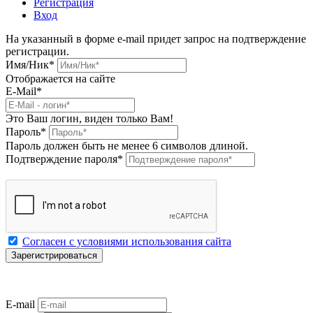
Регистрация
Вход
На указанный в форме e-mail придет запрос на подтверждение
регистрации.
Имя/Ник
*
Отображается на сайте
E-Mail
*
Это Ваш логин, виден только Вам!
Пароль
*
Пароль должен быть не менее 6 символов длиной.
Подтверждение пароля
*
Согласен с условиями использования сайта
E-mail