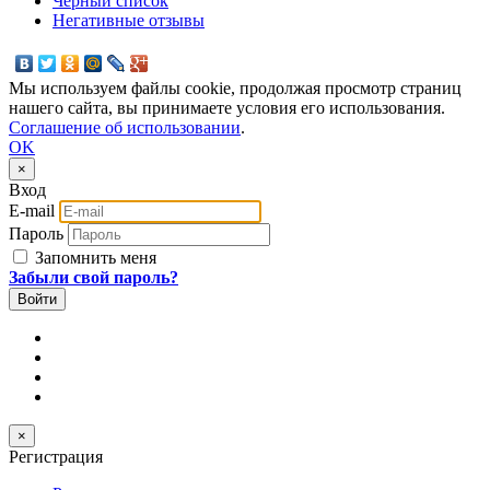
Черный список
Негативные отзывы
Мы используем файлы cookie, продолжая просмотр страниц
нашего сайта, вы принимаете условия его использования.
Соглашение об использовании
.
OK
×
Вход
E-mail
Пароль
Запомнить меня
Забыли свой пароль?
×
Регистрация