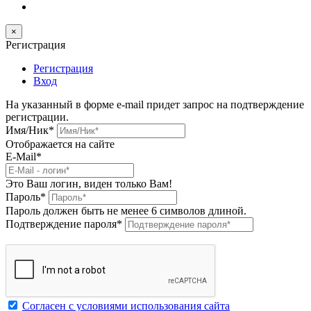
×
Регистрация
Регистрация
Вход
На указанный в форме e-mail придет запрос на подтверждение
регистрации.
Имя/Ник
*
Отображается на сайте
E-Mail
*
Это Ваш логин, виден только Вам!
Пароль
*
Пароль должен быть не менее 6 символов длиной.
Подтверждение пароля
*
Согласен с условиями использования сайта