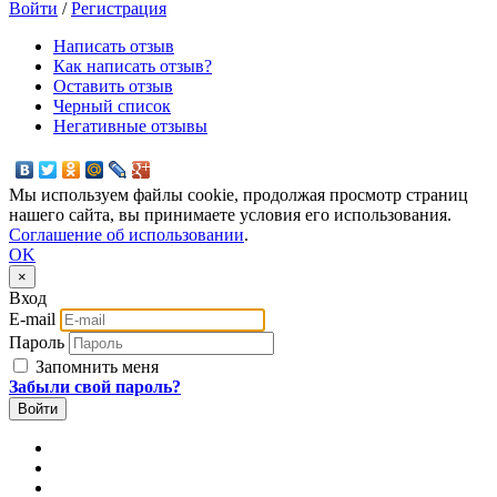
Войти
/
Регистрация
Написать отзыв
Как написать отзыв?
Оставить отзыв
Черный список
Негативные отзывы
Мы используем файлы cookie, продолжая просмотр страниц
нашего сайта, вы принимаете условия его использования.
Соглашение об использовании
.
OK
×
Вход
E-mail
Пароль
Запомнить меня
Забыли свой пароль?