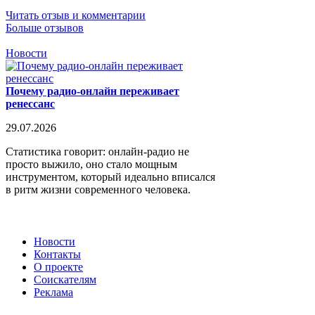
Читать отзыв и комментарии
Больше отзывов
Новости
Почему радио-онлайн переживает
ренессанс
29.07.2026
Статистика говорит: онлайн-радио не
просто выжило, оно стало мощным
инструментом, который идеально вписался
в ритм жизни современного человека.
Новости
Контакты
О проекте
Соискателям
Реклама