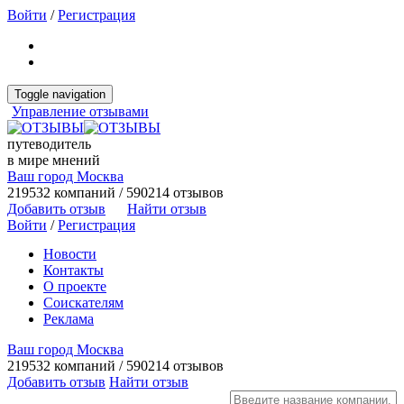
Войти
/
Регистрация
Toggle navigation
Управление отзывами
путеводитель
в мире мнений
Ваш город Москва
219532 компаний / 590214 отзывов
Добавить отзыв
Найти отзыв
Войти
/
Регистрация
Новости
Контакты
О проекте
Соискателям
Реклама
Ваш город Москва
219532 компаний / 590214 отзывов
Добавить отзыв
Найти отзыв