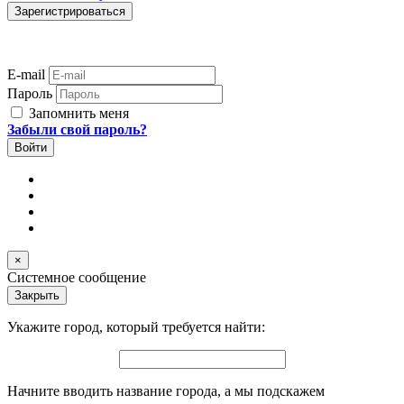
E-mail
Пароль
Запомнить меня
Забыли свой пароль?
×
Системное сообщение
Закрыть
Укажите город, который требуется найти:
Начните вводить название города, а мы подскажем