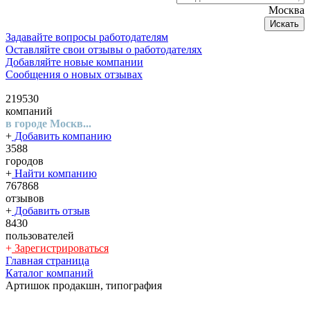
Москва
Искать
Задавайте вопросы работодателям
Оставляйте свои отзывы о работодателях
Добавляйте новые компании
Сообщения о новых отзывах
219530
компаний
в городе Москв...
+
Добавить компанию
3588
городов
+
Найти компанию
767868
отзывов
+
Добавить отзыв
8430
пользователей
+
Зарегистрироваться
Главная страница
Каталог компаний
Артишок продакшн, типография