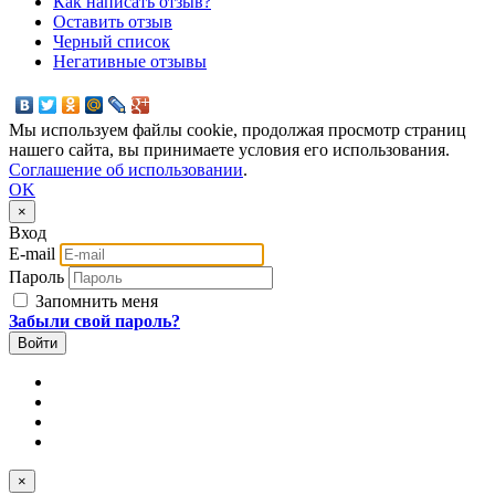
Как написать отзыв?
Оставить отзыв
Черный список
Негативные отзывы
Мы используем файлы cookie, продолжая просмотр страниц
нашего сайта, вы принимаете условия его использования.
Соглашение об использовании
.
OK
×
Вход
E-mail
Пароль
Запомнить меня
Забыли свой пароль?
×