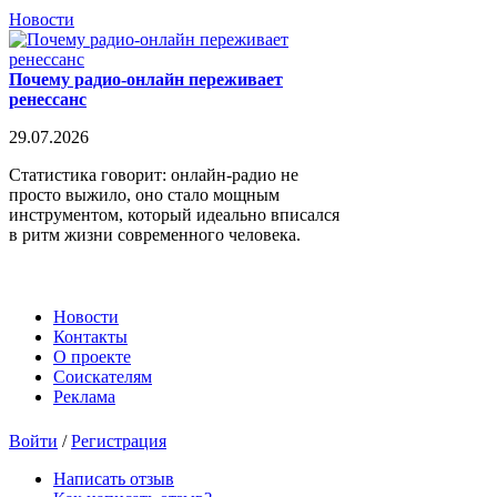
Новости
Почему радио-онлайн переживает
ренессанс
29.07.2026
Статистика говорит: онлайн-радио не
просто выжило, оно стало мощным
инструментом, который идеально вписался
в ритм жизни современного человека.
Новости
Контакты
О проекте
Соискателям
Реклама
Войти
/
Регистрация
Написать отзыв