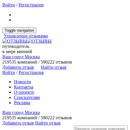
Войти
/
Регистрация
Toggle navigation
Управление отзывами
путеводитель
в мире мнений
Ваш город Москва
219535 компаний / 590222 отзывов
Добавить отзыв
Найти отзыв
Войти
/
Регистрация
Новости
Контакты
О проекте
Соискателям
Реклама
Ваш город Москва
219535 компаний / 590222 отзывов
Добавить отзыв
Найти отзыв