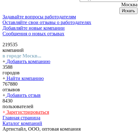
Москва
Искать
Задавайте вопросы работодателям
Оставляйте свои отзывы о работодателях
Добавляйте новые компании
Сообщения о новых отзывах
219535
компаний
в городе Москв...
+
Добавить компанию
3588
городов
+
Найти компанию
767880
отзывов
+
Добавить отзыв
8430
пользователей
+
Зарегистрироваться
Главная страница
Каталог компаний
Артистайл, ООО, оптовая компания