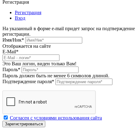
Регистрация
Регистрация
Вход
На указанный в форме e-mail придет запрос на подтверждение
регистрации.
Имя/Ник
*
Отображается на сайте
E-Mail
*
Это Ваш логин, виден только Вам!
Пароль
*
Пароль должен быть не менее 6 символов длиной.
Подтверждение пароля
*
Согласен с условиями использования сайта