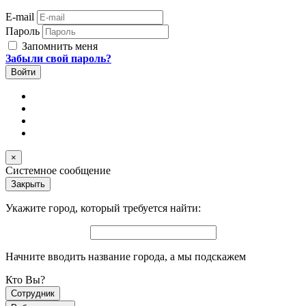
E-mail
Пароль
Запомнить меня
Забыли свой пароль?
×
Системное сообщение
Закрыть
Укажите город, который требуется найти:
Начните вводить название города, а мы подскажем
Кто Вы?
Сотрудник