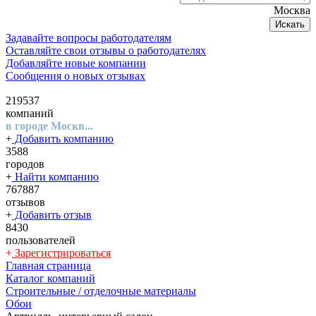
Москва
Искать
Задавайте вопросы работодателям
Оставляйте свои отзывы о работодателях
Добавляйте новые компании
Сообщения о новых отзывах
219537
компаний
в городе Москв...
+
Добавить компанию
3588
городов
+
Найти компанию
767887
отзывов
+
Добавить отзыв
8430
пользователей
+
Зарегистрироваться
Главная страница
Каталог компаний
Строительные / отделочные материалы
Обои