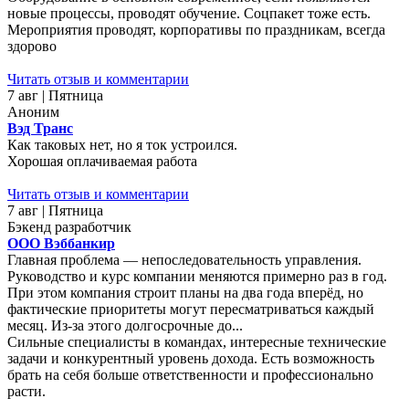
новые процессы, проводят обучение. Соцпакет тоже есть.
Мероприятия проводят, корпоративы по праздникам, всегда
здорово
Читать отзыв и комментарии
7 авг | Пятница
Аноним
Вэд Транс
Как таковых нет, но я ток устроился.
Хорошая оплачиваемая работа
Читать отзыв и комментарии
7 авг | Пятница
Бэкенд разработчик
ООО Вэббанкир
Главная проблема — непоследовательность управления.
Руководство и курс компании меняются примерно раз в год.
При этом компания строит планы на два года вперёд, но
фактические приоритеты могут пересматриваться каждый
месяц. Из-за этого долгосрочные до...
Сильные специалисты в командах, интересные технические
задачи и конкурентный уровень дохода. Есть возможность
брать на себя больше ответственности и профессионально
расти.