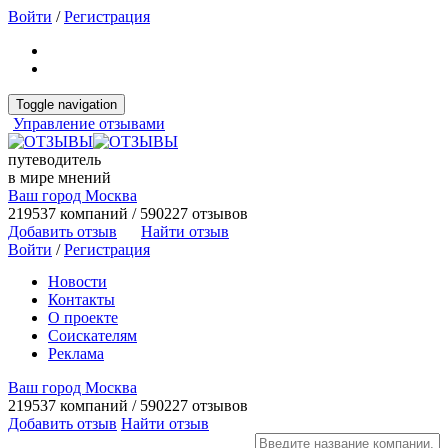
Войти
/
Регистрация
Toggle navigation
Управление отзывами
путеводитель
в мире мнений
Ваш город Москва
219537 компаний / 590227 отзывов
Добавить отзыв
Найти отзыв
Войти
/
Регистрация
Новости
Контакты
О проекте
Соискателям
Реклама
Ваш город Москва
219537 компаний / 590227 отзывов
Добавить отзыв
Найти отзыв