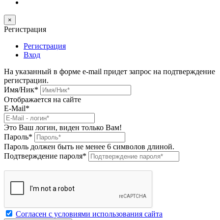
×
Регистрация
Регистрация
Вход
На указанный в форме e-mail придет запрос на подтверждение
регистрации.
Имя/Ник
*
Отображается на сайте
E-Mail
*
Это Ваш логин, виден только Вам!
Пароль
*
Пароль должен быть не менее 6 символов длиной.
Подтверждение пароля
*
Согласен с условиями использования сайта