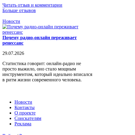
Читать отзыв и комментарии
Больше отзывов
Новости
Почему радио-онлайн переживает
ренессанс
29.07.2026
Статистика говорит: онлайн-радио не
просто выжило, оно стало мощным
инструментом, который идеально вписался
в ритм жизни современного человека.
Новости
Контакты
О проекте
Соискателям
Реклама