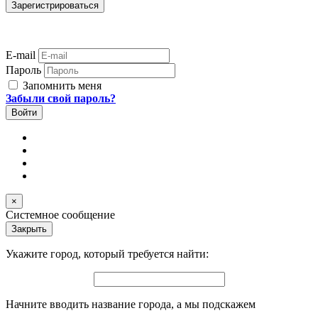
E-mail
Пароль
Запомнить меня
Забыли свой пароль?
×
Системное сообщение
Закрыть
Укажите город, который требуется найти:
Начните вводить название города, а мы подскажем