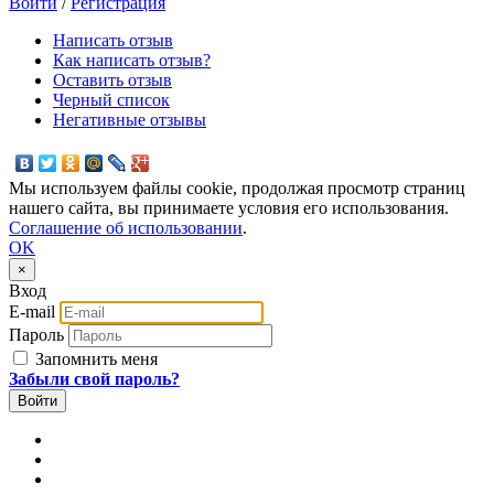
Войти
/
Регистрация
Написать отзыв
Как написать отзыв?
Оставить отзыв
Черный список
Негативные отзывы
Мы используем файлы cookie, продолжая просмотр страниц
нашего сайта, вы принимаете условия его использования.
Соглашение об использовании
.
OK
×
Вход
E-mail
Пароль
Запомнить меня
Забыли свой пароль?