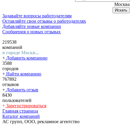
Москва
Искать
Задавайте вопросы работодателям
Оставляйте свои отзывы о работодателях
Добавляйте новые компании
Сообщения о новых отзывах
219538
компаний
в городе Москв...
+
Добавить компанию
3588
городов
+
Найти компанию
767892
отзывов
+
Добавить отзыв
8430
пользователей
+
Зарегистрироваться
Главная страница
Каталог компаний
АС групп, ООО, рекламное агентство