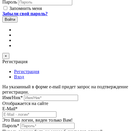
Пароль
Запомнить меня
Забыли свой пароль?
×
Регистрация
Регистрация
Вход
На указанный в форме e-mail придет запрос на подтверждение
регистрации.
Имя/Ник
*
Отображается на сайте
E-Mail
*
Это Ваш логин, виден только Вам!
Пароль
*