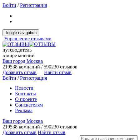
Войти
/
Регистрация
Toggle navigation
Управление отзывами
путеводитель
в мире мнений
Ваш город Москва
219538 компаний / 590230 отзывов
Добавить отзыв
Найти отзыв
Войти
/
Регистрация
Новости
Контакты
О проекте
Соискателям
Реклама
Ваш город Москва
219538 компаний / 590230 отзывов
Добавить отзыв
Найти отзыв