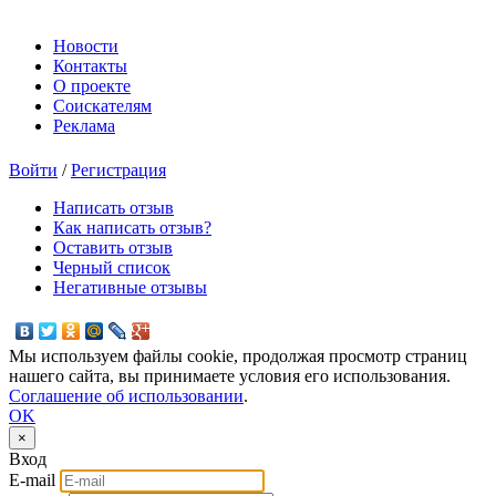
Новости
Контакты
О проекте
Соискателям
Реклама
Войти
/
Регистрация
Написать отзыв
Как написать отзыв?
Оставить отзыв
Черный список
Негативные отзывы
Мы используем файлы cookie, продолжая просмотр страниц
нашего сайта, вы принимаете условия его использования.
Соглашение об использовании
.
OK
×
Вход
E-mail