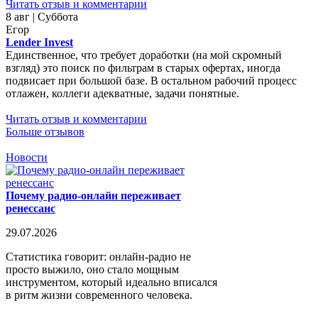
Читать отзыв и комментарии
8 авг | Суббота
Егор
Lender Invest
Единственное, что требует доработки (на мой скромный
взгляд) это поиск по фильтрам в старых офертах, иногда
подвисает при большой базе. В остальном рабочий процесс
отлажен, коллеги адекватные, задачи понятные.
Читать отзыв и комментарии
Больше отзывов
Новости
Почему радио-онлайн переживает
ренессанс
29.07.2026
Статистика говорит: онлайн-радио не
просто выжило, оно стало мощным
инструментом, который идеально вписался
в ритм жизни современного человека.