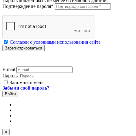
Пароль должен быть не менее 6 символов длиной.
Подтверждение пароля
*
Согласен с условиями использования сайта
E-mail
Пароль
Запомнить меня
Забыли свой пароль?
×