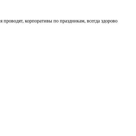
 проводят, корпоративы по праздникам, всегда здорово