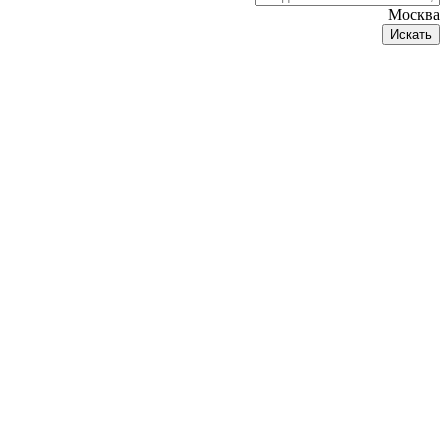
Москва
Искать