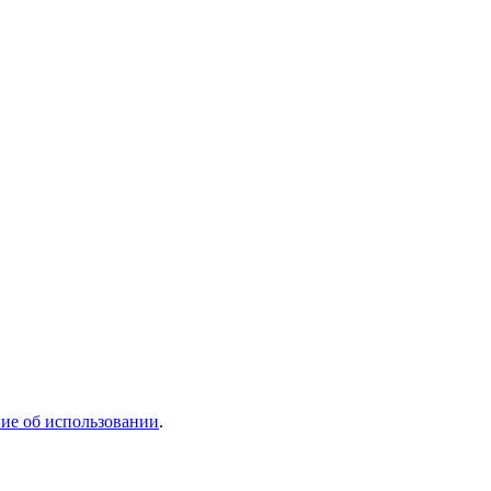
ие об использовании
.