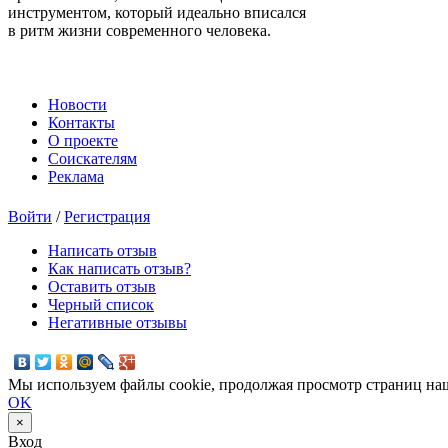
инструментом, который идеально вписался
в ритм жизни современного человека.
Новости
Контакты
О проекте
Соискателям
Реклама
Войти
/
Регистрация
Написать отзыв
Как написать отзыв?
Оставить отзыв
Черный список
Негативные отзывы
Мы используем файлы cookie, продолжая просмотр страниц наш
OK
×
Вход