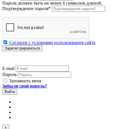
Пароль должен быть не менее 6 символов длиной.
Подтверждение пароля
*
Согласен с условиями использования сайта
E-mail
Пароль
Запомнить меня
Забыли свой пароль?
×