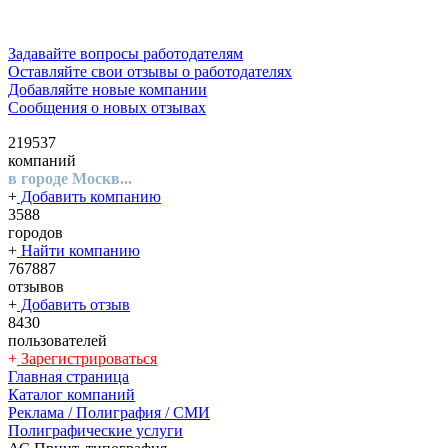
Задавайте вопросы работодателям
Оставляйте свои отзывы о работодателях
Добавляйте новые компании
Сообщения о новых отзывах
219537
компаний
в городе Москв...
+
Добавить компанию
3588
городов
+
Найти компанию
767887
отзывов
+
Добавить отзыв
8430
пользователей
+
Зарегистрироваться
Главная страница
Каталог компаний
Реклама / Полиграфия / СМИ
Полиграфические услуги