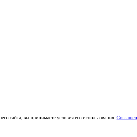
его сайта, вы принимаете условия его использования.
Соглашен