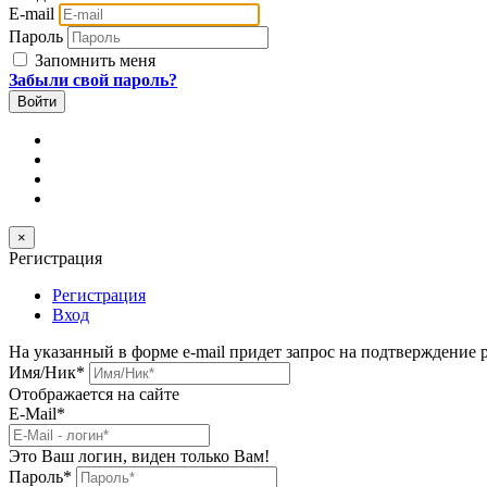
E-mail
Пароль
Запомнить меня
Забыли свой пароль?
×
Регистрация
Регистрация
Вход
На указанный в форме e-mail придет запрос на подтверждение 
Имя/Ник
*
Отображается на сайте
E-Mail
*
Это Ваш логин, виден только Вам!
Пароль
*