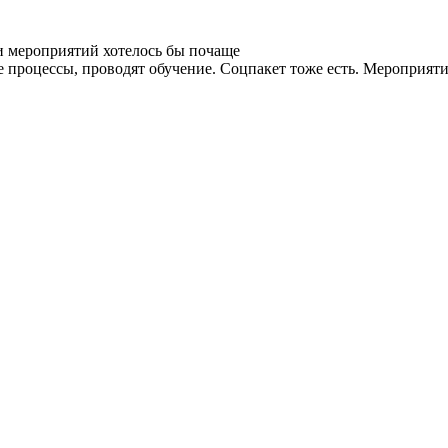
и мероприятий хотелось бы почаще
процессы, проводят обучение. Соцпакет тоже есть. Мероприятия