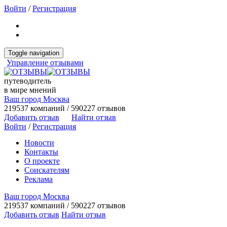
Войти
/
Регистрация
Toggle navigation
Управление отзывами
путеводитель
в мире мнений
Ваш город Москва
219537 компаний / 590227 отзывов
Добавить отзыв
Найти отзыв
Войти
/
Регистрация
Новости
Контакты
О проекте
Соискателям
Реклама
Ваш город Москва
219537 компаний / 590227 отзывов
Добавить отзыв
Найти отзыв