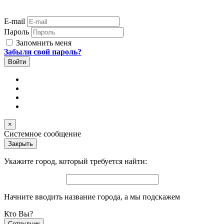
E-mail
Пароль
Запомнить меня
Забыли свой пароль?
×
Системное сообщение
Закрыть
Укажите город, который требуется найти:
Начните вводить название города, а мы подскажем
Кто Вы?
Сотрудник