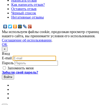
Написать отзыв
Как написать отзыв?
Оставить отзыв
Черный список
Негативные отзывы
Мы используем файлы cookie, продолжая просмотр страниц
нашего сайта, вы принимаете условия его использования.
Соглашение об использовании
.
OK
×
Вход
E-mail
Пароль
Запомнить меня
Забыли свой пароль?