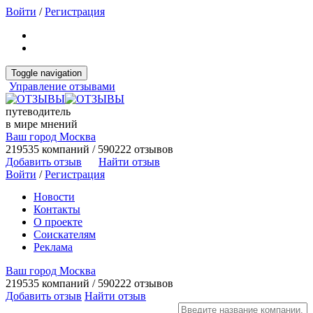
Войти
/
Регистрация
Toggle navigation
Управление отзывами
путеводитель
в мире мнений
Ваш город Москва
219535 компаний / 590222 отзывов
Добавить отзыв
Найти отзыв
Войти
/
Регистрация
Новости
Контакты
О проекте
Соискателям
Реклама
Ваш город Москва
219535 компаний / 590222 отзывов
Добавить отзыв
Найти отзыв