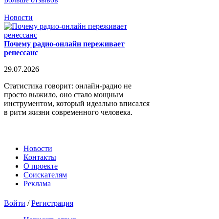
Новости
Почему радио-онлайн переживает
ренессанс
29.07.2026
Статистика говорит: онлайн-радио не
просто выжило, оно стало мощным
инструментом, который идеально вписался
в ритм жизни современного человека.
Новости
Контакты
О проекте
Соискателям
Реклама
Войти
/
Регистрация