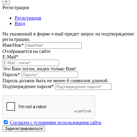
×
Регистрация
Регистрация
Вход
На указанный в форме e-mail придет запрос на подтверждение
регистрации.
Имя/Ник
*
Отображается на сайте
E-Mail
*
Это Ваш логин, виден только Вам!
Пароль
*
Пароль должен быть не менее 6 символов длиной.
Подтверждение пароля
*
Согласен с условиями использования сайта