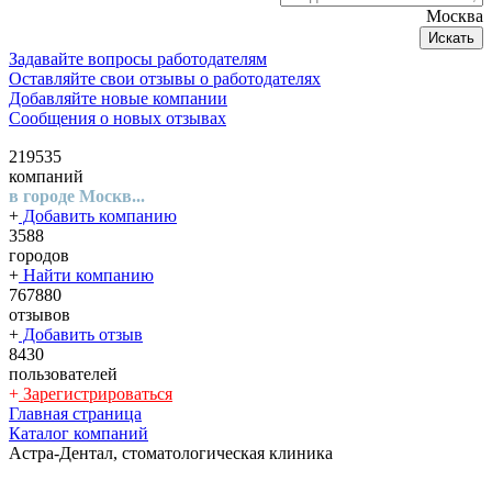
Москва
Искать
Задавайте вопросы работодателям
Оставляйте свои отзывы о работодателях
Добавляйте новые компании
Сообщения о новых отзывах
219535
компаний
в городе Москв...
+
Добавить компанию
3588
городов
+
Найти компанию
767880
отзывов
+
Добавить отзыв
8430
пользователей
+
Зарегистрироваться
Главная страница
Каталог компаний
Астра-Дентал, стоматологическая клиника