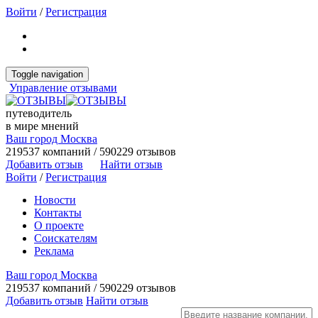
Войти
/
Регистрация
Toggle navigation
Управление отзывами
путеводитель
в мире мнений
Ваш город Москва
219537 компаний / 590229 отзывов
Добавить отзыв
Найти отзыв
Войти
/
Регистрация
Новости
Контакты
О проекте
Соискателям
Реклама
Ваш город Москва
219537 компаний / 590229 отзывов
Добавить отзыв
Найти отзыв