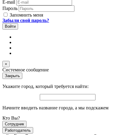
E-mail
Пароль
Запомнить меня
Забыли свой пароль?
×
Системное сообщение
Закрыть
Укажите город, который требуется найти:
Начните вводить название города, а мы подскажем
Кто Вы?
Сотрудник
Работодатель