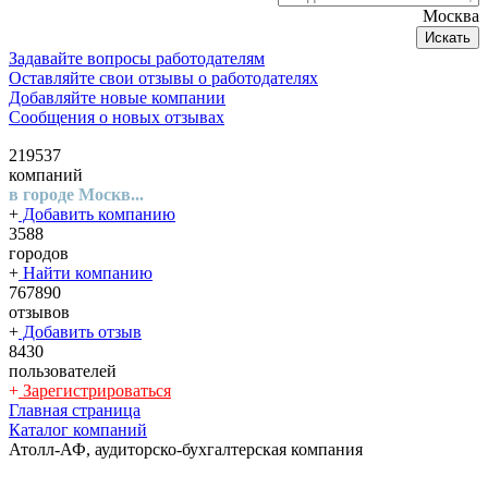
Москва
Искать
Задавайте вопросы работодателям
Оставляйте свои отзывы о работодателях
Добавляйте новые компании
Сообщения о новых отзывах
219537
компаний
в городе Москв...
+
Добавить компанию
3588
городов
+
Найти компанию
767890
отзывов
+
Добавить отзыв
8430
пользователей
+
Зарегистрироваться
Главная страница
Каталог компаний
Атолл-АФ, аудиторско-бухгалтерская компания