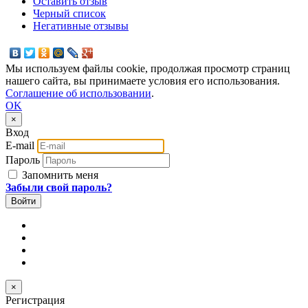
Оставить отзыв
Черный список
Негативные отзывы
Мы используем файлы cookie, продолжая просмотр страниц
нашего сайта, вы принимаете условия его использования.
Соглашение об использовании
.
OK
×
Вход
E-mail
Пароль
Запомнить меня
Забыли свой пароль?
×
Регистрация