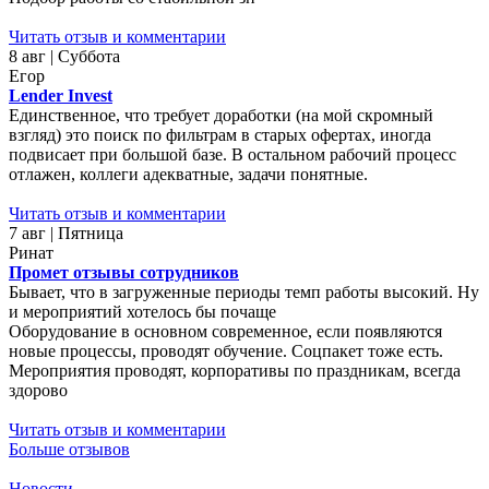
Читать отзыв и комментарии
8 авг | Суббота
Егор
Lender Invest
Единственное, что требует доработки (на мой скромный
взгляд) это поиск по фильтрам в старых офертах, иногда
подвисает при большой базе. В остальном рабочий процесс
отлажен, коллеги адекватные, задачи понятные.
Читать отзыв и комментарии
7 авг | Пятница
Ринат
Промет отзывы сотрудников
Бывает, что в загруженные периоды темп работы высокий. Ну
и мероприятий хотелось бы почаще
Оборудование в основном современное, если появляются
новые процессы, проводят обучение. Соцпакет тоже есть.
Мероприятия проводят, корпоративы по праздникам, всегда
здорово
Читать отзыв и комментарии
Больше отзывов
Новости