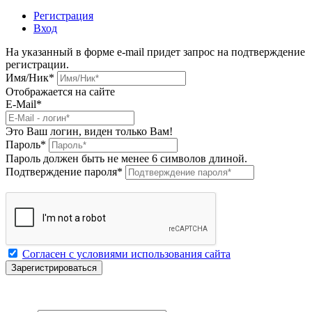
Регистрация
Вход
На указанный в форме e-mail придет запрос на подтверждение
регистрации.
Имя/Ник
*
Отображается на сайте
E-Mail
*
Это Ваш логин, виден только Вам!
Пароль
*
Пароль должен быть не менее 6 символов длиной.
Подтверждение пароля
*
Согласен с условиями использования сайта