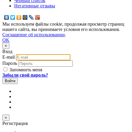
Черный список
Негативные отзывы
Мы используем файлы cookie, продолжая просмотр страниц
нашего сайта, вы принимаете условия его использования.
Соглашение об использовании
.
OK
×
Вход
E-mail
Пароль
Запомнить меня
Забыли свой пароль?
×
Регистрация