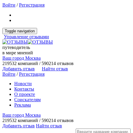
Войти
/
Регистрация
Toggle navigation
Управление отзывами
путеводитель
в мире мнений
Ваш город Москва
219532 компаний / 590214 отзывов
Добавить отзыв
Найти отзыв
Войти
/
Регистрация
Новости
Контакты
О проекте
Соискателям
Реклама
Ваш город Москва
219532 компаний / 590214 отзывов
Добавить отзыв
Найти отзыв