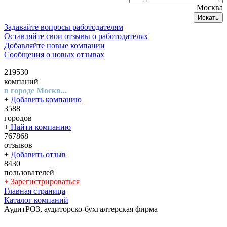
Москва
Искать
Задавайте вопросы работодателям
Оставляйте свои отзывы о работодателях
Добавляйте новые компании
Сообщения о новых отзывах
219530
компаний
в городе Москв...
+
Добавить компанию
3588
городов
+
Найти компанию
767868
отзывов
+
Добавить отзыв
8430
пользователей
+
Зарегистрироваться
Главная страница
Каталог компаний
АудитРОЗ, аудиторско-бухгалтерская фирма