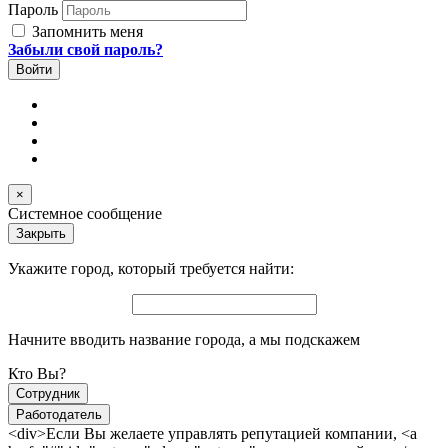
Пароль
Запомнить меня
Забыли свой пароль?
×
Системное сообщение
Закрыть
Укажите город, который требуется найти:
Начните вводить название города, а мы подскажем
Кто Вы?
Сотрудник
Работодатель
<div>Если Вы желаете управлять репутацией компании, <a