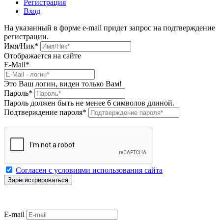
Регистрация
Вход
На указанный в форме e-mail придет запрос на подтверждение
регистрации.
Имя/Ник
*
Отображается на сайте
E-Mail
*
Это Ваш логин, виден только Вам!
Пароль
*
Пароль должен быть не менее 6 символов длиной.
Подтверждение пароля
*
Согласен с условиями использования сайта
E-mail