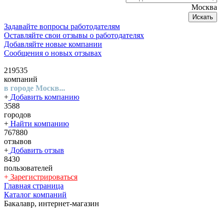
Москва
Искать
Задавайте вопросы работодателям
Оставляйте свои отзывы о работодателях
Добавляйте новые компании
Сообщения о новых отзывах
219535
компаний
в городе Москв...
+
Добавить компанию
3588
городов
+
Найти компанию
767880
отзывов
+
Добавить отзыв
8430
пользователей
+
Зарегистрироваться
Главная страница
Каталог компаний
Бакалавр, интернет-магазин