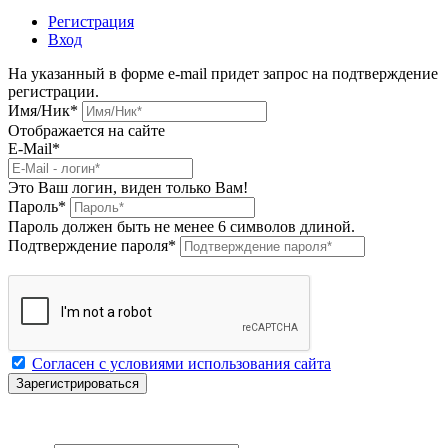
Регистрация
Вход
На указанный в форме e-mail придет запрос на подтверждение
регистрации.
Имя/Ник
*
Отображается на сайте
E-Mail
*
Это Ваш логин, виден только Вам!
Пароль
*
Пароль должен быть не менее 6 символов длиной.
Подтверждение пароля
*
Согласен с условиями использования сайта