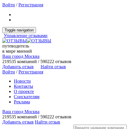
Войти
/
Регистрация
Toggle navigation
Управление отзывами
путеводитель
в мире мнений
Ваш город Москва
219535 компаний / 590222 отзывов
Добавить отзыв
Найти отзыв
Войти
/
Регистрация
Новости
Контакты
О проекте
Соискателям
Реклама
Ваш город Москва
219535 компаний / 590222 отзывов
Добавить отзыв
Найти отзыв