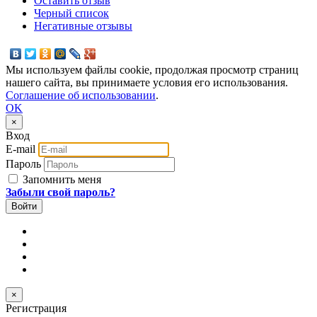
Оставить отзыв
Черный список
Негативные отзывы
Мы используем файлы cookie, продолжая просмотр страниц
нашего сайта, вы принимаете условия его использования.
Соглашение об использовании
.
OK
×
Вход
E-mail
Пароль
Запомнить меня
Забыли свой пароль?
×
Регистрация