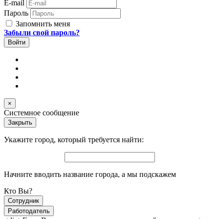
E-mail
Пароль
Запомнить меня
Забыли свой пароль?
×
Системное сообщение
Закрыть
Укажите город, который требуется найти:
Начните вводить название города, а мы подскажем
Кто Вы?
Сотрудник
Работодатель