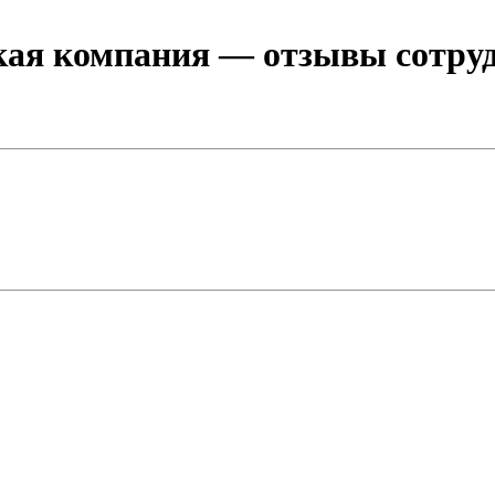
кая компания
— отзывы сотруд