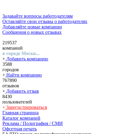
Задавайте вопросы работодателям
Оставляйте свои отзывы о работодателях
Добавляйте новые компании
Сообщения о новых отзывах
219537
компаний
в городе Москв...
+
Добавить компанию
3588
городов
+
Найти компанию
767890
отзывов
+
Добавить отзыв
8430
пользователей
+
Зарегистрироваться
Главная страница
Каталог компаний
Реклама / Полиграфия / СМИ
Офсетная печать