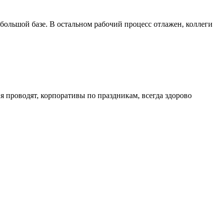
 большой базе. В остальном рабочий процесс отлажен, коллеги
 проводят, корпоративы по праздникам, всегда здорово