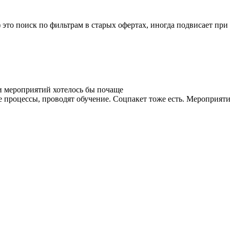
 это поиск по фильтрам в старых офертах, иногда подвисает при
и мероприятий хотелось бы почаще
процессы, проводят обучение. Соцпакет тоже есть. Мероприятия