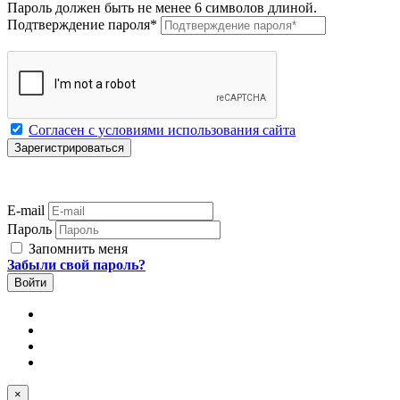
Пароль должен быть не менее 6 символов длиной.
Подтверждение пароля
*
Согласен с условиями использования сайта
E-mail
Пароль
Запомнить меня
Забыли свой пароль?
×