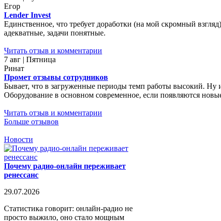
Егор
Lender Invest
Единственное, что требует доработки (на мой скромный взгляд)
адекватные, задачи понятные.
Читать отзыв и комментарии
7 авг | Пятница
Ринат
Промет отзывы сотрудников
Бывает, что в загруженные периоды темп работы высокий. Ну 
Оборудование в основном современное, если появляются новые 
Читать отзыв и комментарии
Больше отзывов
Новости
Почему радио-онлайн переживает
ренессанс
29.07.2026
Статистика говорит: онлайн-радио не
просто выжило, оно стало мощным