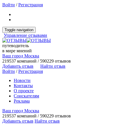
Войти
/
Регистрация
Toggle navigation
Управление отзывами
путеводитель
в мире мнений
Ваш город Москва
219537 компаний / 590229 отзывов
Добавить отзыв
Найти отзыв
Войти
/
Регистрация
Новости
Контакты
О проекте
Соискателям
Реклама
Ваш город Москва
219537 компаний / 590229 отзывов
Добавить отзыв
Найти отзыв