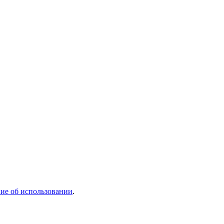
ие об использовании
.