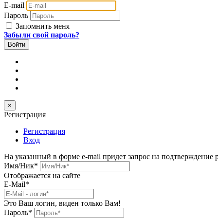
E-mail
Пароль
Запомнить меня
Забыли свой пароль?
×
Регистрация
Регистрация
Вход
На указанный в форме e-mail придет запрос на подтверждение 
Имя/Ник
*
Отображается на сайте
E-Mail
*
Это Ваш логин, виден только Вам!
Пароль
*