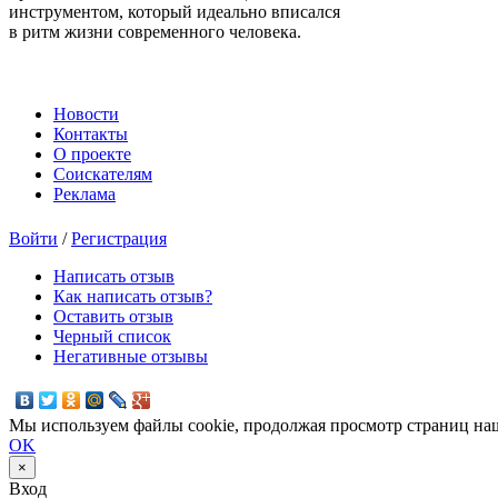
инструментом, который идеально вписался
в ритм жизни современного человека.
Новости
Контакты
О проекте
Соискателям
Реклама
Войти
/
Регистрация
Написать отзыв
Как написать отзыв?
Оставить отзыв
Черный список
Негативные отзывы
Мы используем файлы cookie, продолжая просмотр страниц наш
OK
×
Вход