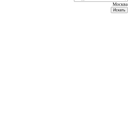
Москва
Искать