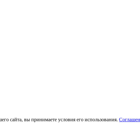
его сайта, вы принимаете условия его использования.
Соглашен