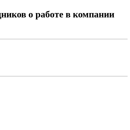
ников о работе в компании