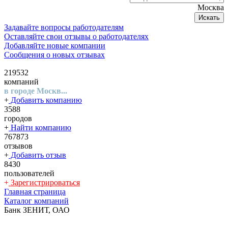
Москва
Искать
Задавайте вопросы работодателям
Оставляйте свои отзывы о работодателях
Добавляйте новые компании
Сообщения о новых отзывах
219532
компаний
в городе Москв...
+
Добавить компанию
3588
городов
+
Найти компанию
767873
отзывов
+
Добавить отзыв
8430
пользователей
+
Зарегистрироваться
Главная страница
Каталог компаний
Банк ЗЕНИТ, ОАО