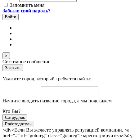
Запомнить меня
Забыли свой пароль?
×
Системное сообщение
Закрыть
Укажите город, который требуется найти:
Начните вводить название города, а мы подскажем
Кто Вы?
Сотрудник
Работодатель
<div>Если Вы желаете управлять репутацией компании, <a
href="#" id="gotoreg" class="gotoreg">зарегистрируйтесь</a>,