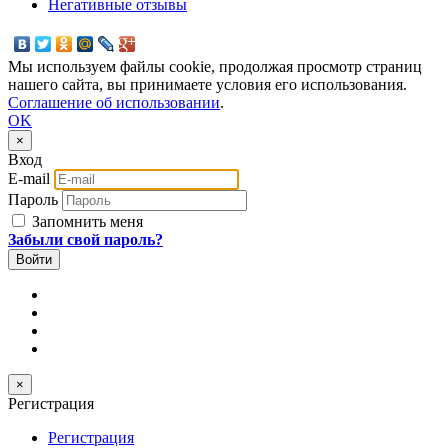
Негативные отзывы
Мы используем файлы cookie, продолжая просмотр страниц
нашего сайта, вы принимаете условия его использования.
Соглашение об использовании
.
OK
×
Вход
E-mail
Пароль
Запомнить меня
Забыли свой пароль?
×
Регистрация
Регистрация