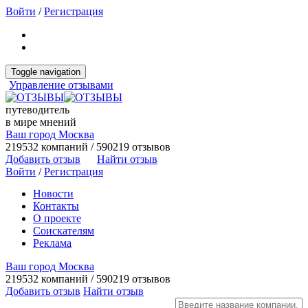
Войти
/
Регистрация
Toggle navigation
Управление отзывами
путеводитель
в мире мнений
Ваш город Москва
219532 компаний / 590219 отзывов
Добавить отзыв
Найти отзыв
Войти
/
Регистрация
Новости
Контакты
О проекте
Соискателям
Реклама
Ваш город Москва
219532 компаний / 590219 отзывов
Добавить отзыв
Найти отзыв