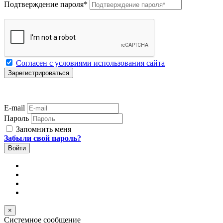
Подтверждение пароля
*
Согласен с условиями использования сайта
E-mail
Пароль
Запомнить меня
Забыли свой пароль?
×
Системное сообщение