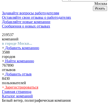
Москва
Искать
Задавайте вопросы работодателям
Оставляйте свои отзывы о работодателях
Добавляйте новые компании
Сообщения о новых отзывах
219537
компаний
в городе Москв...
+
Добавить компанию
3588
городов
+
Найти компанию
767890
отзывов
+
Добавить отзыв
8430
пользователей
+
Зарегистрироваться
Главная страница
Каталог компаний
Белый ветер, полиграфическая компания