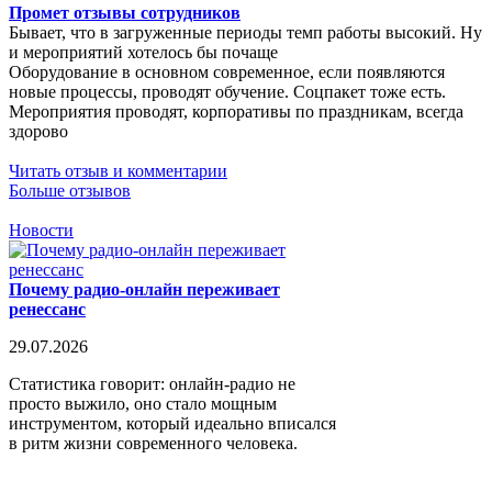
Промет отзывы сотрудников
Бывает, что в загруженные периоды темп работы высокий. Ну
и мероприятий хотелось бы почаще
Оборудование в основном современное, если появляются
новые процессы, проводят обучение. Соцпакет тоже есть.
Мероприятия проводят, корпоративы по праздникам, всегда
здорово
Читать отзыв и комментарии
Больше отзывов
Новости
Почему радио-онлайн переживает
ренессанс
29.07.2026
Статистика говорит: онлайн-радио не
просто выжило, оно стало мощным
инструментом, который идеально вписался
в ритм жизни современного человека.