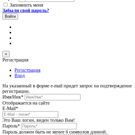
Запомнить меня
Забыли свой пароль?
×
Регистрация
Регистрация
Вход
На указанный в форме e-mail придет запрос на подтверждение
регистрации.
Имя/Ник
*
Отображается на сайте
E-Mail
*
Это Ваш логин, виден только Вам!
Пароль
*
Пароль должен быть не менее 6 символов длиной.