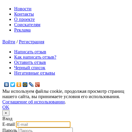
Новости
Контакты
О проекте
Соискателям
Реклама
Войти
/
Регистрация
Написать отзыв
Как написать отзыв?
Оставить отзыв
Черный список
Негативные отзывы
Мы используем файлы cookie, продолжая просмотр страниц
нашего сайта, вы принимаете условия его использования.
Соглашение об использовании
.
OK
×
Вход
E-mail
Пароль