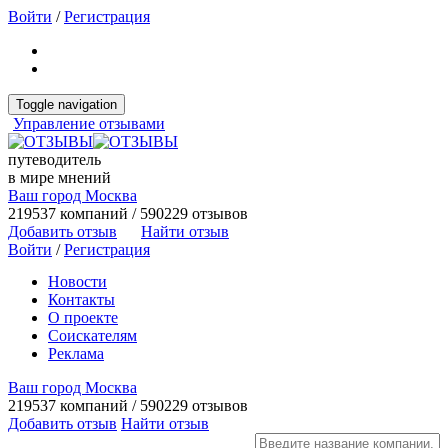
Войти
/
Регистрация
Toggle navigation
Управление отзывами
путеводитель
в мире мнений
Ваш город Москва
219537 компаний / 590229 отзывов
Добавить отзыв
Найти отзыв
Войти
/
Регистрация
Новости
Контакты
О проекте
Соискателям
Реклама
Ваш город Москва
219537 компаний / 590229 отзывов
Добавить отзыв
Найти отзыв