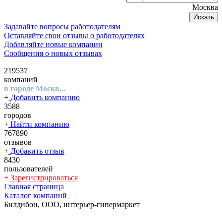
Москва
Искать
Задавайте вопросы работодателям
Оставляйте свои отзывы о работодателях
Добавляйте новые компании
Сообщения о новых отзывах
219537
компаний
в городе Москв...
+
Добавить компанию
3588
городов
+
Найти компанию
767890
отзывов
+
Добавить отзыв
8430
пользователей
+
Зарегистрироваться
Главная страница
Каталог компаний
Билдибон, ООО, интерьер-гипермаркет