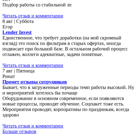
Подбор работы со стабильной зп
Читать отзыв и комментарии
8 авг | Суббота
Егор
Lender Invest
Единственное, что требует доработки (на мой скромный
взгляд) это поиск по фильтрам в старых офертах, иногда
подвисает при большой базе. В остальном рабочий процесс
отлажен, коллеги адекватные, задачи понятные.
Читать отзыв и комментарии
7 авг | Пятница
Ринат
Промет отзывы сотрудников
Бывает, что в загруженные периоды темп работы высокий. Ну
и мероприятий хотелось бы почаще
Оборудование в основном современное, если появляются
новые процессы, проводят обучение. Соцпакет тоже есть.
Мероприятия проводят, корпоративы по праздникам, всегда
здорово
Читать отзыв и комментарии
Больше отзывов