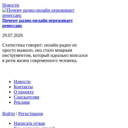
Новости
Почему радио-онлайн переживает
ренессанс
29.07.2026
Статистика говорит: онлайн-радио не
просто выжило, оно стало мощным
инструментом, который идеально вписался
в ритм жизни современного человека.
Новости
Контакты
О проекте
Соискателям
Реклама
Войти
/
Регистрация
Написать отзыв