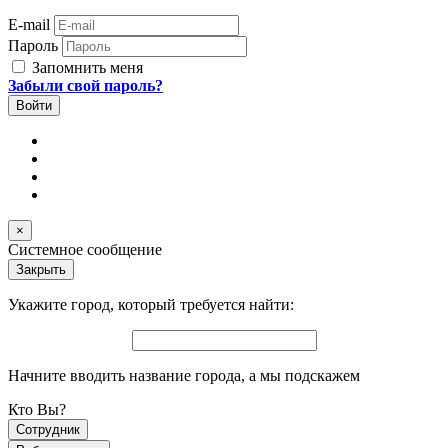
E-mail
Пароль
Запомнить меня
Забыли свой пароль?
×
Системное сообщение
Закрыть
Укажите город, который требуется найти:
Начните вводить название города, а мы подскажем
Кто Вы?
Сотрудник