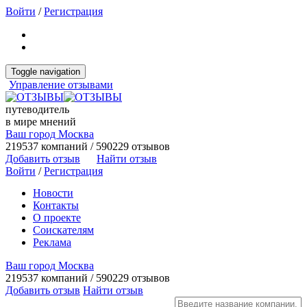
Войти
/
Регистрация
Toggle navigation
Управление отзывами
путеводитель
в мире мнений
Ваш город Москва
219537 компаний / 590229 отзывов
Добавить отзыв
Найти отзыв
Войти
/
Регистрация
Новости
Контакты
О проекте
Соискателям
Реклама
Ваш город Москва
219537 компаний / 590229 отзывов
Добавить отзыв
Найти отзыв