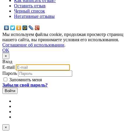
Как написать отзыв?
Оставить отзыв
Черный список
Негативные отзывы
Мы используем файлы cookie, продолжая просмотр страниц
нашего сайта, вы принимаете условия его использования.
Соглашение об использовании
.
OK
×
Вход
E-mail
Пароль
Запомнить меня
Забыли свой пароль?
×