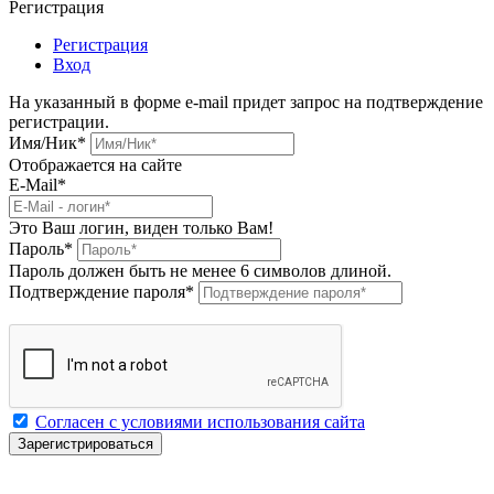
Регистрация
Регистрация
Вход
На указанный в форме e-mail придет запрос на подтверждение
регистрации.
Имя/Ник
*
Отображается на сайте
E-Mail
*
Это Ваш логин, виден только Вам!
Пароль
*
Пароль должен быть не менее 6 символов длиной.
Подтверждение пароля
*
Согласен с условиями использования сайта