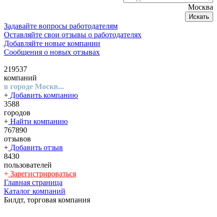
Москва
Искать
Задавайте вопросы работодателям
Оставляйте свои отзывы о работодателях
Добавляйте новые компании
Сообщения о новых отзывах
219537
компаний
в городе Москв...
+
Добавить компанию
3588
городов
+
Найти компанию
767890
отзывов
+
Добавить отзыв
8430
пользователей
+
Зарегистрироваться
Главная страница
Каталог компаний
Билдт, торговая компания