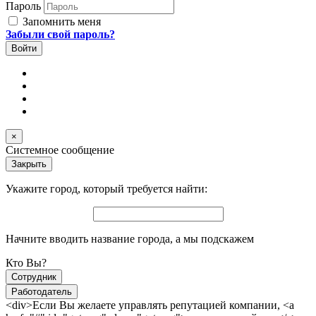
Пароль
Запомнить меня
Забыли свой пароль?
×
Системное сообщение
Закрыть
Укажите город, который требуется найти:
Начните вводить название города, а мы подскажем
Кто Вы?
Сотрудник
Работодатель
<div>Если Вы желаете управлять репутацией компании, <a