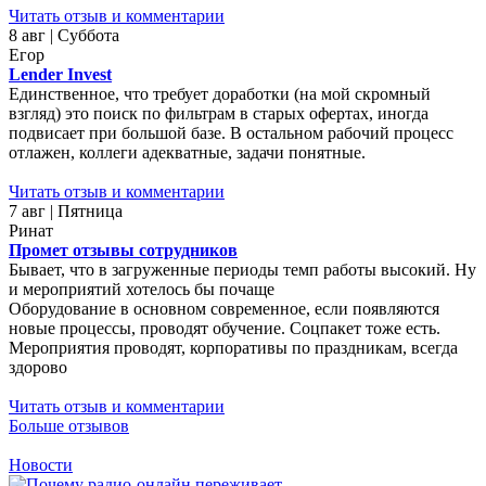
Читать отзыв и комментарии
8 авг | Суббота
Егор
Lender Invest
Единственное, что требует доработки (на мой скромный
взгляд) это поиск по фильтрам в старых офертах, иногда
подвисает при большой базе. В остальном рабочий процесс
отлажен, коллеги адекватные, задачи понятные.
Читать отзыв и комментарии
7 авг | Пятница
Ринат
Промет отзывы сотрудников
Бывает, что в загруженные периоды темп работы высокий. Ну
и мероприятий хотелось бы почаще
Оборудование в основном современное, если появляются
новые процессы, проводят обучение. Соцпакет тоже есть.
Мероприятия проводят, корпоративы по праздникам, всегда
здорово
Читать отзыв и комментарии
Больше отзывов
Новости