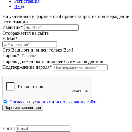
Регистрация
Вход
На указанный в форме e-mail придет запрос на подтверждение
регистрации.
Имя/Ник
*
Отображается на сайте
E-Mail
*
Это Ваш логин, виден только Вам!
Пароль
*
Пароль должен быть не менее 6 символов длиной.
Подтверждение пароля
*
Согласен с условиями использования сайта
E-mail