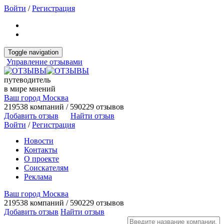
Войти
/
Регистрация
Toggle navigation
Управление отзывами
путеводитель
в мире мнений
Ваш город Москва
219538 компаний / 590229 отзывов
Добавить отзыв
Найти отзыв
Войти
/
Регистрация
Новости
Контакты
О проекте
Соискателям
Реклама
Ваш город Москва
219538 компаний / 590229 отзывов
Добавить отзыв
Найти отзыв