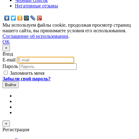
Черный список
Негативные отзывы
Мы используем файлы cookie, продолжая просмотр страниц
нашего сайта, вы принимаете условия его использования.
Соглашение об использовании
.
OK
×
Вход
E-mail
Пароль
Запомнить меня
Забыли свой пароль?
×
Регистрация