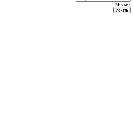
Москва
Искать