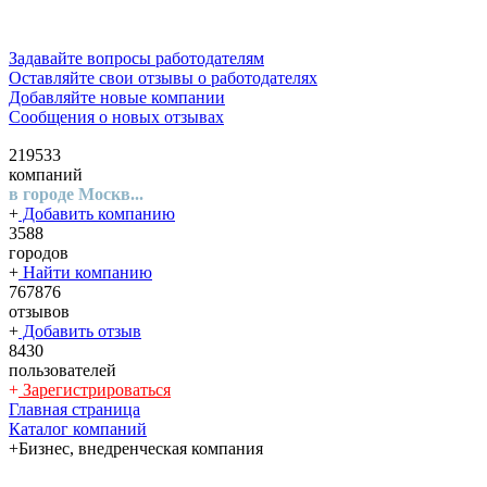
Задавайте вопросы работодателям
Оставляйте свои отзывы о работодателях
Добавляйте новые компании
Сообщения о новых отзывах
219533
компаний
в городе Москв...
+
Добавить компанию
3588
городов
+
Найти компанию
767876
отзывов
+
Добавить отзыв
8430
пользователей
+
Зарегистрироваться
Главная страница
Каталог компаний
+Бизнес, внедренческая компания