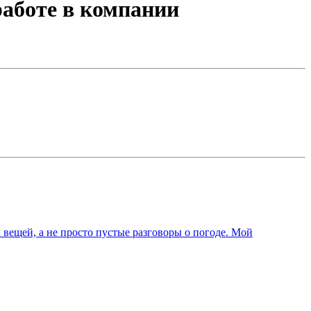
аботе в компании
 вещей, а не просто пустые разговоры о погоде. Мой