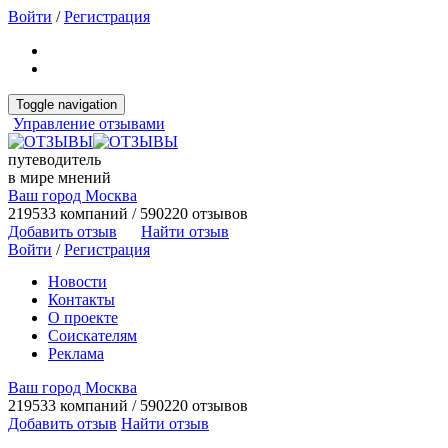
Войти
/
Регистрация
Toggle navigation
Управление отзывами
путеводитель
в мире мнений
Ваш город Москва
219533 компаний / 590220 отзывов
Добавить отзыв
Найти отзыв
Войти
/
Регистрация
Новости
Контакты
О проекте
Соискателям
Реклама
Ваш город Москва
219533 компаний / 590220 отзывов
Добавить отзыв
Найти отзыв