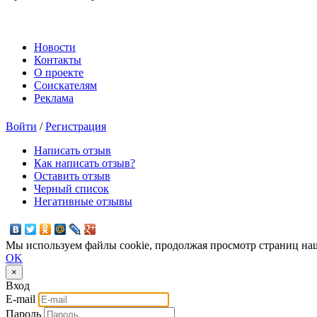
Новости
Контакты
О проекте
Соискателям
Реклама
Войти
/
Регистрация
Написать отзыв
Как написать отзыв?
Оставить отзыв
Черный список
Негативные отзывы
Мы используем файлы cookie, продолжая просмотр страниц наш
OK
×
Вход
E-mail
Пароль