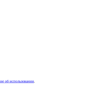
ие об использовании
.