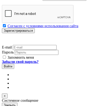
Согласен с условиями использования сайта
E-mail
Пароль
Запомнить меня
Забыли свой пароль?
×
Системное сообщение
Закрыть