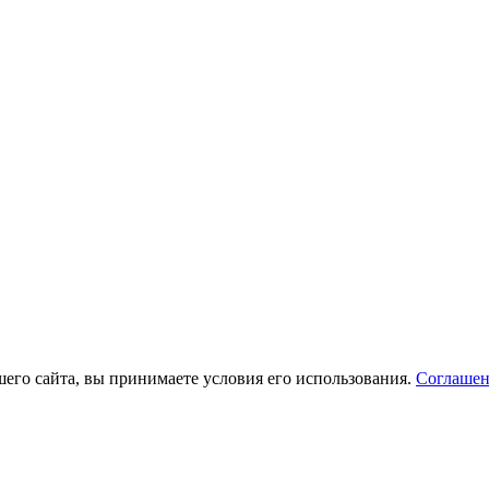
его сайта, вы принимаете условия его использования.
Соглашен