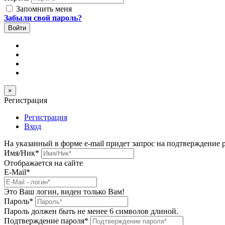
Запомнить меня
Забыли свой пароль?
×
Регистрация
Регистрация
Вход
На указанный в форме e-mail придет запрос на подтверждение 
Имя/Ник
*
Отображается на сайте
E-Mail
*
Это Ваш логин, виден только Вам!
Пароль
*
Пароль должен быть не менее 6 символов длиной.
Подтверждение пароля
*