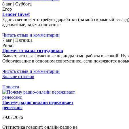
8 авг | Суббота
Егор
Lender Invest
Единственное, что требует доработки (на мой скромный взгляд)
адекватные, задачи понятные.
Читать отзыв и комментарии
7 авг | Пятница
Ринат
Промет отзывы сотрудников
Бывает, что в загруженные периоды темп работы высокий. Ну 
Оборудование в основном современное, если появляются новые 
Читать отзыв и комментарии
Больше отзывов
Новости
Почему радио-онлайн переживает
ренессанс
29.07.2026
Статистика говорит: онлайн-радио не