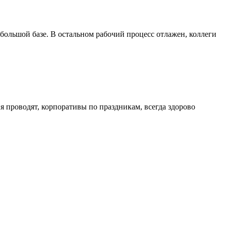
 большой базе. В остальном рабочий процесс отлажен, коллеги
 проводят, корпоративы по праздникам, всегда здорово