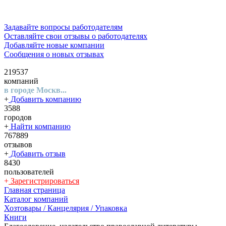
Задавайте вопросы работодателям
Оставляйте свои отзывы о работодателях
Добавляйте новые компании
Сообщения о новых отзывах
219537
компаний
в городе Москв...
+
Добавить компанию
3588
городов
+
Найти компанию
767889
отзывов
+
Добавить отзыв
8430
пользователей
+
Зарегистрироваться
Главная страница
Каталог компаний
Хозтовары / Канцелярия / Упаковка
Книги