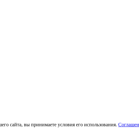
его сайта, вы принимаете условия его использования.
Соглашен