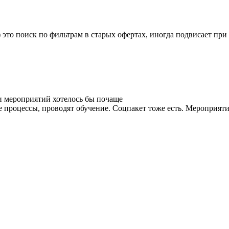
 это поиск по фильтрам в старых офертах, иногда подвисает при
и мероприятий хотелось бы почаще
процессы, проводят обучение. Соцпакет тоже есть. Мероприятия