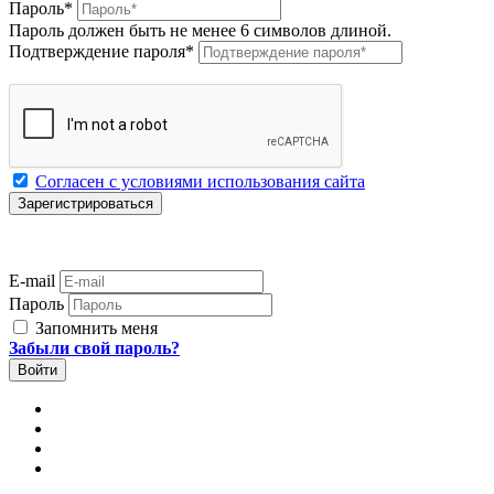
Пароль
*
Пароль должен быть не менее 6 символов длиной.
Подтверждение пароля
*
Согласен с условиями использования сайта
E-mail
Пароль
Запомнить меня
Забыли свой пароль?