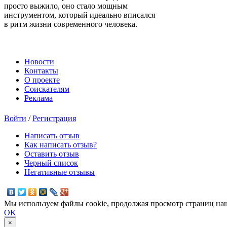
просто выжило, оно стало мощным
инструментом, который идеально вписался
в ритм жизни современного человека.
Новости
Контакты
О проекте
Соискателям
Реклама
Войти
/
Регистрация
Написать отзыв
Как написать отзыв?
Оставить отзыв
Черный список
Негативные отзывы
Мы используем файлы cookie, продолжая просмотр страниц наш
OK
×