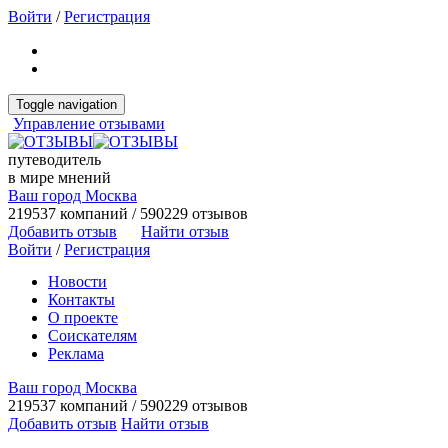
Войти
/
Регистрация
Toggle navigation
Управление отзывами
путеводитель
в мире мнений
Ваш город Москва
219537 компаний / 590229 отзывов
Добавить отзыв
Найти отзыв
Войти
/
Регистрация
Новости
Контакты
О проекте
Соискателям
Реклама
Ваш город Москва
219537 компаний / 590229 отзывов
Добавить отзыв
Найти отзыв