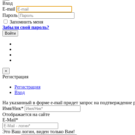
Вход
E-mail
Пароль
Запомнить меня
Забыли свой пароль?
×
Регистрация
Регистрация
Вход
На указанный в форме e-mail придет запрос на подтверждение 
Имя/Ник
*
Отображается на сайте
E-Mail
*
Это Ваш логин, виден только Вам!