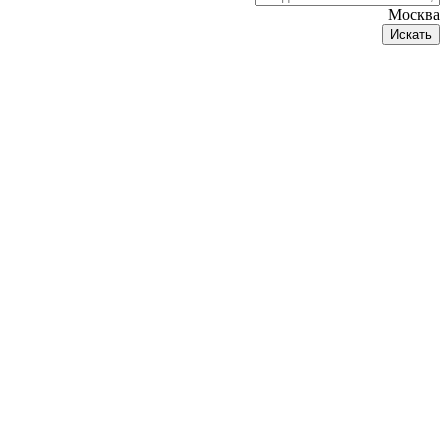
Москва
Искать