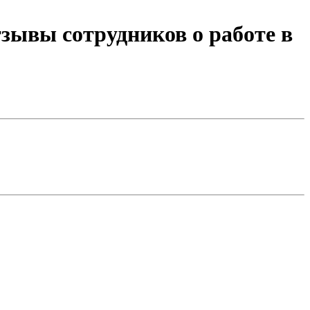
зывы сотрудников о работе в