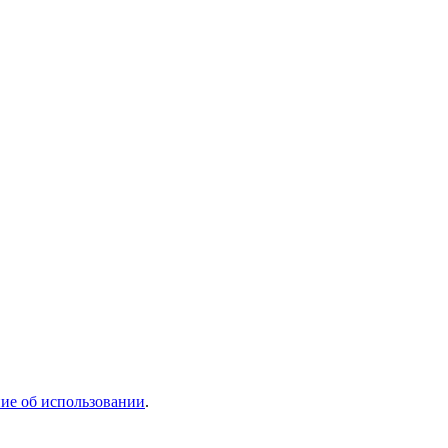
ие об использовании
.