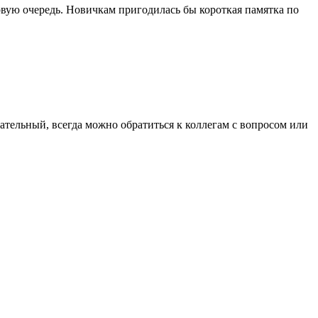
рвую очередь. Новичкам пригодилась бы короткая памятка по
ательный, всегда можно обратиться к коллегам с вопросом или