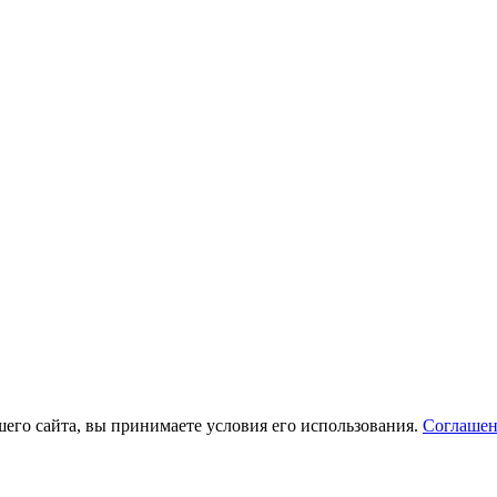
его сайта, вы принимаете условия его использования.
Соглашен