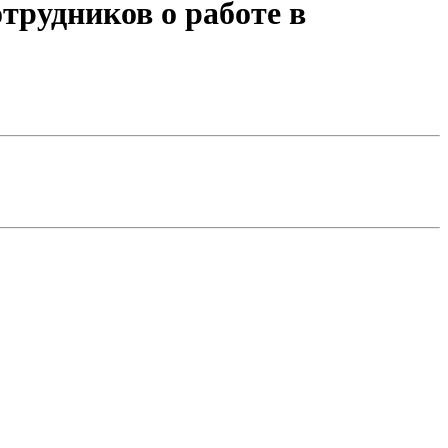
рудников о работе в