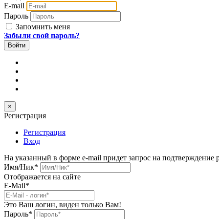
E-mail
Пароль
Запомнить меня
Забыли свой пароль?
×
Регистрация
Регистрация
Вход
На указанный в форме e-mail придет запрос на подтверждение 
Имя/Ник
*
Отображается на сайте
E-Mail
*
Это Ваш логин, виден только Вам!
Пароль
*