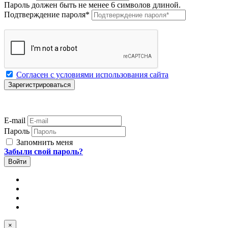
Пароль должен быть не менее 6 символов длиной.
Подтверждение пароля
*
Согласен с условиями использования сайта
E-mail
Пароль
Запомнить меня
Забыли свой пароль?
×