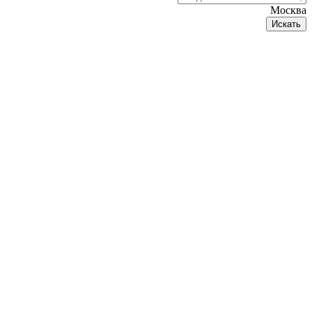
Москва
Искать