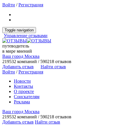
Войти
/
Регистрация
Toggle navigation
Управление отзывами
путеводитель
в мире мнений
Ваш город Москва
219532 компаний / 590218 отзывов
Добавить отзыв
Найти отзыв
Войти
/
Регистрация
Новости
Контакты
О проекте
Соискателям
Реклама
Ваш город Москва
219532 компаний / 590218 отзывов
Добавить отзыв
Найти отзыв