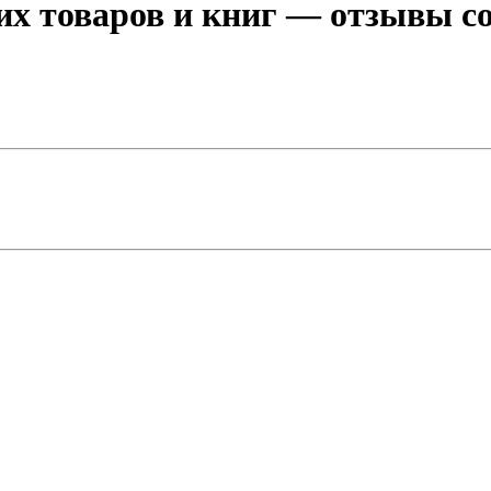
их товаров и книг
— отзывы сот