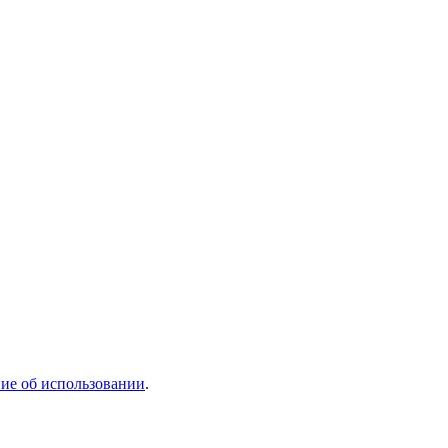
ие об использовании
.