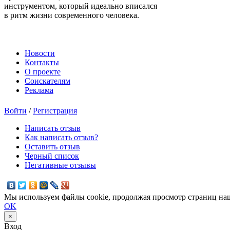
инструментом, который идеально вписался
в ритм жизни современного человека.
Новости
Контакты
О проекте
Соискателям
Реклама
Войти
/
Регистрация
Написать отзыв
Как написать отзыв?
Оставить отзыв
Черный список
Негативные отзывы
Мы используем файлы cookie, продолжая просмотр страниц наш
OK
×
Вход