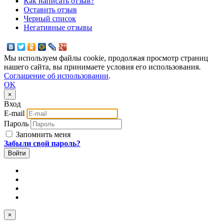
Как написать отзыв?
Оставить отзыв
Черный список
Негативные отзывы
Мы используем файлы cookie, продолжая просмотр страниц
нашего сайта, вы принимаете условия его использования.
Соглашение об использовании
.
OK
×
Вход
E-mail
Пароль
Запомнить меня
Забыли свой пароль?
×