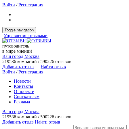
Войти
/
Регистрация
Toggle navigation
Управление отзывами
путеводитель
в мире мнений
Ваш город Москва
219536 компаний / 590226 отзывов
Добавить отзыв
Найти отзыв
Войти
/
Регистрация
Новости
Контакты
О проекте
Соискателям
Реклама
Ваш город Москва
219536 компаний / 590226 отзывов
Добавить отзыв
Найти отзыв