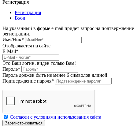
Регистрация
Регистрация
Вход
На указанный в форме e-mail придет запрос на подтверждение
регистрации.
Имя/Ник
*
Отображается на сайте
E-Mail
*
Это Ваш логин, виден только Вам!
Пароль
*
Пароль должен быть не менее 6 символов длиной.
Подтверждение пароля
*
Согласен с условиями использования сайта