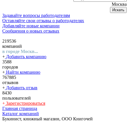
Москва
Искать
Задавайте вопросы работодателям
Оставляйте свои отзывы о работодателях
Добавляйте новые компании
Сообщения о новых отзывах
219536
компаний
в городе Москв...
+
Добавить компанию
3588
городов
+
Найти компанию
767885
отзывов
+
Добавить отзыв
8430
пользователей
+
Зарегистрироваться
Главная страница
Каталог компаний
Букинист, книжный магазин, ООО Книгочей