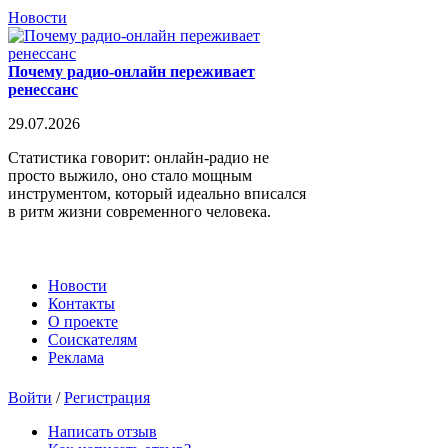
Новости
Почему радио-онлайн переживает
ренессанс
29.07.2026
Статистика говорит: онлайн-радио не
просто выжило, оно стало мощным
инструментом, который идеально вписался
в ритм жизни современного человека.
Новости
Контакты
О проекте
Соискателям
Реклама
Войти
/
Регистрация
Написать отзыв