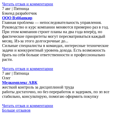
Читать отзыв и комментарии
7 авг | Пятница
Бэкенд разработчик
ООО Вэббанкир
Главная проблема — непоследовательность управления.
Руководство и курс компании меняются примерно раз в год.
При этом компания строит планы на два года вперёд, но
фактические приоритеты могут пересматриваться каждый
месяц. Из-за этого долгосрочные до...
Сильные специалисты в командах, интересные технические
задачи и конкурентный уровень дохода. Есть возможность
брать на себя больше ответственности и профессионально
расти.
Читать отзыв и комментарии
7 авг | Пятница
Олег
Медкомплекс АВК
жесткий контроль за дисциплиной труда
работы достаточно, но без переработок и задержек, по зп все
стабильно, консультирую, помогаю оформить покупку
Читать отзыв и комментарии
Больше отзывов