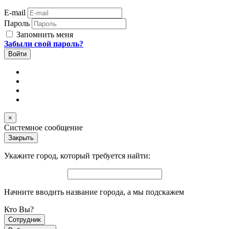
E-mail
Пароль
Запомнить меня
Забыли свой пароль?
×
Системное сообщение
Закрыть
Укажите город, который требуется найти:
Начните вводить название города, а мы подскажем
Кто Вы?
Сотрудник