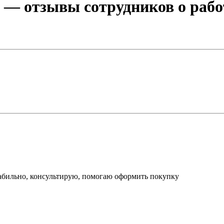
— отзывы сотрудников о рабо
стабильно, консультирую, помогаю оформить покупку