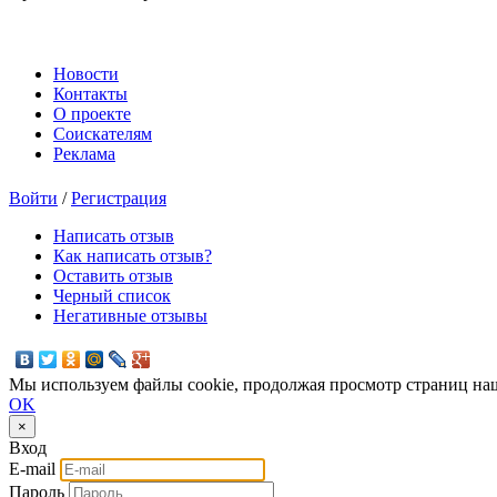
Новости
Контакты
О проекте
Соискателям
Реклама
Войти
/
Регистрация
Написать отзыв
Как написать отзыв?
Оставить отзыв
Черный список
Негативные отзывы
Мы используем файлы cookie, продолжая просмотр страниц наш
OK
×
Вход
E-mail
Пароль