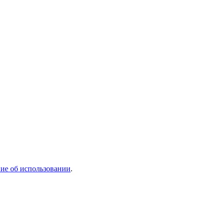
ие об использовании
.