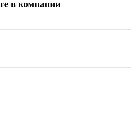
те в компании