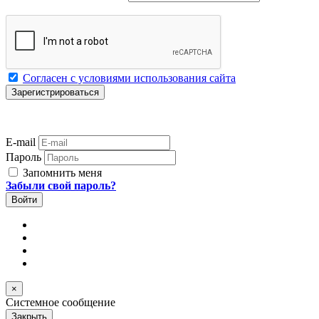
Согласен с условиями использования сайта
E-mail
Пароль
Запомнить меня
Забыли свой пароль?
×
Системное сообщение
Закрыть