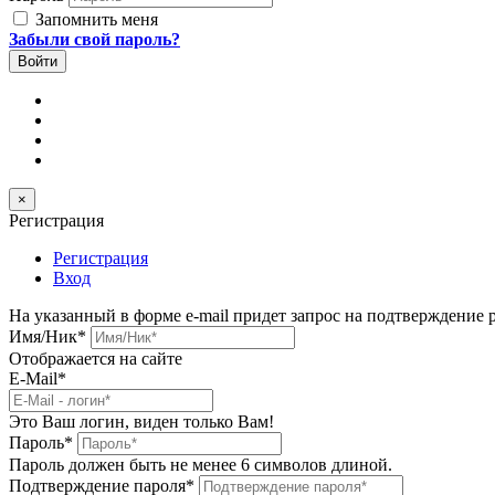
Запомнить меня
Забыли свой пароль?
×
Регистрация
Регистрация
Вход
На указанный в форме e-mail придет запрос на подтверждение 
Имя/Ник
*
Отображается на сайте
E-Mail
*
Это Ваш логин, виден только Вам!
Пароль
*
Пароль должен быть не менее 6 символов длиной.
Подтверждение пароля
*