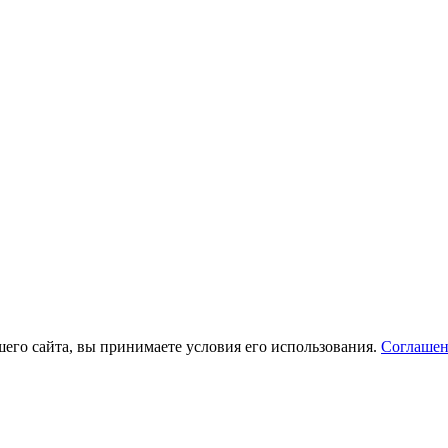
его сайта, вы принимаете условия его использования.
Соглашен