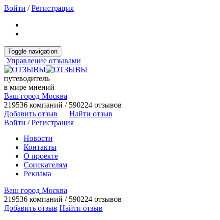
Войти
/
Регистрация
Toggle navigation
Управление отзывами
путеводитель
в мире мнений
Ваш город Москва
219536 компаний / 590224 отзывов
Добавить отзыв
Найти отзыв
Войти
/
Регистрация
Новости
Контакты
О проекте
Соискателям
Реклама
Ваш город Москва
219536 компаний / 590224 отзывов
Добавить отзыв
Найти отзыв