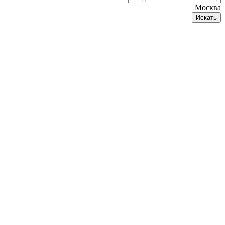
Москва
Искать