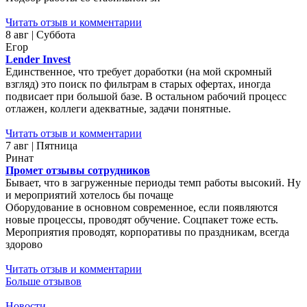
Читать отзыв и комментарии
8 авг | Суббота
Егор
Lender Invest
Единственное, что требует доработки (на мой скромный
взгляд) это поиск по фильтрам в старых офертах, иногда
подвисает при большой базе. В остальном рабочий процесс
отлажен, коллеги адекватные, задачи понятные.
Читать отзыв и комментарии
7 авг | Пятница
Ринат
Промет отзывы сотрудников
Бывает, что в загруженные периоды темп работы высокий. Ну
и мероприятий хотелось бы почаще
Оборудование в основном современное, если появляются
новые процессы, проводят обучение. Соцпакет тоже есть.
Мероприятия проводят, корпоративы по праздникам, всегда
здорово
Читать отзыв и комментарии
Больше отзывов
Новости