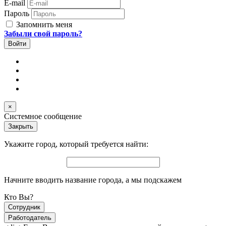
E-mail
Пароль
Запомнить меня
Забыли свой пароль?
×
Системное сообщение
Закрыть
Укажите город, который требуется найти:
Начните вводить название города, а мы подскажем
Кто Вы?
Сотрудник
Работодатель