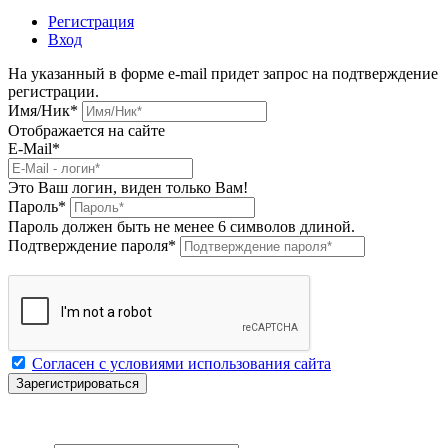
Регистрация
Вход
На указанный в форме e-mail придет запрос на подтверждение
регистрации.
Имя/Ник
*
Отображается на сайте
E-Mail
*
Это Ваш логин, виден только Вам!
Пароль
*
Пароль должен быть не менее 6 символов длиной.
Подтверждение пароля
*
Согласен с условиями использования сайта