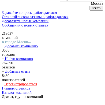
Москва
Искать
Задавайте вопросы работодателям
Оставляйте свои отзывы о работодателях
Добавляйте новые компании
Сообщения о новых отзывах
219537
компаний
в городе Москв...
+
Добавить компанию
3588
городов
+
Найти компанию
767890
отзывов
+
Добавить отзыв
8430
пользователей
+
Зарегистрироваться
Главная страница
Каталог компаний
Деалит, группа компаний