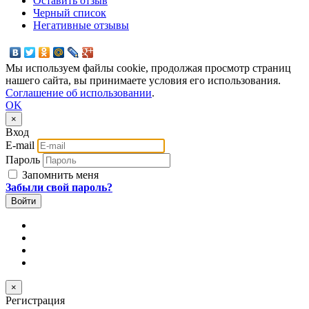
Оставить отзыв
Черный список
Негативные отзывы
Мы используем файлы cookie, продолжая просмотр страниц
нашего сайта, вы принимаете условия его использования.
Соглашение об использовании
.
OK
×
Вход
E-mail
Пароль
Запомнить меня
Забыли свой пароль?
×
Регистрация