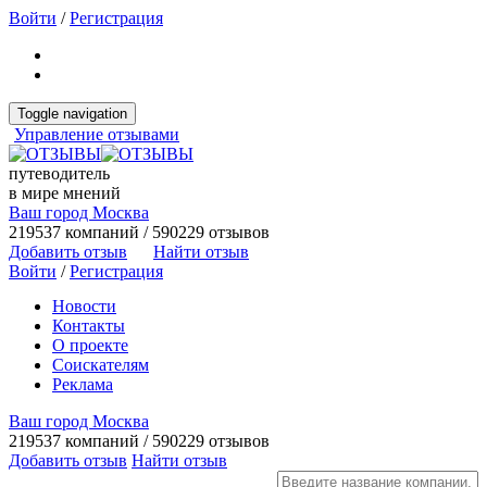
Войти
/
Регистрация
Toggle navigation
Управление отзывами
путеводитель
в мире мнений
Ваш город Москва
219537 компаний / 590229 отзывов
Добавить отзыв
Найти отзыв
Войти
/
Регистрация
Новости
Контакты
О проекте
Соискателям
Реклама
Ваш город Москва
219537 компаний / 590229 отзывов
Добавить отзыв
Найти отзыв