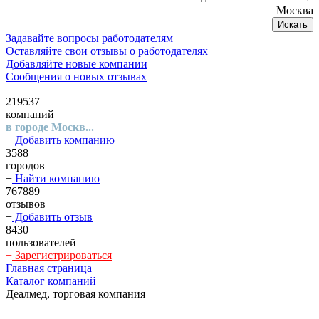
Москва
Искать
Задавайте вопросы работодателям
Оставляйте свои отзывы о работодателях
Добавляйте новые компании
Сообщения о новых отзывах
219537
компаний
в городе Москв...
+
Добавить компанию
3588
городов
+
Найти компанию
767889
отзывов
+
Добавить отзыв
8430
пользователей
+
Зарегистрироваться
Главная страница
Каталог компаний
Деалмед, торговая компания