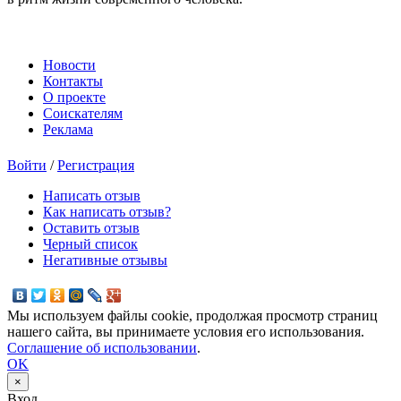
Новости
Контакты
О проекте
Соискателям
Реклама
Войти
/
Регистрация
Написать отзыв
Как написать отзыв?
Оставить отзыв
Черный список
Негативные отзывы
Мы используем файлы cookie, продолжая просмотр страниц
нашего сайта, вы принимаете условия его использования.
Соглашение об использовании
.
OK
×
Вход