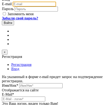
E-mail
Пароль
Запомнить меня
Забыли свой пароль?
×
Регистрация
Регистрация
Вход
На указанный в форме e-mail придет запрос на подтверждение
регистрации.
Имя/Ник
*
Отображается на сайте
E-Mail
*
Это Ваш логин, виден только Вам!