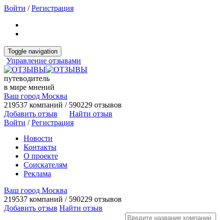
Войти
/
Регистрация
Toggle navigation
Управление отзывами
путеводитель
в мире мнений
Ваш город Москва
219537 компаний / 590229 отзывов
Добавить отзыв
Найти отзыв
Войти
/
Регистрация
Новости
Контакты
О проекте
Соискателям
Реклама
Ваш город Москва
219537 компаний / 590229 отзывов
Добавить отзыв
Найти отзыв