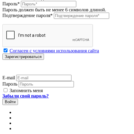
Пароль
*
Пароль должен быть не менее 6 символов длиной.
Подтверждение пароля
*
Согласен с условиями использования сайта
E-mail
Пароль
Запомнить меня
Забыли свой пароль?