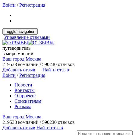
Войти
/
Регистрация
Toggle navigation
Управление отзывами
путеводитель
в мире мнений
Ваш город Москва
219538 компаний / 590230 отзывов
Добавить отзыв
Найти отзыв
Войти
/
Регистрация
Новости
Контакты
О проекте
Соискателям
Реклама
Ваш город Москва
219538 компаний / 590230 отзывов
Добавить отзыв
Найти отзыв