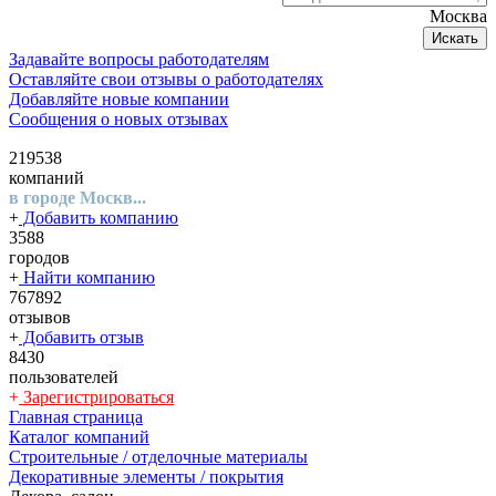
Москва
Искать
Задавайте вопросы работодателям
Оставляйте свои отзывы о работодателях
Добавляйте новые компании
Сообщения о новых отзывах
219538
компаний
в городе Москв...
+
Добавить компанию
3588
городов
+
Найти компанию
767892
отзывов
+
Добавить отзыв
8430
пользователей
+
Зарегистрироваться
Главная страница
Каталог компаний
Строительные / отделочные материалы
Декоративные элементы / покрытия