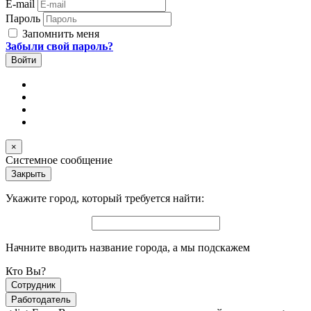
E-mail
Пароль
Запомнить меня
Забыли свой пароль?
×
Системное сообщение
Закрыть
Укажите город, который требуется найти:
Начните вводить название города, а мы подскажем
Кто Вы?
Сотрудник
Работодатель