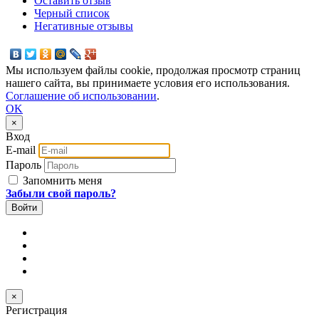
Оставить отзыв
Черный список
Негативные отзывы
Мы используем файлы cookie, продолжая просмотр страниц
нашего сайта, вы принимаете условия его использования.
Соглашение об использовании
.
OK
×
Вход
E-mail
Пароль
Запомнить меня
Забыли свой пароль?
×
Регистрация