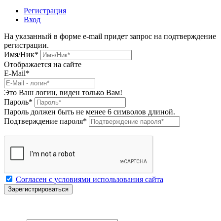
Регистрация
Вход
На указанный в форме e-mail придет запрос на подтверждение
регистрации.
Имя/Ник
*
Отображается на сайте
E-Mail
*
Это Ваш логин, виден только Вам!
Пароль
*
Пароль должен быть не менее 6 символов длиной.
Подтверждение пароля
*
Согласен с условиями использования сайта