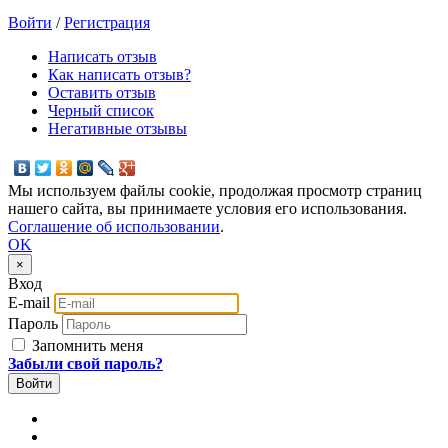
Войти
/
Регистрация
Написать отзыв
Как написать отзыв?
Оставить отзыв
Черный список
Негативные отзывы
Мы используем файлы cookie, продолжая просмотр страниц
нашего сайта, вы принимаете условия его использования.
Соглашение об использовании
.
OK
×
Вход
E-mail
Пароль
Запомнить меня
Забыли свой пароль?