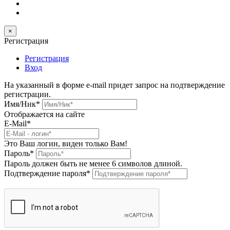
×
Регистрация
Регистрация
Вход
На указанный в форме e-mail придет запрос на подтверждение
регистрации.
Имя/Ник
*
Отображается на сайте
E-Mail
*
Это Ваш логин, виден только Вам!
Пароль
*
Пароль должен быть не менее 6 символов длиной.
Подтверждение пароля
*