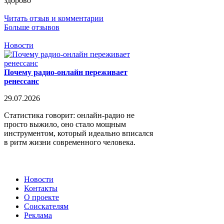
здорово
Читать отзыв и комментарии
Больше отзывов
Новости
Почему радио-онлайн переживает
ренессанс
29.07.2026
Статистика говорит: онлайн-радио не
просто выжило, оно стало мощным
инструментом, который идеально вписался
в ритм жизни современного человека.
Новости
Контакты
О проекте
Соискателям
Реклама