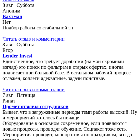
8 авг | Суббота
Аноним
Вахтман
Нет
Подбор работы со стабильной зп
Читать отзыв и комментарии
8 авг | Суббота
Егор
Lender Invest
Единственное, что требует доработки (на мой скромный
взгляд) это поиск по фильтрам в старых офертах, иногда
подвисает при большой базе. В остальном рабочий процесс
отлажен, коллеги адекватные, задачи понятные.
Читать отзыв и комментарии
7 авг | Пятница
Ринат
Промет отзывы сотрудников
Бывает, что в загруженные периоды темп работы высокий. Ну
и мероприятий хотелось бы почаще
Оборудование в основном современное, если появляются
новые процессы, проводят обучение. Соцпакет тоже есть.
Мероприятия проводят, корпоративы по праздникам, всегда