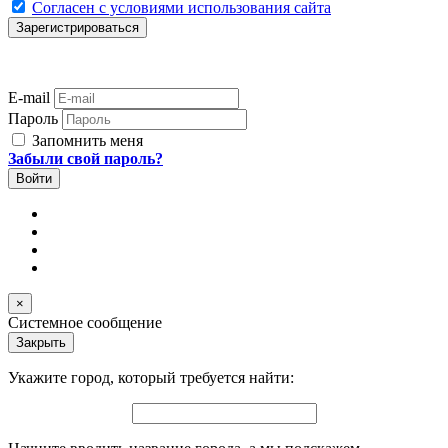
Согласен с условиями использования сайта
E-mail
Пароль
Запомнить меня
Забыли свой пароль?
×
Системное сообщение
Закрыть
Укажите город, который требуется найти: