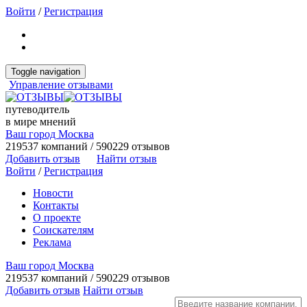
Войти
/
Регистрация
Toggle navigation
Управление отзывами
путеводитель
в мире мнений
Ваш город Москва
219537 компаний / 590229 отзывов
Добавить отзыв
Найти отзыв
Войти
/
Регистрация
Новости
Контакты
О проекте
Соискателям
Реклама
Ваш город Москва
219537 компаний / 590229 отзывов
Добавить отзыв
Найти отзыв