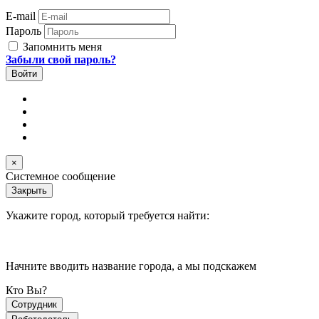
E-mail
Пароль
Запомнить меня
Забыли свой пароль?
×
Системное сообщение
Закрыть
Укажите город, который требуется найти:
Начните вводить название города, а мы подскажем
Кто Вы?
Сотрудник