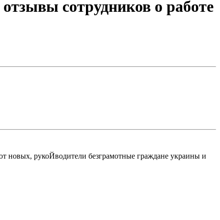
отзывы сотрудников о работе
рают новых, рукоЙводители безграмотные граждане украины и