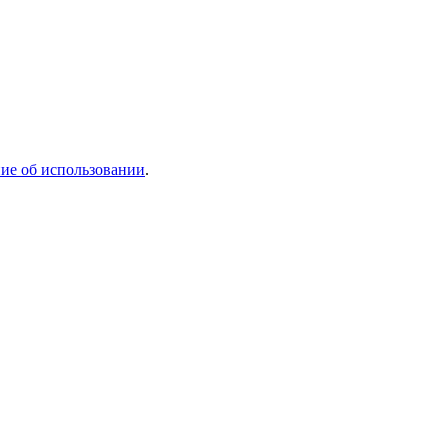
ие об использовании
.