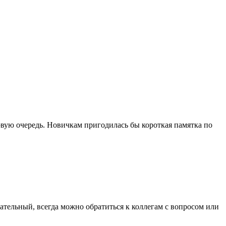
рвую очередь. Новичкам пригодилась бы короткая памятка по
ательный, всегда можно обратиться к коллегам с вопросом или