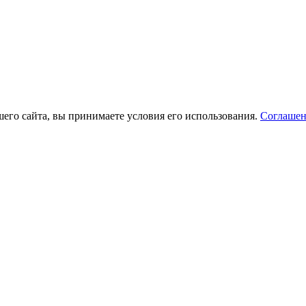
его сайта, вы принимаете условия его использования.
Соглашен