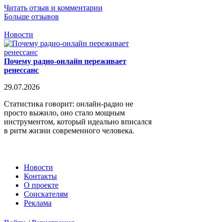
Читать отзыв и комментарии
Больше отзывов
Новости
Почему радио-онлайн переживает
ренессанс
29.07.2026
Статистика говорит: онлайн-радио не
просто выжило, оно стало мощным
инструментом, который идеально вписался
в ритм жизни современного человека.
Новости
Контакты
О проекте
Соискателям
Реклама