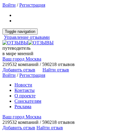
Войти
/
Регистрация
Toggle navigation
Управление отзывами
путеводитель
в мире мнений
Ваш город Москва
219532 компаний / 590218 отзывов
Добавить отзыв
Найти отзыв
Войти
/
Регистрация
Новости
Контакты
О проекте
Соискателям
Реклама
Ваш город Москва
219532 компаний / 590218 отзывов
Добавить отзыв
Найти отзыв