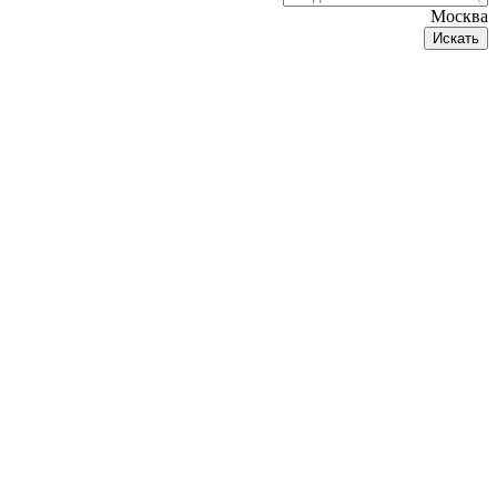
Москва
Искать