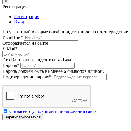
×
Регистрация
Регистрация
Вход
На указанный в форме e-mail придет запрос на подтверждение 
Имя/Ник
*
Отображается на сайте
E-Mail
*
Это Ваш логин, виден только Вам!
Пароль
*
Пароль должен быть не менее 6 символов длиной.
Подтверждение пароля
*
Согласен с условиями использования сайта