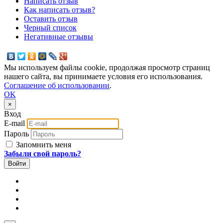
Написать отзыв
Как написать отзыв?
Оставить отзыв
Черный список
Негативные отзывы
Мы используем файлы cookie, продолжая просмотр страниц
нашего сайта, вы принимаете условия его использования.
Соглашение об использовании
.
OK
×
Вход
E-mail
Пароль
Запомнить меня
Забыли свой пароль?