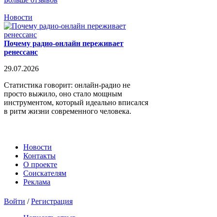
Новости
Почему радио-онлайн переживает
ренессанс
29.07.2026
Статистика говорит: онлайн-радио не
просто выжило, оно стало мощным
инструментом, который идеально вписался
в ритм жизни современного человека.
Новости
Контакты
О проекте
Соискателям
Реклама
Войти
/
Регистрация