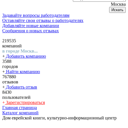
Москва
Искать
Задавайте вопросы работодателям
Оставляйте свои отзывы о работодателях
Добавляйте новые компании
Сообщения о новых отзывах
219535
компаний
в городе Москв...
+
Добавить компанию
3588
городов
+
Найти компанию
767880
отзывов
+
Добавить отзыв
8430
пользователей
+
Зарегистрироваться
Главная страница
Каталог компаний
Дом еврейской книги, культурно-информационный центр