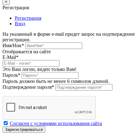
×
Регистрация
Регистрация
Вход
На указанный в форме e-mail придет запрос на подтверждение
регистрации.
Имя/Ник
*
Отображается на сайте
E-Mail
*
Это Ваш логин, виден только Вам!
Пароль
*
Пароль должен быть не менее 6 символов длиной.
Подтверждение пароля
*
Согласен с условиями использования сайта