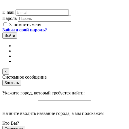
E-mail
Пароль
Запомнить меня
Забыли свой пароль?
×
Системное сообщение
Закрыть
Укажите город, который требуется найти:
Начните вводить название города, а мы подскажем
Кто Вы?
Сотрудник