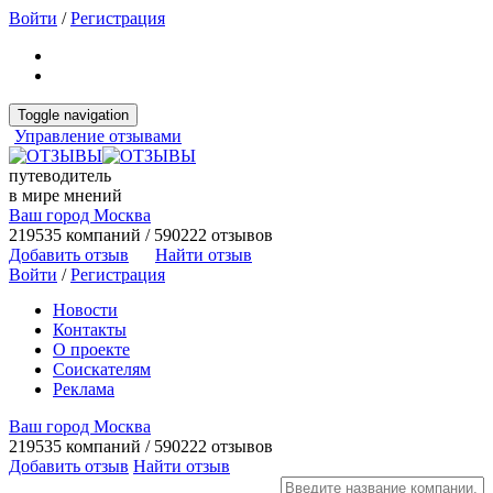
Войти
/
Регистрация
Toggle navigation
Управление отзывами
путеводитель
в мире мнений
Ваш город Москва
219535 компаний / 590222 отзывов
Добавить отзыв
Найти отзыв
Войти
/
Регистрация
Новости
Контакты
О проекте
Соискателям
Реклама
Ваш город Москва
219535 компаний / 590222 отзывов
Добавить отзыв
Найти отзыв