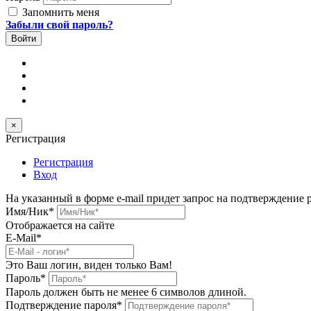
Запомнить меня
Забыли свой пароль?
×
Регистрация
Регистрация
Вход
На указанный в форме e-mail придет запрос на подтверждение 
Имя/Ник
*
Отображается на сайте
E-Mail
*
Это Ваш логин, виден только Вам!
Пароль
*
Пароль должен быть не менее 6 символов длиной.
Подтверждение пароля
*