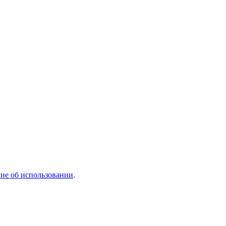
ие об использовании
.