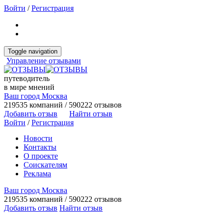
Войти
/
Регистрация
Toggle navigation
Управление отзывами
путеводитель
в мире мнений
Ваш город Москва
219535 компаний / 590222 отзывов
Добавить отзыв
Найти отзыв
Войти
/
Регистрация
Новости
Контакты
О проекте
Соискателям
Реклама
Ваш город Москва
219535 компаний / 590222 отзывов
Добавить отзыв
Найти отзыв