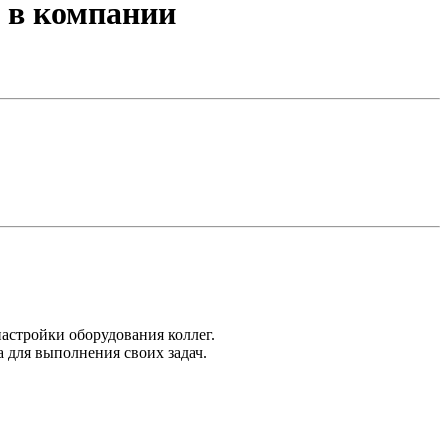
 в компании
настройки оборудования коллег.
 для выполнения своих задач.