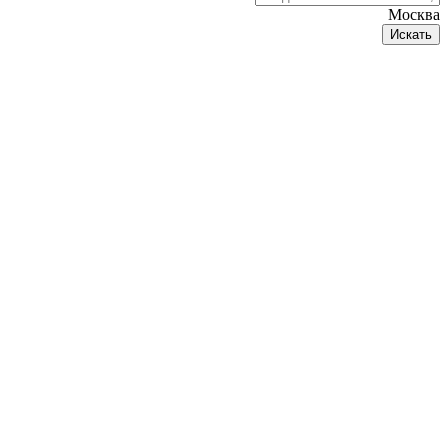
Москва
Искать