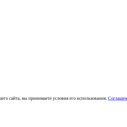
его сайта, вы принимаете условия его использования.
Соглашен