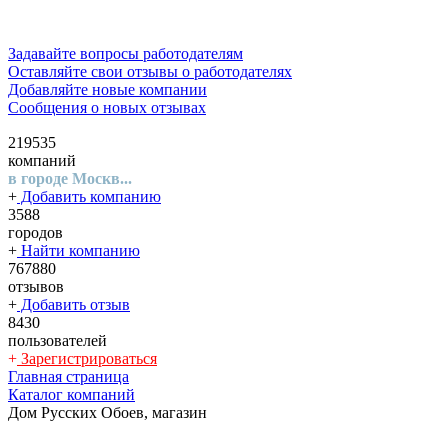
Задавайте вопросы работодателям
Оставляйте свои отзывы о работодателях
Добавляйте новые компании
Сообщения о новых отзывах
219535
компаний
в городе Москв...
+
Добавить компанию
3588
городов
+
Найти компанию
767880
отзывов
+
Добавить отзыв
8430
пользователей
+
Зарегистрироваться
Главная страница
Каталог компаний
Дом Русских Обоев, магазин