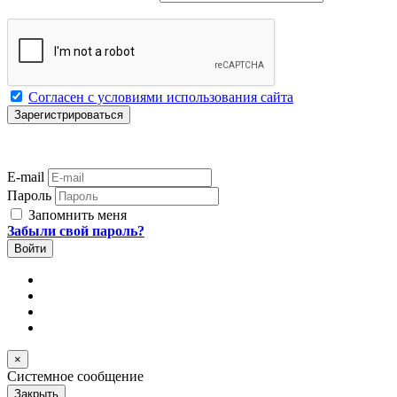
Согласен с условиями использования сайта
E-mail
Пароль
Запомнить меня
Забыли свой пароль?
×
Системное сообщение
Закрыть