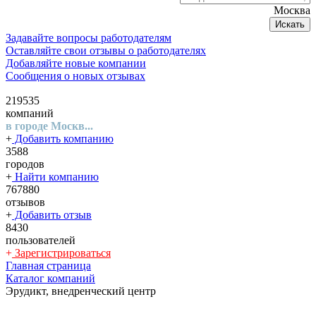
Москва
Искать
Задавайте вопросы работодателям
Оставляйте свои отзывы о работодателях
Добавляйте новые компании
Сообщения о новых отзывах
219535
компаний
в городе Москв...
+
Добавить компанию
3588
городов
+
Найти компанию
767880
отзывов
+
Добавить отзыв
8430
пользователей
+
Зарегистрироваться
Главная страница
Каталог компаний
Эрудикт, внедренческий центр