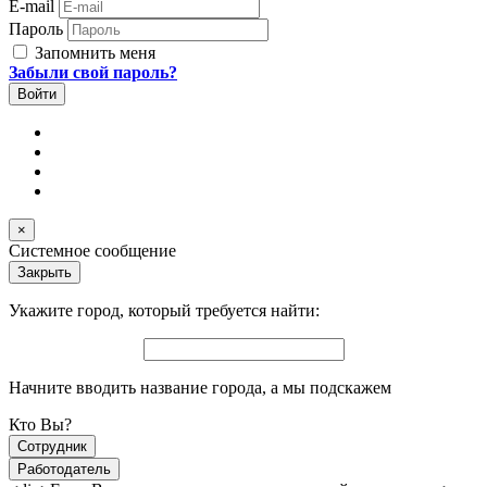
E-mail
Пароль
Запомнить меня
Забыли свой пароль?
×
Системное сообщение
Закрыть
Укажите город, который требуется найти:
Начните вводить название города, а мы подскажем
Кто Вы?
Сотрудник
Работодатель