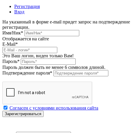
Регистрация
Вход
На указанный в форме e-mail придет запрос на подтверждение
регистрации.
Имя/Ник
*
Отображается на сайте
E-Mail
*
Это Ваш логин, виден только Вам!
Пароль
*
Пароль должен быть не менее 6 символов длиной.
Подтверждение пароля
*
Согласен с условиями использования сайта