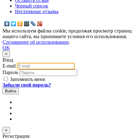
Оставить отзыв
Черный список
Негативные отзывы
Мы используем файлы cookie, продолжая просмотр страниц
нашего сайта, вы принимаете условия его использования.
Соглашение об использовании
.
OK
×
Вход
E-mail
Пароль
Запомнить меня
Забыли свой пароль?
×
Регистрация