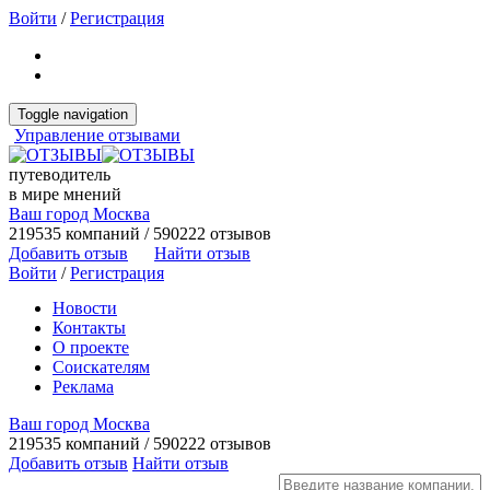
Войти
/
Регистрация
Toggle navigation
Управление отзывами
путеводитель
в мире мнений
Ваш город Москва
219535 компаний / 590222 отзывов
Добавить отзыв
Найти отзыв
Войти
/
Регистрация
Новости
Контакты
О проекте
Соискателям
Реклама
Ваш город Москва
219535 компаний / 590222 отзывов
Добавить отзыв
Найти отзыв