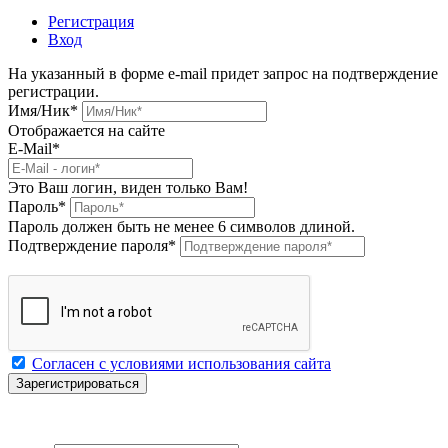
Регистрация
Вход
На указанный в форме e-mail придет запрос на подтверждение
регистрации.
Имя/Ник
*
Отображается на сайте
E-Mail
*
Это Ваш логин, виден только Вам!
Пароль
*
Пароль должен быть не менее 6 символов длиной.
Подтверждение пароля
*
Согласен с условиями использования сайта