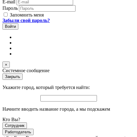
E-mail
Пароль
Запомнить меня
Забыли свой пароль?
×
Системное сообщение
Закрыть
Укажите город, который требуется найти:
Начните вводить название города, а мы подскажем
Кто Вы?
Сотрудник
Работодатель