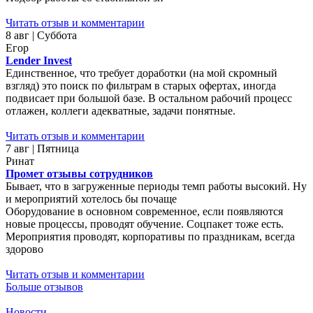
Читать отзыв и комментарии
8 авг | Суббота
Егор
Lender Invest
Единственное, что требует доработки (на мой скромный
взгляд) это поиск по фильтрам в старых офертах, иногда
подвисает при большой базе. В остальном рабочий процесс
отлажен, коллеги адекватные, задачи понятные.
Читать отзыв и комментарии
7 авг | Пятница
Ринат
Промет отзывы сотрудников
Бывает, что в загруженные периоды темп работы высокий. Ну
и мероприятий хотелось бы почаще
Оборудование в основном современное, если появляются
новые процессы, проводят обучение. Соцпакет тоже есть.
Мероприятия проводят, корпоративы по праздникам, всегда
здорово
Читать отзыв и комментарии
Больше отзывов
Новости