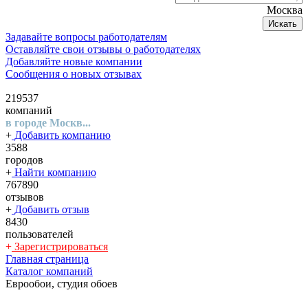
Москва
Искать
Задавайте вопросы работодателям
Оставляйте свои отзывы о работодателях
Добавляйте новые компании
Сообщения о новых отзывах
219537
компаний
в городе Москв...
+
Добавить компанию
3588
городов
+
Найти компанию
767890
отзывов
+
Добавить отзыв
8430
пользователей
+
Зарегистрироваться
Главная страница
Каталог компаний
Еврообои, студия обоев