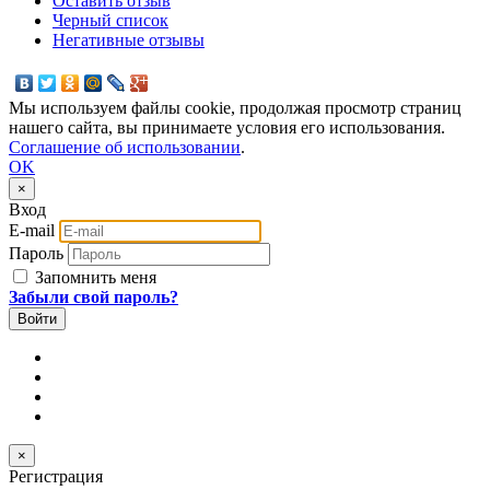
Оставить отзыв
Черный список
Негативные отзывы
Мы используем файлы cookie, продолжая просмотр страниц
нашего сайта, вы принимаете условия его использования.
Соглашение об использовании
.
OK
×
Вход
E-mail
Пароль
Запомнить меня
Забыли свой пароль?
×
Регистрация