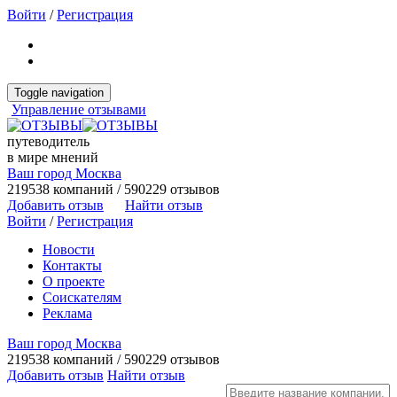
Войти
/
Регистрация
Toggle navigation
Управление отзывами
путеводитель
в мире мнений
Ваш город Москва
219538 компаний / 590229 отзывов
Добавить отзыв
Найти отзыв
Войти
/
Регистрация
Новости
Контакты
О проекте
Соискателям
Реклама
Ваш город Москва
219538 компаний / 590229 отзывов
Добавить отзыв
Найти отзыв