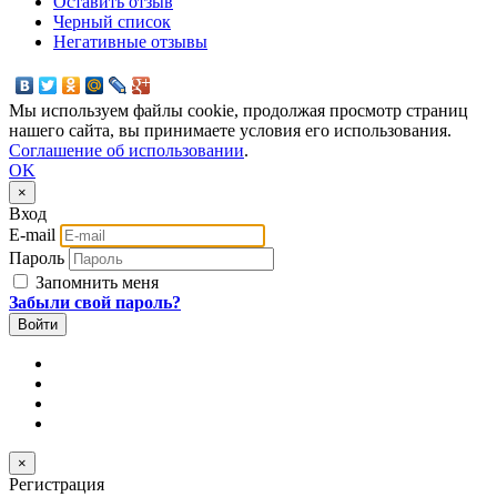
Оставить отзыв
Черный список
Негативные отзывы
Мы используем файлы cookie, продолжая просмотр страниц
нашего сайта, вы принимаете условия его использования.
Соглашение об использовании
.
OK
×
Вход
E-mail
Пароль
Запомнить меня
Забыли свой пароль?
×
Регистрация