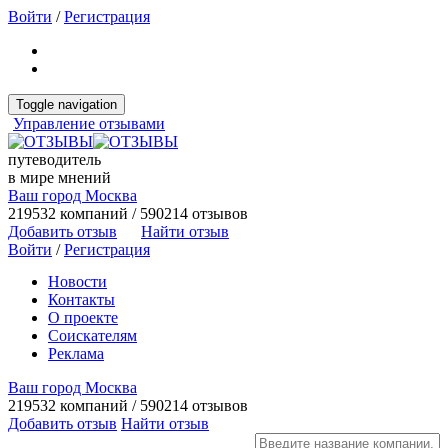
Войти
/
Регистрация
Toggle navigation
Управление отзывами
путеводитель
в мире мнений
Ваш город Москва
219532 компаний / 590214 отзывов
Добавить отзыв
Найти отзыв
Войти
/
Регистрация
Новости
Контакты
О проекте
Соискателям
Реклама
Ваш город Москва
219532 компаний / 590214 отзывов
Добавить отзыв
Найти отзыв