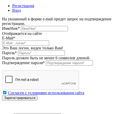
Регистрация
Вход
На указанный в форме e-mail придет запрос на подтверждение
регистрации.
Имя/Ник
*
Отображается на сайте
E-Mail
*
Это Ваш логин, виден только Вам!
Пароль
*
Пароль должен быть не менее 6 символов длиной.
Подтверждение пароля
*
Согласен с условиями использования сайта