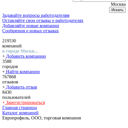
Москва
Искать
Задавайте вопросы работодателям
Оставляйте свои отзывы о работодателях
Добавляйте новые компании
Сообщения о новых отзывах
219530
компаний
в городе Москв...
+
Добавить компанию
3588
городов
+
Найти компанию
767868
отзывов
+
Добавить отзыв
8430
пользователей
+
Зарегистрироваться
Главная страница
Каталог компаний
Европрофиль, ООО, торговая компания