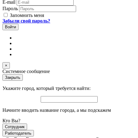
E-mail
Пароль
Запомнить меня
Забыли свой пароль?
×
Системное сообщение
Закрыть
Укажите город, который требуется найти:
Начните вводить название города, а мы подскажем
Кто Вы?
Сотрудник
Работодатель