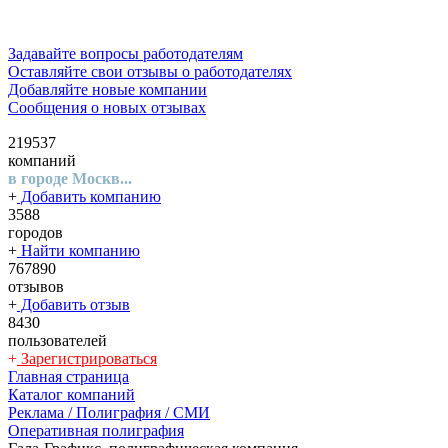
Задавайте вопросы работодателям
Оставляйте свои отзывы о работодателях
Добавляйте новые компании
Сообщения о новых отзывах
219537
компаний
в городе Москв...
+
Добавить компанию
3588
городов
+
Найти компанию
767890
отзывов
+
Добавить отзыв
8430
пользователей
+
Зарегистрироваться
Главная страница
Каталог компаний
Реклама / Полиграфия / СМИ
Оперативная полиграфия