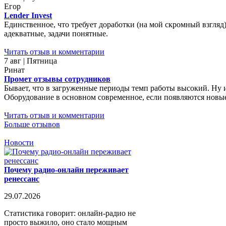
Егор
Lender Invest
Единственное, что требует доработки (на мой скромный взгляд)
адекватные, задачи понятные.
Читать отзыв и комментарии
7 авг | Пятница
Ринат
Промет отзывы сотрудников
Бывает, что в загруженные периоды темп работы высокий. Ну 
Оборудование в основном современное, если появляются новые 
Читать отзыв и комментарии
Больше отзывов
Новости
Почему радио-онлайн переживает
ренессанс
29.07.2026
Статистика говорит: онлайн-радио не
просто выжило, оно стало мощным