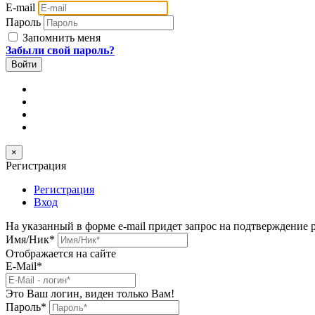
E-mail
Пароль
Запомнить меня
Забыли свой пароль?
×
Регистрация
Регистрация
Вход
На указанный в форме e-mail придет запрос на подтверждение 
Имя/Ник
*
Отображается на сайте
E-Mail
*
Это Ваш логин, виден только Вам!
Пароль
*