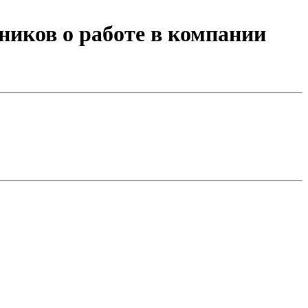
иков о работе в компании