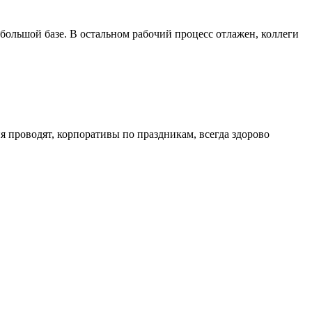
 большой базе. В остальном рабочий процесс отлажен, коллеги
 проводят, корпоративы по праздникам, всегда здорово