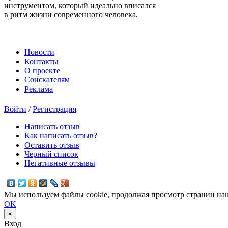
инструментом, который идеально вписался
в ритм жизни современного человека.
Новости
Контакты
О проекте
Соискателям
Реклама
Войти
/
Регистрация
Написать отзыв
Как написать отзыв?
Оставить отзыв
Черный список
Негативные отзывы
Мы используем файлы cookie, продолжая просмотр страниц наш
OK
×
Вход