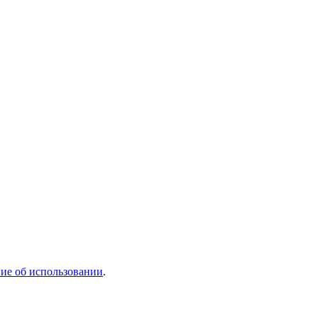
ие об использовании
.