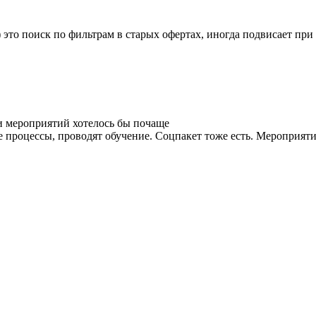
 это поиск по фильтрам в старых офертах, иногда подвисает при
и мероприятий хотелось бы почаще
процессы, проводят обучение. Соцпакет тоже есть. Мероприятия