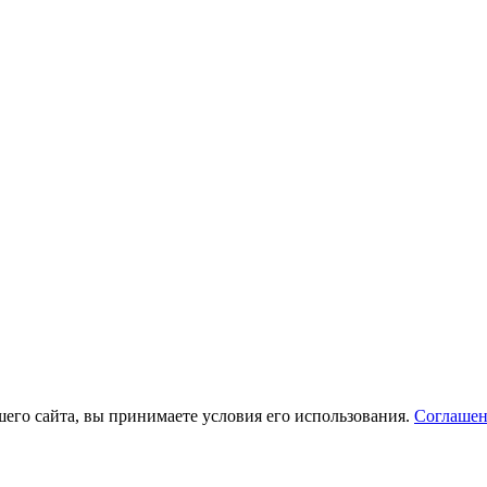
его сайта, вы принимаете условия его использования.
Соглашен