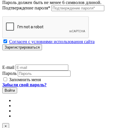
Пароль должен быть не менее 6 символов длиной.
Подтверждение пароля
*
Согласен с условиями использования сайта
E-mail
Пароль
Запомнить меня
Забыли свой пароль?
×