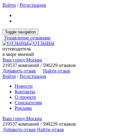
Войти
/
Регистрация
Toggle navigation
Управление отзывами
путеводитель
в мире мнений
Ваш город Москва
219537 компаний / 590229 отзывов
Добавить отзыв
Найти отзыв
Войти
/
Регистрация
Новости
Контакты
О проекте
Соискателям
Реклама
Ваш город Москва
219537 компаний / 590229 отзывов
Добавить отзыв
Найти отзыв