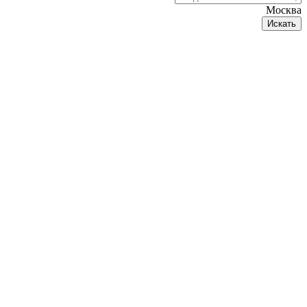
Москва
Искать