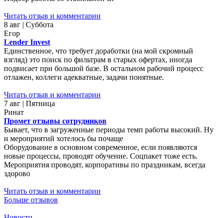
Читать отзыв и комментарии
8 авг | Суббота
Егор
Lender Invest
Единственное, что требует доработки (на мой скромный
взгляд) это поиск по фильтрам в старых офертах, иногда
подвисает при большой базе. В остальном рабочий процесс
отлажен, коллеги адекватные, задачи понятные.
Читать отзыв и комментарии
7 авг | Пятница
Ринат
Промет отзывы сотрудников
Бывает, что в загруженные периоды темп работы высокий. Ну
и мероприятий хотелось бы почаще
Оборудование в основном современное, если появляются
новые процессы, проводят обучение. Соцпакет тоже есть.
Мероприятия проводят, корпоративы по праздникам, всегда
здорово
Читать отзыв и комментарии
Больше отзывов
Новости