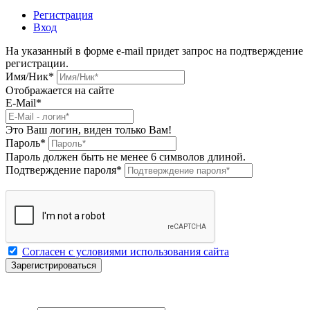
Регистрация
Вход
На указанный в форме e-mail придет запрос на подтверждение
регистрации.
Имя/Ник
*
Отображается на сайте
E-Mail
*
Это Ваш логин, виден только Вам!
Пароль
*
Пароль должен быть не менее 6 символов длиной.
Подтверждение пароля
*
Согласен с условиями использования сайта