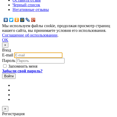
Оставить отзыв
Черный список
Негативные отзывы
Мы используем файлы cookie, продолжая просмотр страниц
нашего сайта, вы принимаете условия его использования.
Соглашение об использовании
.
OK
×
Вход
E-mail
Пароль
Запомнить меня
Забыли свой пароль?
×
Регистрация