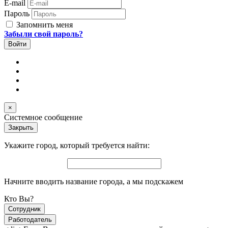
E-mail
Пароль
Запомнить меня
Забыли свой пароль?
×
Системное сообщение
Закрыть
Укажите город, который требуется найти:
Начните вводить название города, а мы подскажем
Кто Вы?
Сотрудник
Работодатель