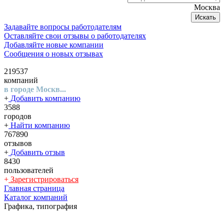
Москва
Искать
Задавайте вопросы работодателям
Оставляйте свои отзывы о работодателях
Добавляйте новые компании
Сообщения о новых отзывах
219537
компаний
в городе Москв...
+
Добавить компанию
3588
городов
+
Найти компанию
767890
отзывов
+
Добавить отзыв
8430
пользователей
+
Зарегистрироваться
Главная страница
Каталог компаний
Графика, типография