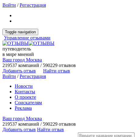
Войти
/
Регистрация
Toggle navigation
Управление отзывами
путеводитель
в мире мнений
Ваш город Москва
219537 компаний / 590229 отзывов
Добавить отзыв
Найти отзыв
Войти
/
Регистрация
Новости
Контакты
О проекте
Соискателям
Реклама
Ваш город Москва
219537 компаний / 590229 отзывов
Добавить отзыв
Найти отзыв