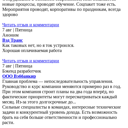
новые процессы, проводят обучение. Соцпакет тоже есть.
Мероприятия проводят, корпоративы по праздникам, всегда
здорово
Читать отзыв и комментарии
7 авг | Пятница
Аноним
Вэд Транс
Как таковых нет, но я ток устроился.
Хорошая оплачиваемая работа
Читать отзыв и комментарии
7 авг | Пятница
Бэкенд разработчик
ООО Вэббанкир
Главная проблема — непоследовательность управления.
Руководство и курс компании меняются примерно раз в год.
При этом компания строит планы на два года вперёд, но
фактические приоритеты могут пересматриваться каждый
месяц. Из-за этого долгосрочные до...
Сильные специалисты в командах, интересные технические
задачи и конкурентный уровень дохода. Есть возможность
брать на себя больше ответственности и профессионально
расти.