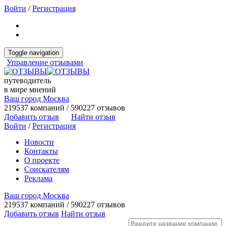
Войти
/
Регистрация
Toggle navigation
Управление отзывами
путеводитель
в мире мнений
Ваш город Москва
219537 компаний / 590227 отзывов
Добавить отзыв
Найти отзыв
Войти
/
Регистрация
Новости
Контакты
О проекте
Соискателям
Реклама
Ваш город Москва
219537 компаний / 590227 отзывов
Добавить отзыв
Найти отзыв