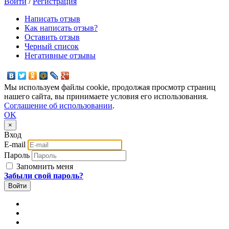
Войти
/
Регистрация
Написать отзыв
Как написать отзыв?
Оставить отзыв
Черный список
Негативные отзывы
Мы используем файлы cookie, продолжая просмотр страниц
нашего сайта, вы принимаете условия его использования.
Соглашение об использовании
.
OK
×
Вход
E-mail
Пароль
Запомнить меня
Забыли свой пароль?