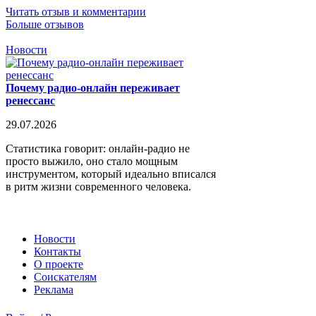
Читать отзыв и комментарии
Больше отзывов
Новости
Почему радио-онлайн переживает
ренессанс
29.07.2026
Статистика говорит: онлайн-радио не
просто выжило, оно стало мощным
инструментом, который идеально вписался
в ритм жизни современного человека.
Новости
Контакты
О проекте
Соискателям
Реклама