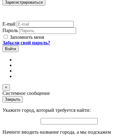
E-mail
Пароль
Запомнить меня
Забыли свой пароль?
×
Системное сообщение
Закрыть
Укажите город, который требуется найти:
Начните вводить название города, а мы подскажем