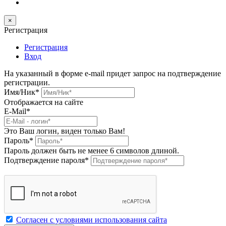
×
Регистрация
Регистрация
Вход
На указанный в форме e-mail придет запрос на подтверждение
регистрации.
Имя/Ник
*
Отображается на сайте
E-Mail
*
Это Ваш логин, виден только Вам!
Пароль
*
Пароль должен быть не менее 6 символов длиной.
Подтверждение пароля
*
Согласен с условиями использования сайта