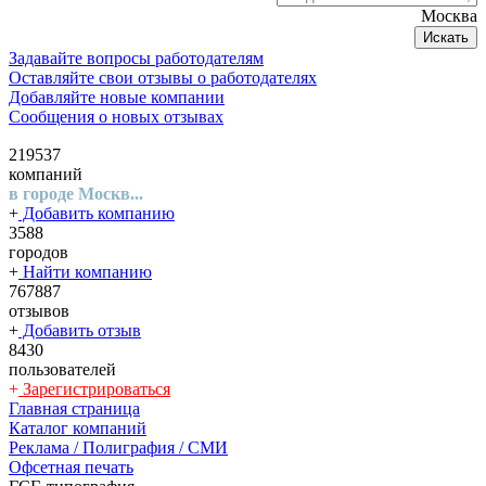
Москва
Искать
Задавайте вопросы работодателям
Оставляйте свои отзывы о работодателях
Добавляйте новые компании
Сообщения о новых отзывах
219537
компаний
в городе Москв...
+
Добавить компанию
3588
городов
+
Найти компанию
767887
отзывов
+
Добавить отзыв
8430
пользователей
+
Зарегистрироваться
Главная страница
Каталог компаний
Реклама / Полиграфия / СМИ
Офсетная печать